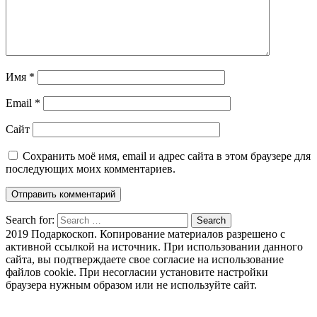
Имя
*
Email
*
Сайт
Сохранить моё имя, email и адрес сайта в этом браузере для
последующих моих комментариев.
Search for:
Search
2019 Подаркоскоп. Копирование материалов разрешено с
активной ссылкой на источник. При использовании данного
сайта, вы подтверждаете свое согласие на использование
файлов cookie. При несогласии установите настройки
браузера нужным образом или не используйте сайт.