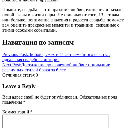
Помните, свадьба — это праздник любви, единения и начало
новой главы в жизни пары. Независимо от того, 13 лет вам
или больше, понимание значения и радости свадьбы поможет
вам оценить прекрасные моменты и традиции, связанные с
этими особыми событиями.
Навигация по записям
Previous Post:
Любовь, смех и 11 лет семейного счастья:
идеальная свадебная история
Next Post:
Достижение долговечной любви: понимание
различных стилей брака за 6 лет
Отличная статья
0
Leave a Reply
Ваш адрес email не будет опубликован.
Обязательные поля
помечены
*
Комментарий
*