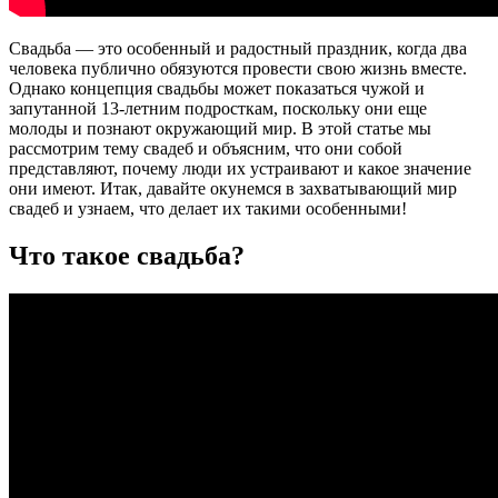
Свадьба — это особенный и радостный праздник, когда два
человека публично обязуются провести свою жизнь вместе.
Однако концепция свадьбы может показаться чужой и
запутанной 13-летним подросткам, поскольку они еще
молоды и познают окружающий мир. В этой статье мы
рассмотрим тему свадеб и объясним, что они собой
представляют, почему люди их устраивают и какое значение
они имеют. Итак, давайте окунемся в захватывающий мир
свадеб и узнаем, что делает их такими особенными!
Что такое свадьба?