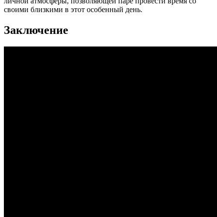
личной атмосферы, позволяющей паре провести время со
своими близкими в этот особенный день.
Заключение