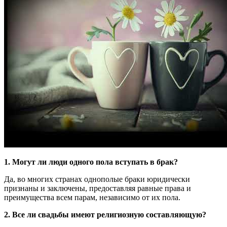
1. Могут ли люди одного пола вступать в брак?
Да, во многих странах однополые браки юридически
признаны и заключены, предоставляя равные права и
преимущества всем парам, независимо от их пола.
2. Все ли свадьбы имеют религиозную составляющую?