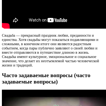
Свадьба — прекрасный праздник любви, преданности и
единства. Хотя свадьбы могут показаться подавляющими и
сложными, в конечном итоге они являются радостным
событием, когда пары публично заявляют о своей любви и
вместе отправляются в путешествие длиною в жизнь.
Свадьбы имеют культурное, эмоциональное и социальное
значение, что делает их неотъемлемой частью человеческой
жизни и традиций.
Часто задаваемые вопросы (часто
задаваемые вопросы)