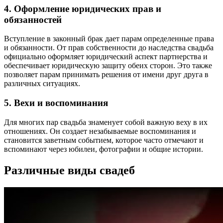
4. Оформление юридических прав и
обязанностей
Вступление в законный брак дает парам определенные права
и обязанности. От прав собственности до наследства свадьба
официально оформляет юридический аспект партнерства и
обеспечивает юридическую защиту обеих сторон. Это также
позволяет парам принимать решения от имени друг друга в
различных ситуациях.
5. Вехи и воспоминания
Для многих пар свадьба знаменует собой важную веху в их
отношениях. Он создает незабываемые воспоминания и
становится заветным событием, которое часто отмечают и
вспоминают через юбилеи, фотографии и общие истории.
Различные виды свадеб