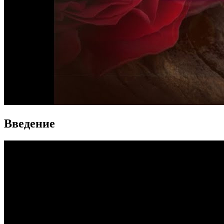
Введение