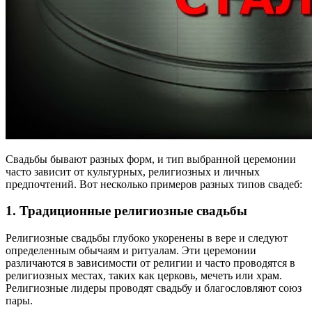
Свадьбы бывают разных форм, и тип выбранной церемонии
часто зависит от культурных, религиозных и личных
предпочтений. Вот несколько примеров разных типов свадеб:
1. Традиционные религиозные свадьбы
Религиозные свадьбы глубоко укоренены в вере и следуют
определенным обычаям и ритуалам. Эти церемонии
различаются в зависимости от религии и часто проводятся в
религиозных местах, таких как церковь, мечеть или храм.
Религиозные лидеры проводят свадьбу и благословляют союз
пары.