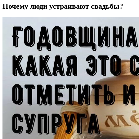
Почему люди устраивают свадьбы?