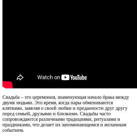
Свадьба – это церемония, знаменующая начало брака между
двумя людьми. Это время, когда пары обмениваются
клятвами, заявляя о своей любви и преданности друг другу
перед семьей, друзьями и близкими. Свадьбы часто
сопровождаются различными традициями, ритуалами и
праздниками, что делает их запоминающимся и желанным
событием.