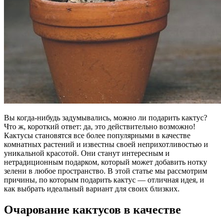
Вы когда-нибудь задумывались, можно ли подарить кактус?
Что ж, короткий ответ: да, это действительно возможно!
Кактусы становятся все более популярными в качестве
комнатных растений и известны своей неприхотливостью и
уникальной красотой. Они станут интересным и
нетрадиционным подарком, который может добавить нотку
зелени в любое пространство. В этой статье мы рассмотрим
причины, по которым подарить кактус — отличная идея, и
как выбрать идеальный вариант для своих близких.
Очарование кактусов в качестве