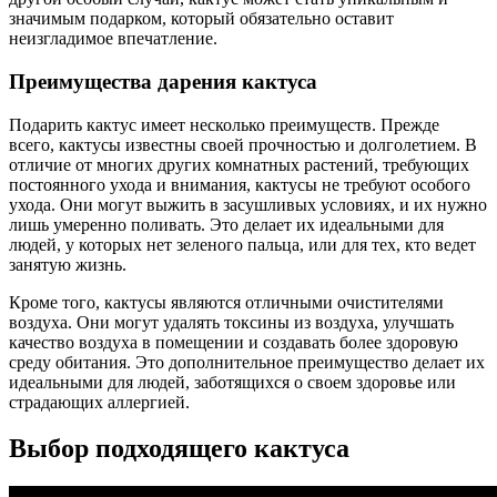
значимым подарком, который обязательно оставит
неизгладимое впечатление.
Преимущества дарения кактуса
Подарить кактус имеет несколько преимуществ. Прежде
всего, кактусы известны своей прочностью и долголетием. В
отличие от многих других комнатных растений, требующих
постоянного ухода и внимания, кактусы не требуют особого
ухода. Они могут выжить в засушливых условиях, и их нужно
лишь умеренно поливать. Это делает их идеальными для
людей, у которых нет зеленого пальца, или для тех, кто ведет
занятую жизнь.
Кроме того, кактусы являются отличными очистителями
воздуха. Они могут удалять токсины из воздуха, улучшать
качество воздуха в помещении и создавать более здоровую
среду обитания. Это дополнительное преимущество делает их
идеальными для людей, заботящихся о своем здоровье или
страдающих аллергией.
Выбор подходящего кактуса