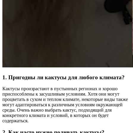
1. Пригодны ли кактусы для любого климата?
Кактусы произрастают в пустынных регионах и хорошо
приспособлены к засушливым условиям. Хотя они могут
процветать в сухом и теплом климате, некоторые виды также
могут адаптироваться к различным условиям окружающей
среды. Очень важно выбрать кактус, подходящий для
конкретного климата и условий, в которых он будет
содержаться.
2. Как часто нужно поливать кактусы?