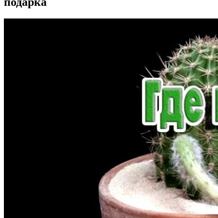
подарка