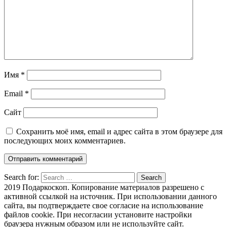
Имя
*
Email
*
Сайт
Сохранить моё имя, email и адрес сайта в этом браузере для
последующих моих комментариев.
Search for:
Search
2019 Подаркоскоп. Копирование материалов разрешено с
активной ссылкой на источник. При использовании данного
сайта, вы подтверждаете свое согласие на использование
файлов cookie. При несогласии установите настройки
браузера нужным образом или не используйте сайт.