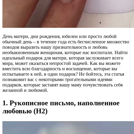
День матери, дни рождения, юбилеи или просто любой
обычный день – в течение года есть бесчисленное множество
поводов выразить нашу признательность и любовь
необыкновенным женщинам, которые нас воспитали. Найти
идеальный подарок для матери, которая заслуживает всего
мира, может оказаться непростой задачей. Как вы можете
вместить всю благодарность и восхищение, которые вы
испытываете к ней, в один подарок? Не бойтесь, эта статья
познакомит вас с некоторыми трогательными идеями
подарков, которые заставят вашу маму почувствовать себя
желанной и любимой.
1. Рукописное письмо, наполненное
любовью (H2)