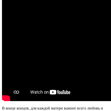
В конце концов, для каждой матери важнее всего любовь и