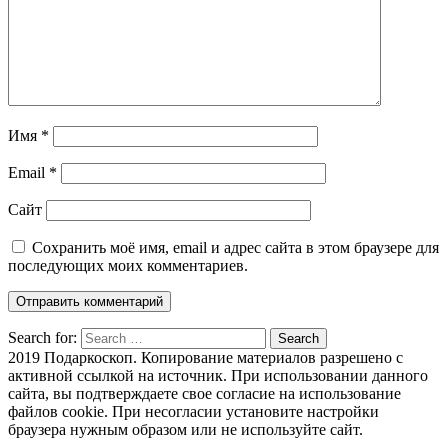
Имя
*
Email
*
Сайт
Сохранить моё имя, email и адрес сайта в этом браузере для
последующих моих комментариев.
Search for:
Search
2019 Подаркоскоп. Копирование материалов разрешено с
активной ссылкой на источник. При использовании данного
сайта, вы подтверждаете свое согласие на использование
файлов cookie. При несогласии установите настройки
браузера нужным образом или не используйте сайт.