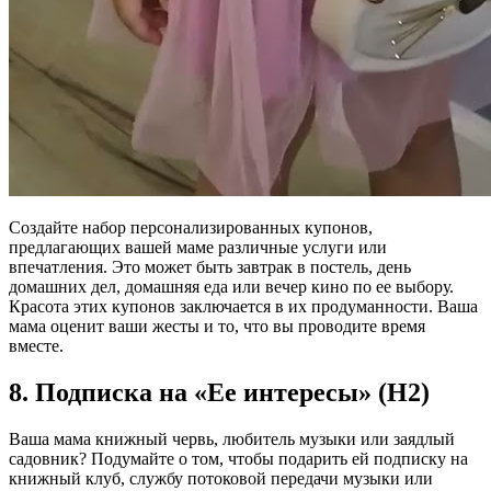
Создайте набор персонализированных купонов,
предлагающих вашей маме различные услуги или
впечатления. Это может быть завтрак в постель, день
домашних дел, домашняя еда или вечер кино по ее выбору.
Красота этих купонов заключается в их продуманности. Ваша
мама оценит ваши жесты и то, что вы проводите время
вместе.
8. Подписка на «Ее интересы» (H2)
Ваша мама книжный червь, любитель музыки или заядлый
садовник? Подумайте о том, чтобы подарить ей подписку на
книжный клуб, службу потоковой передачи музыки или