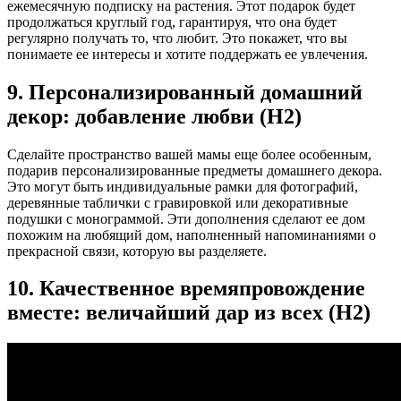
ежемесячную подписку на растения. Этот подарок будет
продолжаться круглый год, гарантируя, что она будет
регулярно получать то, что любит. Это покажет, что вы
понимаете ее интересы и хотите поддержать ее увлечения.
9. Персонализированный домашний
декор: добавление любви (H2)
Сделайте пространство вашей мамы еще более особенным,
подарив персонализированные предметы домашнего декора.
Это могут быть индивидуальные рамки для фотографий,
деревянные таблички с гравировкой или декоративные
подушки с монограммой. Эти дополнения сделают ее дом
похожим на любящий дом, наполненный напоминаниями о
прекрасной связи, которую вы разделяете.
10. Качественное времяпровождение
вместе: величайший дар из всех (H2)