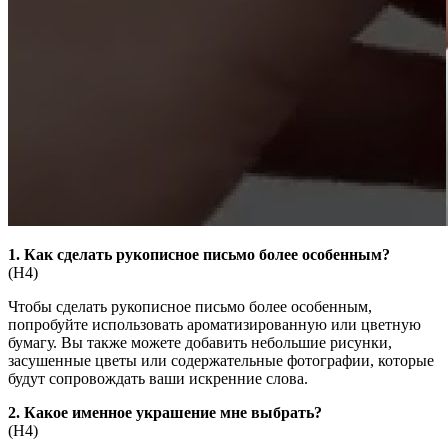
1. Как сделать рукописное письмо более особенным?
(Н4)
Чтобы сделать рукописное письмо более особенным,
попробуйте использовать ароматизированную или цветную
бумагу. Вы также можете добавить небольшие рисунки,
засушенные цветы или содержательные фотографии, которые
будут сопровождать ваши искренние слова.
2. Какое именное украшение мне выбрать?
(Н4)