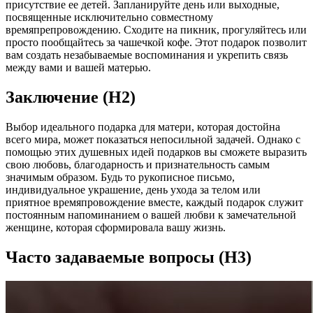
присутствие ее детей. Запланируйте день или выходные,
посвященные исключительно совместному
времяпрепровождению. Сходите на пикник, прогуляйтесь или
просто пообщайтесь за чашечкой кофе. Этот подарок позволит
вам создать незабываемые воспоминания и укрепить связь
между вами и вашей матерью.
Заключение (H2)
Выбор идеального подарка для матери, которая достойна
всего мира, может показаться непосильной задачей. Однако с
помощью этих душевных идей подарков вы сможете выразить
свою любовь, благодарность и признательность самым
значимым образом. Будь то рукописное письмо,
индивидуальное украшение, день ухода за телом или
приятное времяпровождение вместе, каждый подарок служит
постоянным напоминанием о вашей любви к замечательной
женщине, которая сформировала вашу жизнь.
Часто задаваемые вопросы (H3)