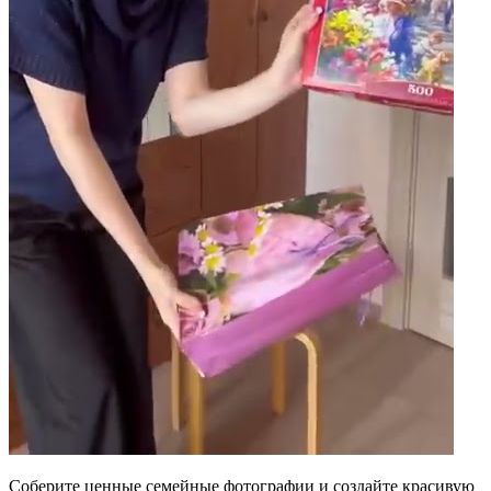
Соберите ценные семейные фотографии и создайте красивую