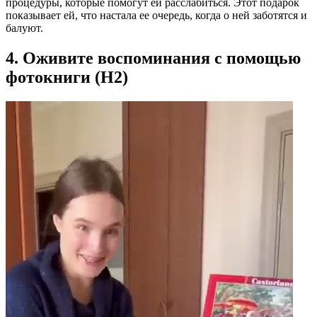
процедуры, которые помогут ей расслабиться. Этот подарок
показывает ей, что настала ее очередь, когда о ней заботятся и
балуют.
4. Оживите воспоминания с помощью
фотокниги (H2)