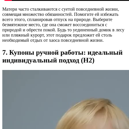
Матери часто сталкиваются с суетой повседневной жизни,
совмещая множество обязанностей. Помогите ей избежать
всего этого, спланировав отпуск на природе. Выберите
безмятежное место, где она сможет воссоединиться с
природой и обрести покой. Будь то уединенный домик в лесу
или пляжный курорт, этот подарок предложит ей столь
необходимый отдых от хаоса повседневной жизни.
7. Купоны ручной работы: идеальный
индивидуальный подход (H2)