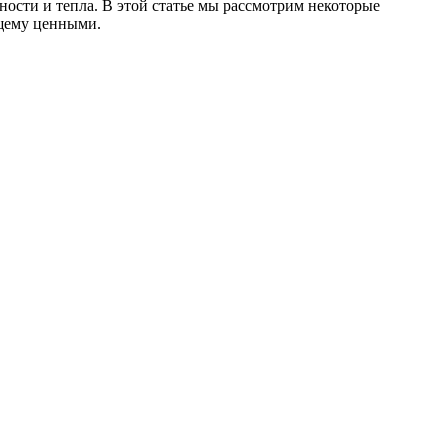
ности и тепла. В этой статье мы рассмотрим некоторые
ящему ценными.