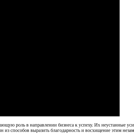
ющую роль в направлении бизнеса к успеху. Их неустанные уси
дин из способов выразить благодарность и восхищение этим не