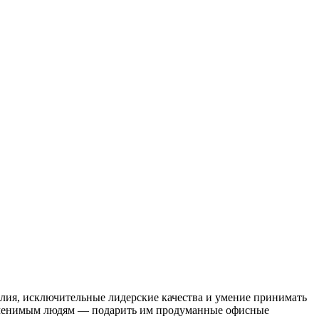
лия, исключительные лидерские качества и умение принимать
заменимым людям — подарить им продуманные офисные