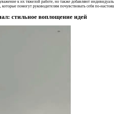
уважение к их тяжелой работе, но также добавляют индивидуаль
 которые помогут руководителям почувствовать себя по-насто
ал: стильное воплощение идей