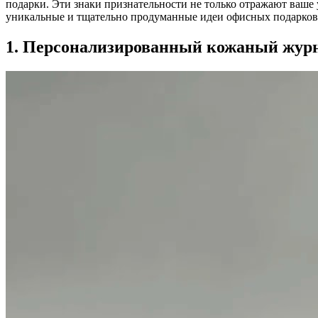
подарки. Эти знаки признательности не только отражают ваше 
уникальные и тщательно продуманные идеи офисных подарков,
1. Персонализированный кожаный журн