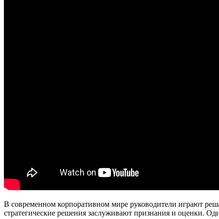
В современном корпоративном мире руководители играют реша
стратегические решения заслуживают признания и оценки. О