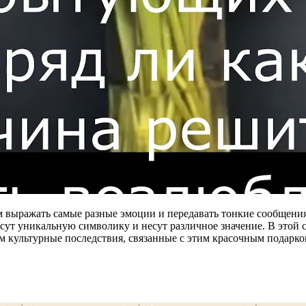
 выражать самые разные эмоции и передавать тонкие сообщения,
сут уникальную символику и несут различное значение. В этой с
м культурные последствия, связанные с этим красочным подарком