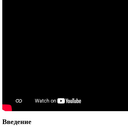
Введение