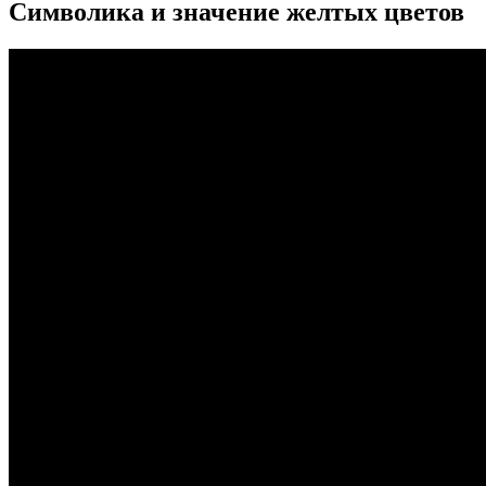
Символика и значение желтых цветов