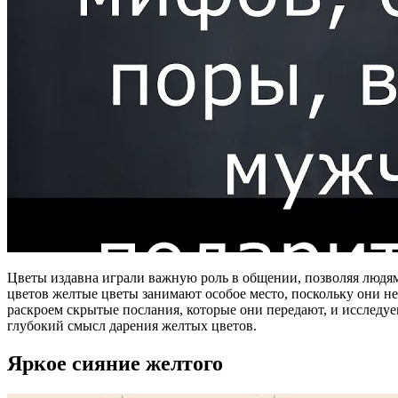
Цветы издавна играли важную роль в общении, позволяя людям
цветов желтые цветы занимают особое место, поскольку они не
раскроем скрытые послания, которые они передают, и исследуе
глубокий смысл дарения желтых цветов.
Яркое сияние желтого