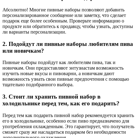
Абсолютно! Многие пивные наборы позволяют добавить
персонализированное сообщение или заметку, что сделает
подарок еще более особенным. Проверьте информацию о
продукте или обратитесь к продавцу, чтобы узнать, доступны
ли варианты персонализации.
2. Подойдут ли пивные наборы любителям пива
или новичкам?
Пивные наборы подойдут как любителям пива, так и
новичкам. Они предоставляют энтузиастам возможность
изучить новые вкусы и пивоварни, а новичкам дают
возможность узнать свои пивные предпочтения с помощью
тщательно подобранного выбора.
3. Стоит ли хранить пивной набор в
холодильнике перед тем, как его подарить?
Перед тем как подарить пивной набор рекомендуется хранить
его в холодильнике, особенно если пиво предназначено для
употребления охлажденным. Это гарантирует, что получатель
сможет сразу же насладиться подарком без необходимости
дополнительного охлаждения.