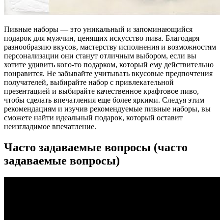
Пивные наборы — это уникальный и запоминающийся
подарок для мужчин, ценящих искусство пива. Благодаря
разнообразию вкусов, мастерству исполнения и возможностям
персонализации они станут отличным выбором, если вы
хотите удивить кого-то подарком, который ему действительно
понравится. Не забывайте учитывать вкусовые предпочтения
получателей, выбирайте набор с привлекательной
презентацией и выбирайте качественное крафтовое пиво,
чтобы сделать впечатления еще более яркими. Следуя этим
рекомендациям и изучив рекомендуемые пивные наборы, вы
сможете найти идеальный подарок, который оставит
неизгладимое впечатление.
Часто задаваемые вопросы (часто
задаваемые вопросы)