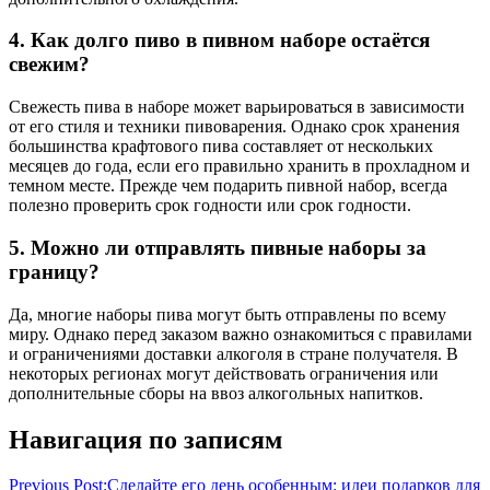
4. Как долго пиво в пивном наборе остаётся
свежим?
Свежесть пива в наборе может варьироваться в зависимости
от его стиля и техники пивоварения. Однако срок хранения
большинства крафтового пива составляет от нескольких
месяцев до года, если его правильно хранить в прохладном и
темном месте. Прежде чем подарить пивной набор, всегда
полезно проверить срок годности или срок годности.
5. Можно ли отправлять пивные наборы за
границу?
Да, многие наборы пива могут быть отправлены по всему
миру. Однако перед заказом важно ознакомиться с правилами
и ограничениями доставки алкоголя в стране получателя. В
некоторых регионах могут действовать ограничения или
дополнительные сборы на ввоз алкогольных напитков.
Навигация по записям
Previous Post:
Сделайте его день особенным: идеи подарков для