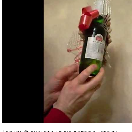
Пивные наборы станут отличным подарком для мужчин,