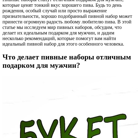
которые ценят тонкий вкус хорошего пива. Будь то день
рождения, особый случай или просто выражение
признательности, хорошо подобранный пивной набор может
принести огромную радость любому любителю пива. В этой
статье мы исследуем мир пивных наборов, обсудим, что
делает их идеальным подарком для мужчин, и дадим
несколько рекомендаций, которые помогут вам найти
идеальный пивной набор для этого особенного человека.
Что делает пивные наборы отличным
подарком для мужчин?