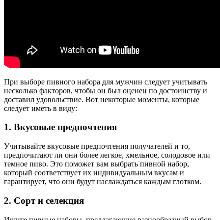
При выборе пивного набора для мужчин следует учитывать
несколько факторов, чтобы он был оценен по достоинству и
доставил удовольствие. Вот некоторые моменты, которые
следует иметь в виду:
1. Вкусовые предпочтения
Учитывайте вкусовые предпочтения получателей и то,
предпочитают ли они более легкое, хмельное, солодовое или
темное пиво. Это поможет вам выбрать пивной набор,
который соответствует их индивидуальным вкусам и
гарантирует, что они будут наслаждаться каждым глотком.
2. Сорт и селекция
Ищите пивные наборы, предлагающие разнообразный выбор