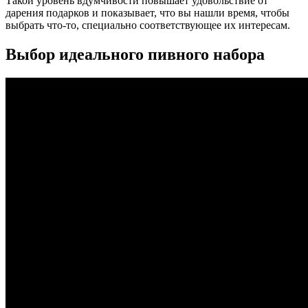
Такой уровень вдумчивости повышает удовольствие от
дарения подарков и показывает, что вы нашли время, чтобы
выбрать что-то, специально соответствующее их интересам.
Выбор идеального пивного набора