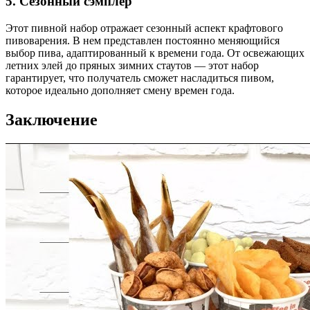
5. Сезонный сэмплер
Этот пивной набор отражает сезонный аспект крафтового
пивоварения. В нем представлен постоянно меняющийся
выбор пива, адаптированный к времени года. От освежающих
летних элей до пряных зимних стаутов — этот набор
гарантирует, что получатель сможет насладиться пивом,
которое идеально дополняет смену времен года.
Заключение