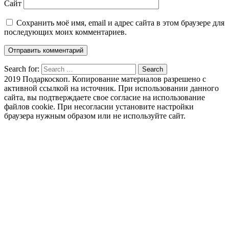
Сайт
Сохранить моё имя, email и адрес сайта в этом браузере для
последующих моих комментариев.
Search for:
Search
2019 Подаркоскоп. Копирование материалов разрешено с
активной ссылкой на источник. При использовании данного
сайта, вы подтверждаете свое согласие на использование
файлов cookie. При несогласии установите настройки
браузера нужным образом или не используйте сайт.