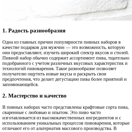
1. Радость разнообразия
Одна из главных причин популярности пивных наборов в
качестве подарков для мужчин — это возможность, которую
они предоставляют, изучить широкий спектр вкусов и стилей.
Пивной набор обычно содержит ассортимент пива, тщательно
подобранного с учетом различных вкусовых характеристик и
технологий пивоварения. Такое разнообразие позволяет
получателю ощутить новые вкусы и раскрыть свои
предпочтения, что делает дегустацию пива более приятной и
запоминающейся.
2. Мастерство и качество
В пивных наборах часто представлены крафтовые сорта пива,
сваренные с любовью и опытом. Это пиво часто
изготавливается из высококачественных ингредиентов и с
использованием уникальных процессов пивоварения, которые
отличают его от альтернатив массового производства. В