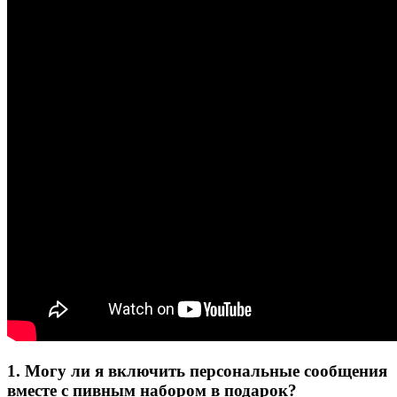
1. Могу ли я включить персональные сообщения
вместе с пивным набором в подарок?