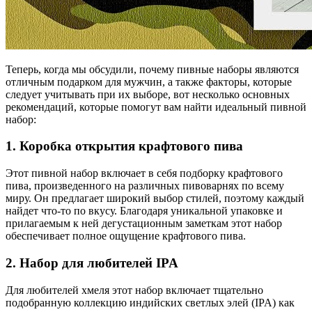
Теперь, когда мы обсудили, почему пивные наборы являются
отличным подарком для мужчин, а также факторы, которые
следует учитывать при их выборе, вот несколько основных
рекомендаций, которые помогут вам найти идеальный пивной
набор:
1. Коробка открытия крафтового пива
Этот пивной набор включает в себя подборку крафтового
пива, произведенного на различных пивоварнях по всему
миру. Он предлагает широкий выбор стилей, поэтому каждый
найдет что-то по вкусу. Благодаря уникальной упаковке и
прилагаемым к ней дегустационным заметкам этот набор
обеспечивает полное ощущение крафтового пива.
2. Набор для любителей IPA
Для любителей хмеля этот набор включает тщательно
подобранную коллекцию индийских светлых элей (IPA) как