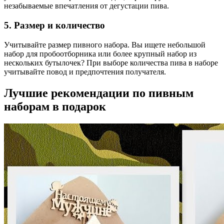
незабываемые впечатления от дегустации пива.
5. Размер и количество
Учитывайте размер пивного набора. Вы ищете небольшой
набор для пробоотборника или более крупный набор из
нескольких бутылочек? При выборе количества пива в наборе
учитывайте повод и предпочтения получателя.
Лучшие рекомендации по пивным
наборам в подарок