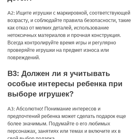
A2: Ищите игрушки с маркировкой, соответствующей
возрасту, и соблюдайте правила безопасности, такие
как отказ от мелких деталей, использование
нетоксичных материалов и прочная конструкция.
Всегда контролируйте время игры и регулярно
проверяйте игрушки на предмет износа или
повреждений.
В3: Должен ли я учитывать
особые интересы ребенка при
выборе игрушек?
A3: Абсолютно! Понимание интересов и
предпочтений ребенка может сделать подарок еще
более значимым. Подумайте о его любимых
персонажах, занятиях или темах и включите их в
свой выбор подарка.