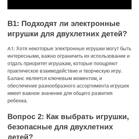
В1: Подходят ли электронные
игрушки для двухлетних детей?
A1: Хотя некоторые электронные игрушки могут быть
интересными, важно ограничить их использование и
отдать приоритет игрушкам, которые поощряют
практическое взаимодействие и творческую игру.
Баланс является ключевым моментом, и
обеспечение разнообразного ассортимента игрушек
имеет важное значение для общего развития
ребенка.
Вопрос 2: Как выбрать игрушки,
безопасные для двухлетних
детей?