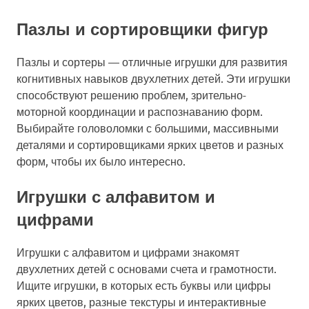
Пазлы и сортировщики фигур
Пазлы и сортеры — отличные игрушки для развития
когнитивных навыков двухлетних детей. Эти игрушки
способствуют решению проблем, зрительно-
моторной координации и распознаванию форм.
Выбирайте головоломки с большими, массивными
деталями и сортировщиками ярких цветов и разных
форм, чтобы их было интересно.
Игрушки с алфавитом и
цифрами
Игрушки с алфавитом и цифрами знакомят
двухлетних детей с основами счета и грамотности.
Ищите игрушки, в которых есть буквы или цифры
ярких цветов, разные текстуры и интерактивные