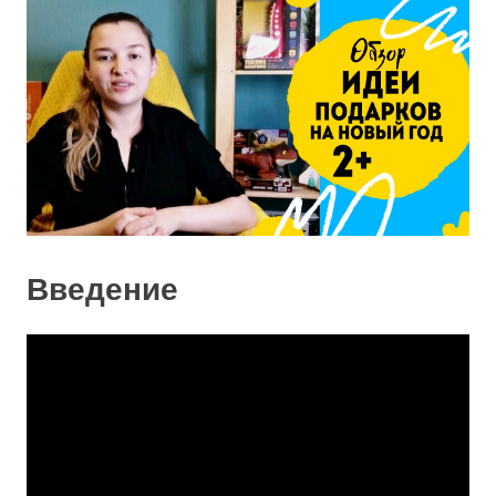
Введение