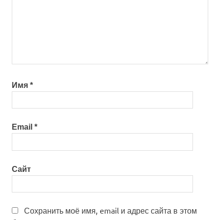
Имя
*
Email
*
Сайт
Сохранить моё имя, email и адрес сайта в этом