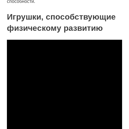
способности.
Игрушки, способствующие
физическому развитию