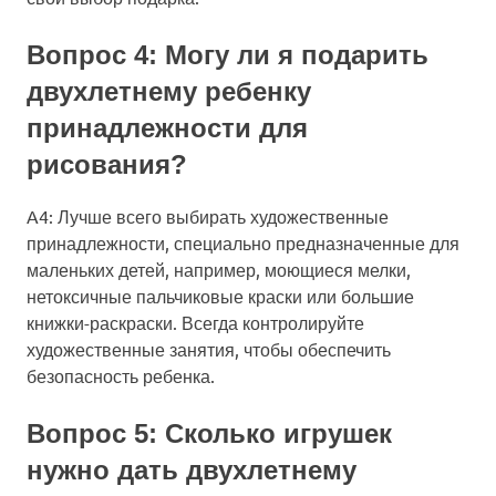
Вопрос 4: Могу ли я подарить
двухлетнему ребенку
принадлежности для
рисования?
A4: Лучше всего выбирать художественные
принадлежности, специально предназначенные для
маленьких детей, например, моющиеся мелки,
нетоксичные пальчиковые краски или большие
книжки-раскраски. Всегда контролируйте
художественные занятия, чтобы обеспечить
безопасность ребенка.
Вопрос 5: Сколько игрушек
нужно дать двухлетнему