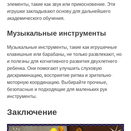
элементы, такие как звук или прикосновение. Эти
игрушки закладывают основу для дальнейшего
академического обучения.
Музыкальные инструменты
Музыкальные инструменты, такие как игрушечные
клавишные или барабаны, не только развлекают, но
и полезны для когнитивного развития двухлетнего
ребенка. Они помогают улучшить слуховую
дискриминацию, восприятие ритма и зрительно-
моторную координацию. Выбирайте прочные,
безопасные и подходящие для маленьких рук
инструменты.
Заключение