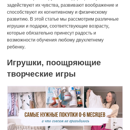
задействуют их чувства, развивают воображение и
способствуют их когнитивному и физическому
развитию. В этой статье мы рассмотрим различные
игрушки и подарки, соответствующие возрасту,
которые обязательно принесут радость и
возможности обучения любому двухлетнему
ребенку.
Игрушки, поощряющие
творческие игры