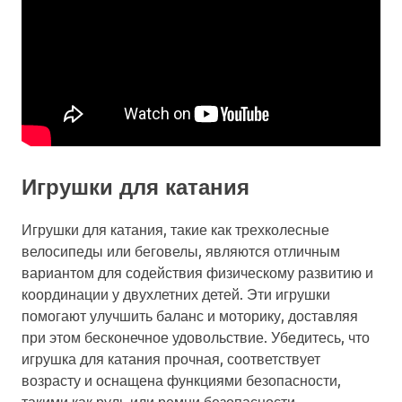
Игрушки для катания
Игрушки для катания, такие как трехколесные
велосипеды или беговелы, являются отличным
вариантом для содействия физическому развитию и
координации у двухлетних детей. Эти игрушки
помогают улучшить баланс и моторику, доставляя
при этом бесконечное удовольствие. Убедитесь, что
игрушка для катания прочная, соответствует
возрасту и оснащена функциями безопасности,
такими как руль или ремни безопасности.