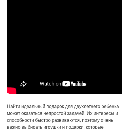
Найти идеальный подарок для двухлетнего ребенка
может оказаться непростой задачей. Их интересы и
способности быстро развиваются, поэтому очень
важно выбирать игрушки и подарки, которые