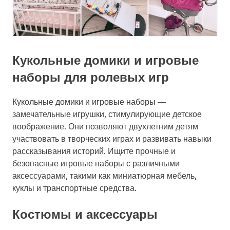
Кукольные домики и игровые
наборы для ролевых игр
Кукольные домики и игровые наборы —
замечательные игрушки, стимулирующие детское
воображение. Они позволяют двухлетним детям
участвовать в творческих играх и развивать навыки
рассказывания историй. Ищите прочные и
безопасные игровые наборы с различными
аксессуарами, такими как миниатюрная мебель,
куклы и транспортные средства.
Костюмы и аксессуары