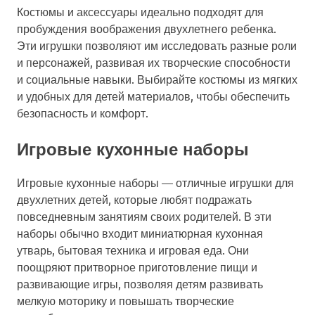
Костюмы и аксессуары идеально подходят для
пробуждения воображения двухлетнего ребенка.
Эти игрушки позволяют им исследовать разные роли
и персонажей, развивая их творческие способности
и социальные навыки. Выбирайте костюмы из мягких
и удобных для детей материалов, чтобы обеспечить
безопасность и комфорт.
Игровые кухонные наборы
Игровые кухонные наборы — отличные игрушки для
двухлетних детей, которые любят подражать
повседневным занятиям своих родителей. В эти
наборы обычно входит миниатюрная кухонная
утварь, бытовая техника и игровая еда. Они
поощряют притворное приготовление пищи и
развивающие игры, позволяя детям развивать
мелкую моторику и повышать творческие