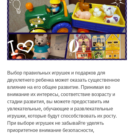
Выбор правильных игрушек и подарков для
двухлетнего ребенка может оказать существенное
влияние на его общее развитие. Принимая во
внимание их интересы, соответствие возрасту и
стадии развития, вы можете предоставить им
увлекательные, обучающие и развлекательные
игрушки, которые будут способствовать их росту.
При выборе игрушек не забывайте уделять
приоритетное внимание безопасности,