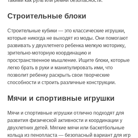
Строительные блоки
Строительные кубики — это классические игрушки,
которые никогда не выходят из моды. Они помогают
развивать у двухлетнего ребенка мелкую моторику,
зрительно-моторную координацию и
пространственное мышление. Ищите блоки, которые
легко брать в руки и манипулировать ими, что
позволит ребенку раскрыть свои творческие
способности и строить различные конструкции.
Мячи и спортивные игрушки
Мячи и спортивные игрушки отлично подходят для
развития физической активности и координации у
двухлетних детей. Мягкие мячи или баскетбольные
кольца из пенопласта — безопасный вариант для игр