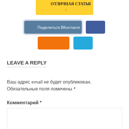
ОТЛИЧНАЯ СТАТЬЯ
0
LEAVE A REPLY
Ваш адрес email не будет опубликован.
Обязательные поля помечены
*
Комментарий
*