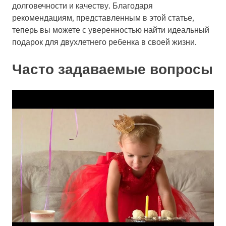
долговечности и качеству. Благодаря
рекомендациям, представленным в этой статье,
теперь вы можете с уверенностью найти идеальный
подарок для двухлетнего ребенка в своей жизни.
Часто задаваемые вопросы