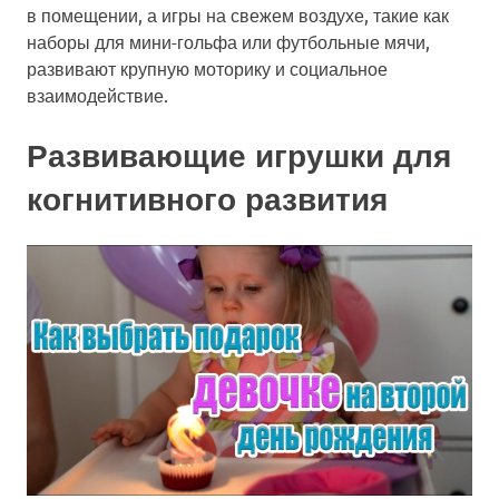
в помещении, а игры на свежем воздухе, такие как
наборы для мини-гольфа или футбольные мячи,
развивают крупную моторику и социальное
взаимодействие.
Развивающие игрушки для
когнитивного развития