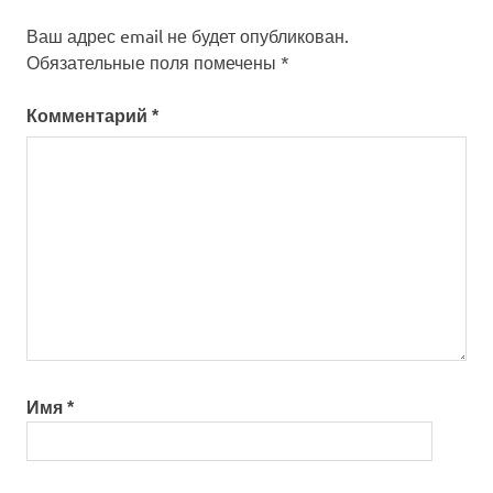
Ваш адрес email не будет опубликован.
Обязательные поля помечены
*
Комментарий
*
Имя
*