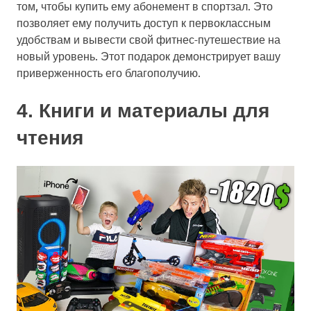
том, чтобы купить ему абонемент в спортзал. Это
позволяет ему получить доступ к первоклассным
удобствам и вывести свой фитнес-путешествие на
новый уровень. Этот подарок демонстрирует вашу
приверженность его благополучию.
4. Книги и материалы для
чтения