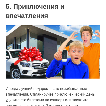
5. Приключения и
впечатления
Иногда лучший подарок — это незабываемые
впечатления. Спланируйте приключенческий день,
удивите его билетами на концерт или закажите
поездку на выходные. Этот опыт оставит