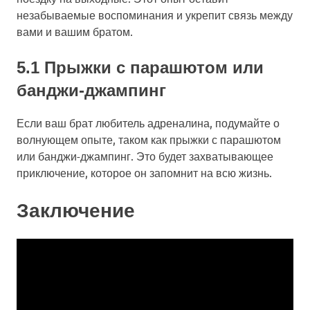
незабываемые воспоминания и укрепит связь между
вами и вашим братом.
5.1 Прыжки с парашютом или
банджи-джампинг
Если ваш брат любитель адреналина, подумайте о
волнующем опыте, таком как прыжки с парашютом
или банджи-джампинг. Это будет захватывающее
приключение, которое он запомнит на всю жизнь.
Заключение