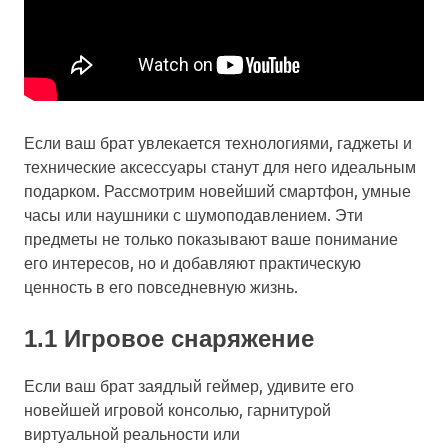
Если ваш брат увлекается технологиями, гаджеты и
технические аксессуары станут для него идеальным
подарком. Рассмотрим новейший смартфон, умные
часы или наушники с шумоподавлением. Эти
предметы не только показывают ваше понимание
его интересов, но и добавляют практическую
ценность в его повседневную жизнь.
1.1 Игровое снаряжение
Если ваш брат заядлый геймер, удивите его
новейшей игровой консолью, гарнитурой
виртуальной реальности или