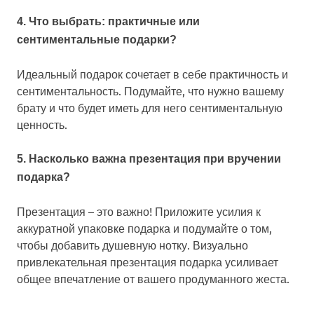
4. Что выбрать: практичные или
сентиментальные подарки?
Идеальный подарок сочетает в себе практичность и
сентиментальность. Подумайте, что нужно вашему
брату и что будет иметь для него сентиментальную
ценность.
5. Насколько важна презентация при вручении
подарка?
Презентация – это важно! Приложите усилия к
аккуратной упаковке подарка и подумайте о том,
чтобы добавить душевную нотку. Визуально
привлекательная презентация подарка усиливает
общее впечатление от вашего продуманного жеста.