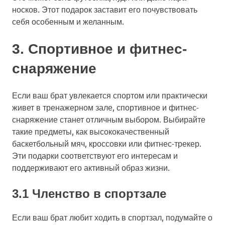
носков. Этот подарок заставит его почувствовать
себя особенным и желанным.
3. Спортивное и фитнес-
снаряжение
Если ваш брат увлекается спортом или практически
живет в тренажерном зале, спортивное и фитнес-
снаряжение станет отличным выбором. Выбирайте
такие предметы, как высококачественный
баскетбольный мяч, кроссовки или фитнес-трекер.
Эти подарки соответствуют его интересам и
поддерживают его активный образ жизни.
3.1 Членство в спортзале
Если ваш брат любит ходить в спортзал, подумайте о