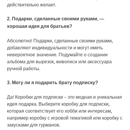
действительно желает.
2. Подарки, сделанные своими руками, —
хорошая идея для братьев?
Абсолютно! Подарки, сделанные своими руками,
добавляют индивидуальности и могут иметь
невероятное значение. Подумайте о создании
альбома для вырезок, живописи или аксессуара
ручной работы.
3. Могу ли я подарить брату подписку?
Да! Коробки для подписки – это модная и уникальная
идея подарка. Выберите коробку для подписки,
которая соответствует его хобби или интересам,
например коробку с игровой тематикой или коробку с
закусками для гурманов.