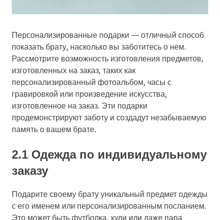
Персонализированные подарки — отличный способ
показать брату, насколько вы заботитесь о нем.
Рассмотрите возможность изготовления предметов,
изготовленных на заказ, таких как
персонализированный фотоальбом, часы с
гравировкой или произведение искусства,
изготовленное на заказ. Эти подарки
продемонстрируют заботу и создадут незабываемую
память о вашем брате.
2.1 Одежда по индивидуальному
заказу
Подарите своему брату уникальный предмет одежды
с его именем или персонализированным посланием.
Это может быть футболка, худи или даже пара