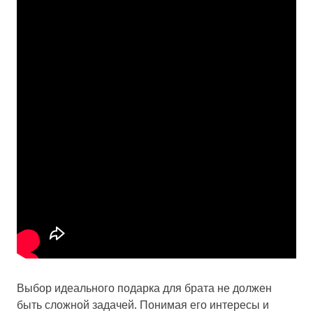
Выбор идеального подарка для брата не должен
быть сложной задачей. Понимая его интересы и