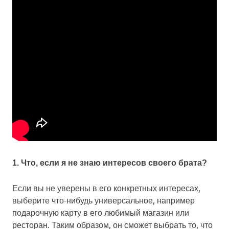
1. Что, если я не знаю интересов своего брата?
Если вы не уверены в его конкретных интересах,
выберите что-нибудь универсальное, например
подарочную карту в его любимый магазин или
ресторан. Таким образом, он сможет выбрать то, что