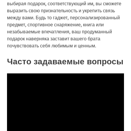
выбирая подарок, соответствующий им, вы сможете
выразить свою признательность и укрепить связь
между вами. Будь то гаджет, персонализированный
предмет, спортивное снаряжение, книга или
незабываемые впечатления, ваш продуманный
подарок наверняка заставит вашего брата
почувствовать себя любимым и ценным.
Часто задаваемые вопросы