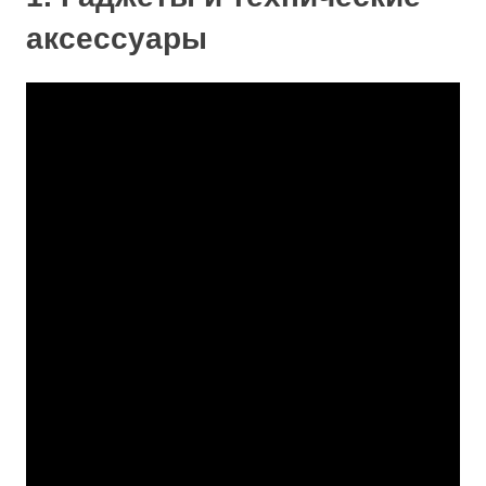
аксессуары