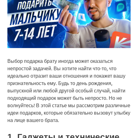
Выбор подарка брату иногда может оказаться
непростой задачей. Вы хотите найти что-то, что
идеально отразит ваши отношения и покажет вашу
признательность ему. Будь то день рождения,
выпускной или любой другой особый случай, найти
подходящий подарок может быть непросто. Но не
волнуйтесь! В этой статье мы рассмотрим различные
идеи подарков, которые обязательно вызовут улыбку
на лице вашего брата.
1. Гаджеты и технические