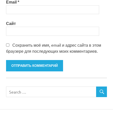
Email
*
Сайт
Сохранить моё имя, email и адрес сайта в этом
браузере для последующих моих комментариев.