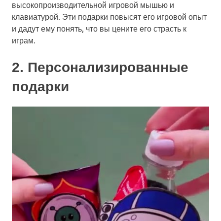
высокопроизводительной игровой мышью и
клавиатурой. Эти подарки повысят его игровой опыт
и дадут ему понять, что вы цените его страсть к
играм.
2. Персонализированные
подарки