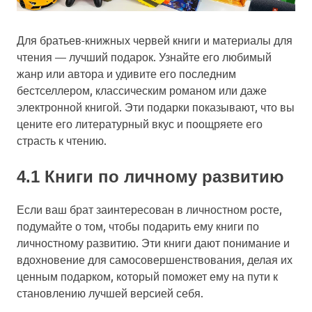
Для братьев-книжных червей книги и материалы для
чтения — лучший подарок. Узнайте его любимый
жанр или автора и удивите его последним
бестселлером, классическим романом или даже
электронной книгой. Эти подарки показывают, что вы
цените его литературный вкус и поощряете его
страсть к чтению.
4.1 Книги по личному развитию
Если ваш брат заинтересован в личностном росте,
подумайте о том, чтобы подарить ему книги по
личностному развитию. Эти книги дают понимание и
вдохновение для самосовершенствования, делая их
ценным подарком, который поможет ему на пути к
становлению лучшей версией себя.