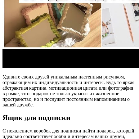
Удивите своих друзей уникальным настенным рисунком,
отражающим их индивидуальность и интересы. Будь то яркая
абстрактная картина, мотивационная цитата или фотография
в рамке, этот подарок не только украсит их жизненное
пространство, но и послужит постоянным напоминанием о
вашей дружбе.
Ящик для подписки
С появлением коробок для подписки найти подарок, который
идеально соответствует хобби и интересам ваших друзей,