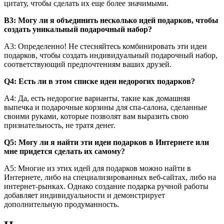
цитату, чтобы сделать их еще более значимыми.
В3: Могу ли я объединить несколько идей подарков, чтобы
создать уникальный подарочный набор?
А3: Определенно! Не стесняйтесь комбинировать эти идеи
подарков, чтобы создать индивидуальный подарочный набор,
соответствующий предпочтениям ваших друзей.
Q4: Есть ли в этом списке идеи недорогих подарков?
A4: Да, есть недорогие варианты, такие как домашняя
выпечка и подарочные корзины для спа-салона, сделанные
своими руками, которые позволят вам выразить свою
признательность, не тратя денег.
Q5: Могу ли я найти эти идеи подарков в Интернете или
мне придется сделать их самому?
A5: Многие из этих идей для подарков можно найти в
Интернете, либо на специализированных веб-сайтах, либо на
интернет-рынках. Однако создание подарка ручной работы
добавляет индивидуальности и демонстрирует
дополнительную продуманность.