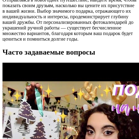
показать своим друзьям, насколько вы цените их присутствие
в вашей жизни. Выбор значимого подарка, отражающего их
индивидуальность и интересы, продемонстрирует глубину
вашей дружбы. От персонализированных фотокалендарей до
украшений ручной работы — существует бесчисленное
множество вариантов, благодаря которым ваш подарок будет
цениться и помниться долгие годы.
Часто задаваемые вопросы