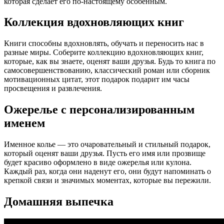
которая сделает его по-настоящему особенным.
Коллекция вдохновляющих книг
Книги способны вдохновлять, обучать и переносить нас в
разные миры. Соберите коллекцию вдохновляющих книг,
которые, как вы знаете, оценят ваши друзья. Будь то книга по
самосовершенствованию, классический роман или сборник
мотивационных цитат, этот подарок подарит им часы
просвещения и развлечения.
Ожерелье с персонализированным
именем
Именное колье — это очаровательный и стильный подарок,
который оценят ваши друзья. Пусть его имя или прозвище
будет красиво оформлено в виде ожерелья или кулона.
Каждый раз, когда они наденут его, они будут напоминать о
крепкой связи и значимых моментах, которые вы пережили.
Домашняя выпечка