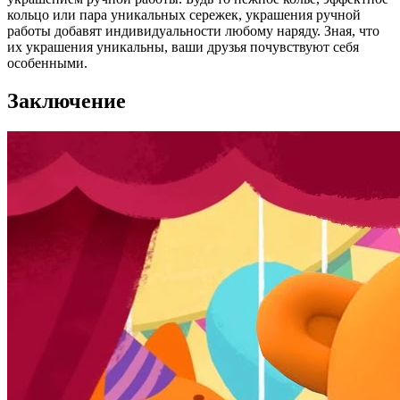
кольцо или пара уникальных сережек, украшения ручной
работы добавят индивидуальности любому наряду. Зная, что
их украшения уникальны, ваши друзья почувствуют себя
особенными.
Заключение