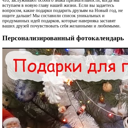
что, заслуживают особого знака признательности, когда мы
вступаем в новую главу нашей жизни. Если вы задаетесь
вопросом, какие подарки подарить друзьям на Новый год, не
ищите дальше! Мы составили список уникальных и
продуманных идей подарков, которые наверняка заставят
ваших друзей почувствовать себя желанными и любимыми.
Персонализированный фотокалендарь