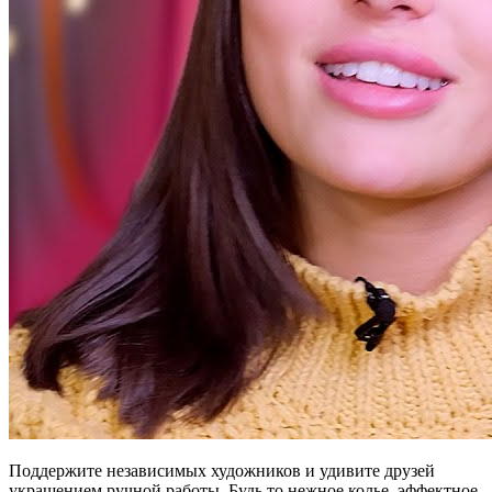
Поддержите независимых художников и удивите друзей
украшением ручной работы. Будь то нежное колье, эффектное