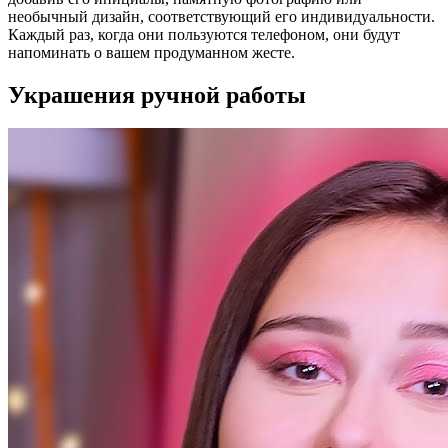
необычный дизайн, соответствующий его индивидуальности.
Каждый раз, когда они пользуются телефоном, они будут
напоминать о вашем продуманном жесте.
Украшения ручной работы