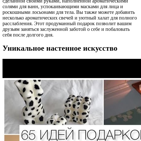
сделанной своими руками, наполненной ароматическими
солями для ванн, успокаивающими масками для лица и
роскошными лосьонами для тела. Вы также можете добавить
несколько ароматических свечей и уютный халат для полного
расслабления. Этот продуманный подарок позволит вашим
друзьям заняться заслуженной заботой о себе и побаловать
себя после долгого дня.
Уникальное настенное искусство