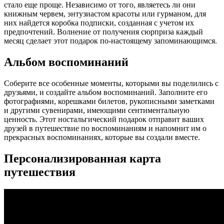
стало еще проще. Независимо от того, являетесь ли они
книжным червем, энтузиастом красоты или гурманом, для
них найдется коробка подписки, созданная с учетом их
предпочтений. Волнение от получения сюрприза каждый
месяц сделает этот подарок по-настоящему запоминающимся.
Альбом воспоминаний
Соберите все особенные моменты, которыми вы поделились с
друзьями, и создайте альбом воспоминаний. Заполните его
фотографиями, корешками билетов, рукописными заметками
и другими сувенирами, имеющими сентиментальную
ценность. Этот ностальгический подарок отправит ваших
друзей в путешествие по воспоминаниям и напомнит им о
прекрасных воспоминаниях, которые вы создали вместе.
Персонализированная карта
путешествия