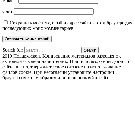
Email
*
Сайт
Сохранить моё имя, email и адрес сайта в этом браузере для
последующих моих комментариев.
Search for:
Search
2019 Подаркоскоп. Копирование материалов разрешено с
активной ссылкой на источник. При использовании данного
сайта, вы подтверждаете свое согласие на использование
файлов cookie. При несогласии установите настройки
браузера нужным образом или не используйте сайт.