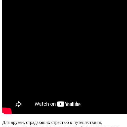
Для друзей, страдающих страстью к путешествиям,