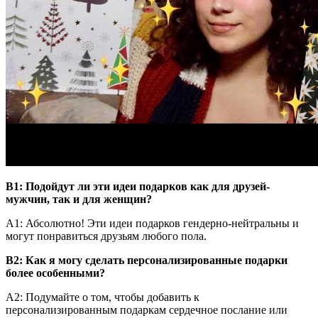
В1: Подойдут ли эти идеи подарков как для друзей-
мужчин, так и для женщин?
А1: Абсолютно! Эти идеи подарков гендерно-нейтральны и
могут понравиться друзьям любого пола.
В2: Как я могу сделать персонализированные подарки
более особенными?
A2: Подумайте о том, чтобы добавить к
персонализированным подаркам сердечное послание или