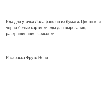
Еда для уточки Лалафанфан из бумаги. Цветные и
черно-белые картинки еды для вырезания,
раскрашивания, срисовки.
Раскраска Фруто Няня