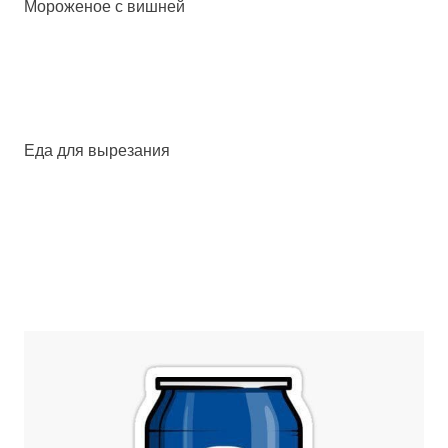
Мороженое с вишней
Еда для вырезания