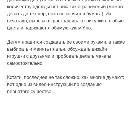
количеству одежды нет никаких ограничений (можно
делать до тех пор, пока не кончится бумага). Их
печатают, вырезают, раскрашивают рисунки в любые
цвета и наряжают любимую куклу Утю.
Детям нравится создавать ее своими руками, а также
выбирать и менять платья, обсуждать дизайн
игрушки с друзьями и пробовать делать макеты
самостоятельно.
Кстати, последнее не так сложно, как многие думают:
вот одно из видео-инструкций по созданию
пернатого существа.