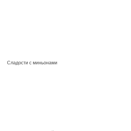
Сладости с миньонами