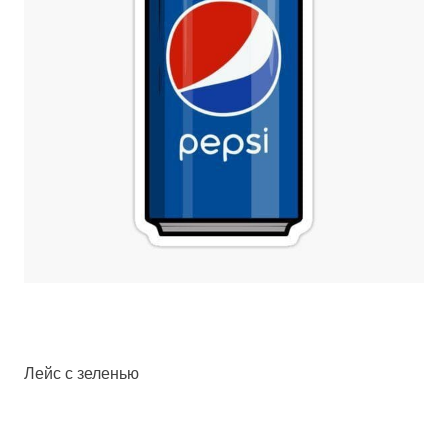
Лейс с зеленью