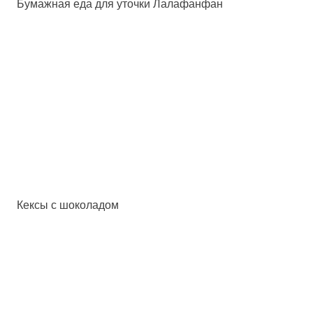
Бумажная еда для уточки Лалафанфан
Кексы с шоколадом