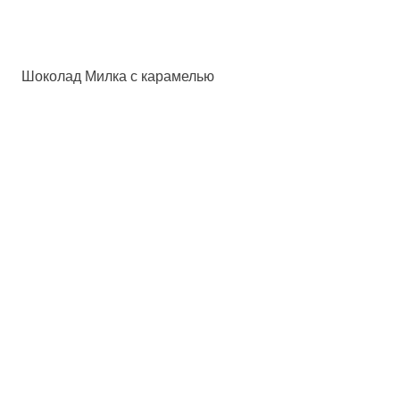
Шоколад Милка с карамелью