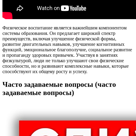
Физическое воспитание является важнейшим компонентом
системы образования. Он предлагает широкий спектр
преимуществ, включая улучшение физической формы,
развитие двигательных навыков, улучшение когнитивных
функций, эмоциональное благополучие, социальное развитие
и пропаганду здоровых привычек. Участвуя в занятиях
физкультурой, люди не только улучшают свои физические
способности, но и развивают комплексные навыки, которые
способствуют их общему росту и успеху.
Часто задаваемые вопросы (часто
задаваемые вопросы)