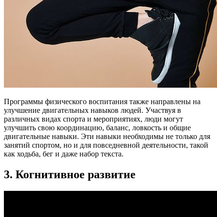
Программы физического воспитания также направлены на
улучшение двигательных навыков людей. Участвуя в
различных видах спорта и мероприятиях, люди могут
улучшить свою координацию, баланс, ловкость и общие
двигательные навыки. Эти навыки необходимы не только для
занятий спортом, но и для повседневной деятельности, такой
как ходьба, бег и даже набор текста.
3. Когнитивное развитие