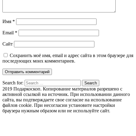
Имя
*
Email
*
Сайт
Сохранить моё имя, email и адрес сайта в этом браузере для
последующих моих комментариев.
Search for:
Search
2019 Подаркоскоп. Копирование материалов разрешено с
активной ссылкой на источник. При использовании данного
сайта, вы подтверждаете свое согласие на использование
файлов cookie. При несогласии установите настройки
браузера нужным образом или не используйте сайт.