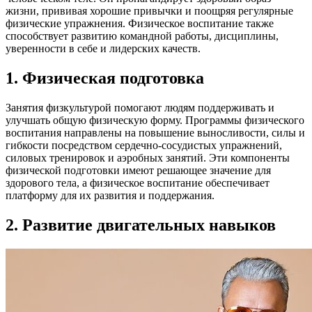
жизни, прививая хорошие привычки и поощряя регулярные
физические упражнения. Физическое воспитание также
способствует развитию командной работы, дисциплины,
уверенности в себе и лидерских качеств.
1. Физическая подготовка
Занятия физкультурой помогают людям поддерживать и
улучшать общую физическую форму. Программы физического
воспитания направлены на повышение выносливости, силы и
гибкости посредством сердечно-сосудистых упражнений,
силовых тренировок и аэробных занятий. Эти компоненты
физической подготовки имеют решающее значение для
здорового тела, а физическое воспитание обеспечивает
платформу для их развития и поддержания.
2. Развитие двигательных навыков