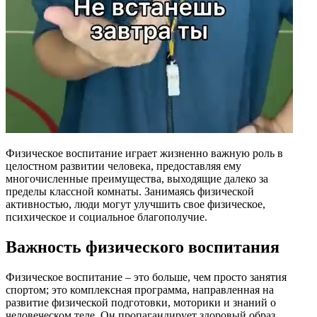
Физическое воспитание играет жизненно важную роль в
целостном развитии человека, предоставляя ему
многочисленные преимущества, выходящие далеко за
пределы классной комнаты. Занимаясь физической
активностью, люди могут улучшить свое физическое,
психическое и социальное благополучие.
Важность физического воспитания
Физическое воспитание – это больше, чем просто занятия
спортом; это комплексная программа, направленная на
развитие физической подготовки, моторики и знаний о
человеческом теле. Он пропагандирует здоровый образ