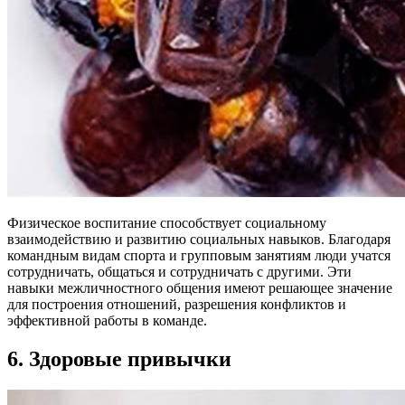
Физическое воспитание способствует социальному
взаимодействию и развитию социальных навыков. Благодаря
командным видам спорта и групповым занятиям люди учатся
сотрудничать, общаться и сотрудничать с другими. Эти
навыки межличностного общения имеют решающее значение
для построения отношений, разрешения конфликтов и
эффективной работы в команде.
6. Здоровые привычки