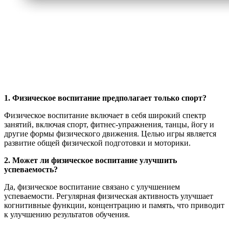
1. Физическое воспитание предполагает только спорт?
Физическое воспитание включает в себя широкий спектр
занятий, включая спорт, фитнес-упражнения, танцы, йогу и
другие формы физического движения. Целью игры является
развитие общей физической подготовки и моторики.
2. Может ли физическое воспитание улучшить
успеваемость?
Да, физическое воспитание связано с улучшением
успеваемости. Регулярная физическая активность улучшает
когнитивные функции, концентрацию и память, что приводит
к улучшению результатов обучения.