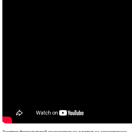
Занятия физкультурой положительно влияют на когнитивное