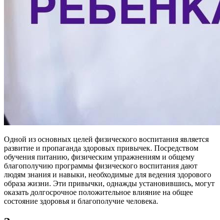
Одной из основных целей физического воспитания является
развитие и пропаганда здоровых привычек. Посредством
обучения питанию, физическим упражнениям и общему
благополучию программы физического воспитания дают
людям знания и навыки, необходимые для ведения здорового
образа жизни. Эти привычки, однажды установившись, могут
оказать долгосрочное положительное влияние на общее
состояние здоровья и благополучие человека.