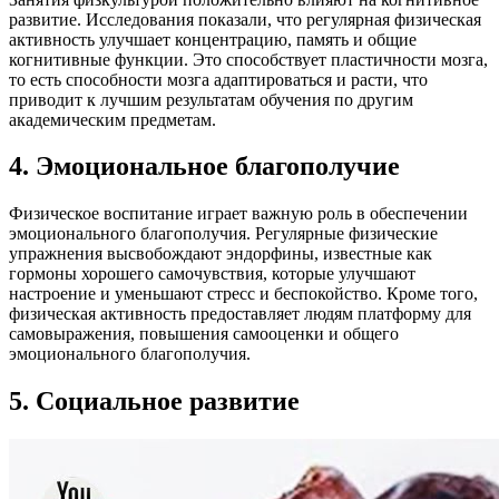
развитие. Исследования показали, что регулярная физическая
активность улучшает концентрацию, память и общие
когнитивные функции. Это способствует пластичности мозга,
то есть способности мозга адаптироваться и расти, что
приводит к лучшим результатам обучения по другим
академическим предметам.
4. Эмоциональное благополучие
Физическое воспитание играет важную роль в обеспечении
эмоционального благополучия. Регулярные физические
упражнения высвобождают эндорфины, известные как
гормоны хорошего самочувствия, которые улучшают
настроение и уменьшают стресс и беспокойство. Кроме того,
физическая активность предоставляет людям платформу для
самовыражения, повышения самооценки и общего
эмоционального благополучия.
5. Социальное развитие