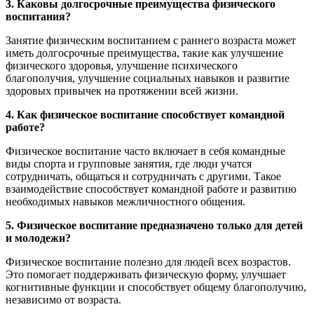
3. Каковы долгосрочные преимущества физического
воспитания?
Занятие физическим воспитанием с раннего возраста может
иметь долгосрочные преимущества, такие как улучшение
физического здоровья, улучшение психического
благополучия, улучшение социальных навыков и развитие
здоровых привычек на протяжении всей жизни.
4. Как физическое воспитание способствует командной
работе?
Физическое воспитание часто включает в себя командные
виды спорта и групповые занятия, где люди учатся
сотрудничать, общаться и сотрудничать с другими. Такое
взаимодействие способствует командной работе и развитию
необходимых навыков межличностного общения.
5. Физическое воспитание предназначено только для детей
и молодежи?
Физическое воспитание полезно для людей всех возрастов.
Это помогает поддерживать физическую форму, улучшает
когнитивные функции и способствует общему благополучию,
независимо от возраста.