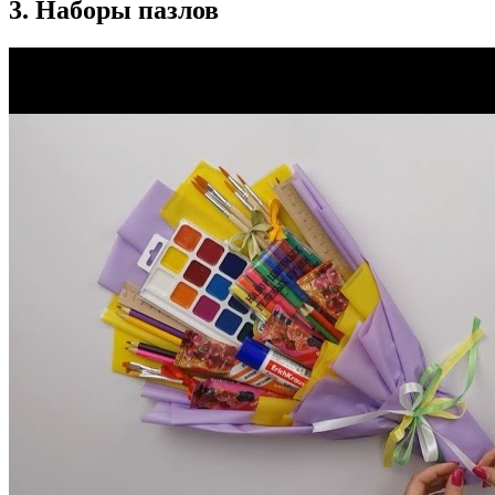
3. Наборы пазлов