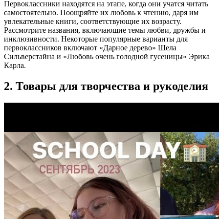
Первоклассники находятся на этапе, когда они учатся читать
самостоятельно. Поощряйте их любовь к чтению, даря им
увлекательные книги, соответствующие их возрасту.
Рассмотрите названия, включающие темы любви, дружбы и
инклюзивности. Некоторые популярные варианты для
первоклассников включают «Дарное дерево» Шела
Сильверстайна и «Любовь очень голодной гусеницы» Эрика
Карла.
2. Товары для творчества и рукоделия