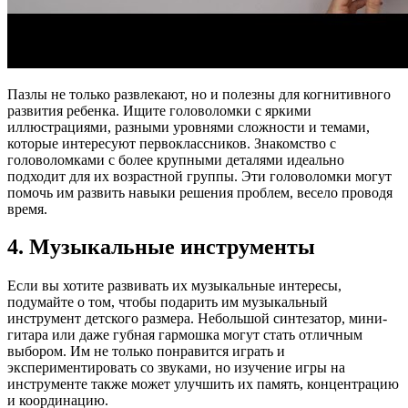
Пазлы не только развлекают, но и полезны для когнитивного
развития ребенка. Ищите головоломки с яркими
иллюстрациями, разными уровнями сложности и темами,
которые интересуют первоклассников. Знакомство с
головоломками с более крупными деталями идеально
подходит для их возрастной группы. Эти головоломки могут
помочь им развить навыки решения проблем, весело проводя
время.
4. Музыкальные инструменты
Если вы хотите развивать их музыкальные интересы,
подумайте о том, чтобы подарить им музыкальный
инструмент детского размера. Небольшой синтезатор, мини-
гитара или даже губная гармошка могут стать отличным
выбором. Им не только понравится играть и
экспериментировать со звуками, но изучение игры на
инструменте также может улучшить их память, концентрацию
и координацию.