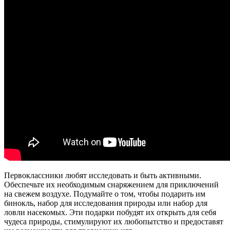
Первоклассники любят исследовать и быть активными.
Обеспечьте их необходимым снаряжением для приключений
на свежем воздухе. Подумайте о том, чтобы подарить им
бинокль, набор для исследования природы или набор для
ловли насекомых. Эти подарки побудят их открыть для себя
чудеса природы, стимулируют их любопытство и предоставят