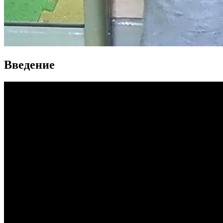
Введение