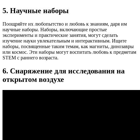
5. Научные наборы
Поощряйте их любопытство и любовь к знаниям, даря им
научные наборы. Наборы, включающие простые
эксперименты и практические занятия, могут сделать
изучение науки увлекательным и интерактивным. Ищите
наборы, посвященные таким темам, как магниты, динозавры
или космос. Эти наборы могут воспитать любовь к предметам
STEM с раннего возраста.
6. Снаряжение для исследования на
открытом воздухе