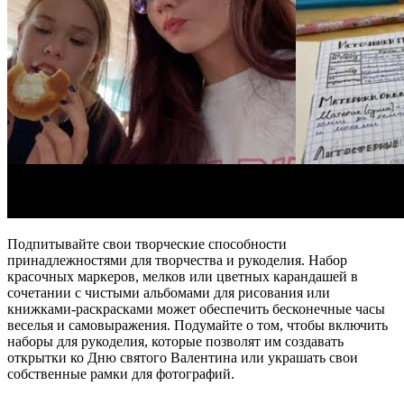
Подпитывайте свои творческие способности
принадлежностями для творчества и рукоделия. Набор
красочных маркеров, мелков или цветных карандашей в
сочетании с чистыми альбомами для рисования или
книжками-раскрасками может обеспечить бесконечные часы
веселья и самовыражения. Подумайте о том, чтобы включить
наборы для рукоделия, которые позволят им создавать
открытки ко Дню святого Валентина или украшать свои
собственные рамки для фотографий.