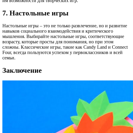
им возможности для творческих игр.
7. Настольные игры
Настольные игры – это не только развлечение, но и развитие
навыков социального взаимодействия и критического
мышления. Выбирайте настольные игры, соответствующие
возрасту, которые просты для понимания, но при этом
сложны. Классические игры, такие как Candy Land и Connect
Four, всегда пользуются успехом у первоклассников и всей
семьи.
Заключение