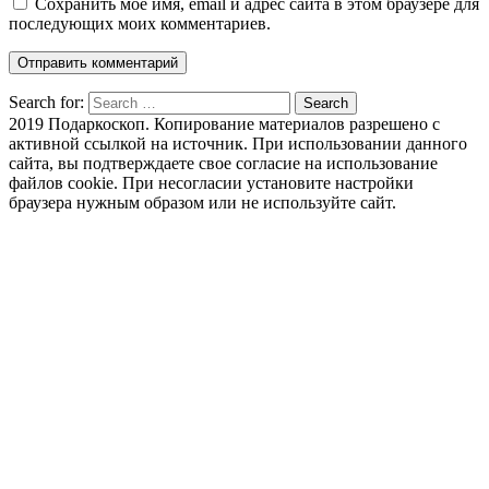
Сохранить моё имя, email и адрес сайта в этом браузере для
последующих моих комментариев.
Search for:
Search
2019 Подаркоскоп. Копирование материалов разрешено с
активной ссылкой на источник. При использовании данного
сайта, вы подтверждаете свое согласие на использование
файлов cookie. При несогласии установите настройки
браузера нужным образом или не используйте сайт.