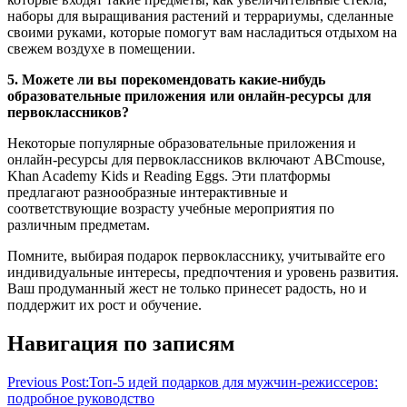
наборы для выращивания растений и террариумы, сделанные
своими руками, которые помогут вам насладиться отдыхом на
свежем воздухе в помещении.
5. Можете ли вы порекомендовать какие-нибудь
образовательные приложения или онлайн-ресурсы для
первоклассников?
Некоторые популярные образовательные приложения и
онлайн-ресурсы для первоклассников включают ABCmouse,
Khan Academy Kids и Reading Eggs. Эти платформы
предлагают разнообразные интерактивные и
соответствующие возрасту учебные мероприятия по
различным предметам.
Помните, выбирая подарок первокласснику, учитывайте его
индивидуальные интересы, предпочтения и уровень развития.
Ваш продуманный жест не только принесет радость, но и
поддержит их рост и обучение.
Навигация по записям
Previous Post:
Топ-5 идей подарков для мужчин-режиссеров:
подробное руководство