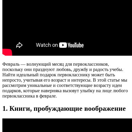
Февраль — волнующий месяц для первоклассников,
поскольку они празднуют любовь, дружбу и радость учебы.
Найти идеальный подарок первокласснику может быть
непросто, учитывая его возраст и интересы. В этой статье мы
рассмотрим уникальные и соответствующие возрасту идеи
подарков, которые наверняка вызовут улыбку на лице любого
первоклассника в феврале.
1. Книги, пробуждающие воображение