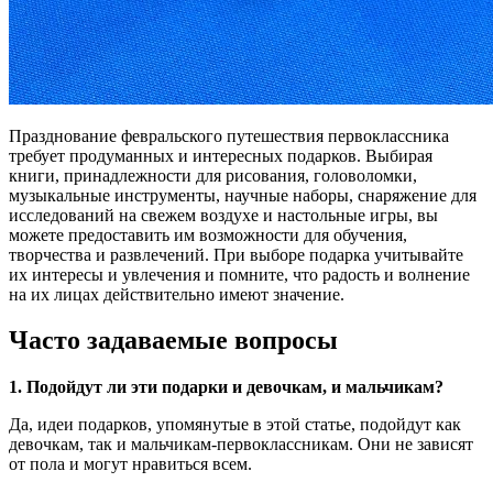
Празднование февральского путешествия первоклассника
требует продуманных и интересных подарков. Выбирая
книги, принадлежности для рисования, головоломки,
музыкальные инструменты, научные наборы, снаряжение для
исследований на свежем воздухе и настольные игры, вы
можете предоставить им возможности для обучения,
творчества и развлечений. При выборе подарка учитывайте
их интересы и увлечения и помните, что радость и волнение
на их лицах действительно имеют значение.
Часто задаваемые вопросы
1. Подойдут ли эти подарки и девочкам, и мальчикам?
Да, идеи подарков, упомянутые в этой статье, подойдут как
девочкам, так и мальчикам-первоклассникам. Они не зависят
от пола и могут нравиться всем.