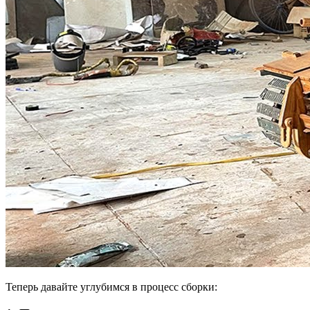
Теперь давайте углубимся в процесс сборки: