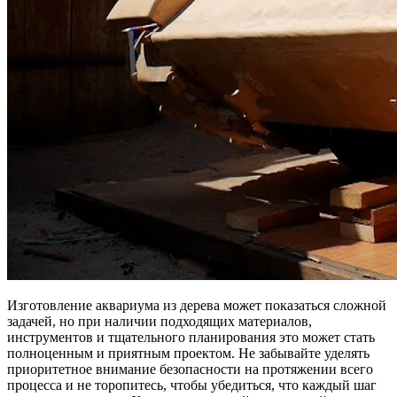
Изготовление аквариума из дерева может показаться сложной
задачей, но при наличии подходящих материалов,
инструментов и тщательного планирования это может стать
полноценным и приятным проектом. Не забывайте уделять
приоритетное внимание безопасности на протяжении всего
процесса и не торопитесь, чтобы убедиться, что каждый шаг