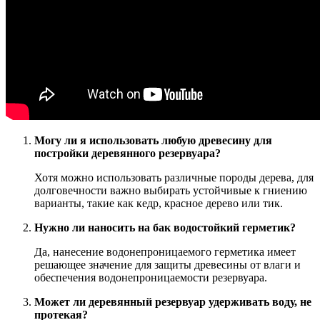
Могу ли я использовать любую древесину для
постройки деревянного резервуара?
Хотя можно использовать различные породы дерева, для
долговечности важно выбирать устойчивые к гниению
варианты, такие как кедр, красное дерево или тик.
Нужно ли наносить на бак водостойкий герметик?
Да, нанесение водонепроницаемого герметика имеет
решающее значение для защиты древесины от влаги и
обеспечения водонепроницаемости резервуара.
Может ли деревянный резервуар удерживать воду, не
протекая?