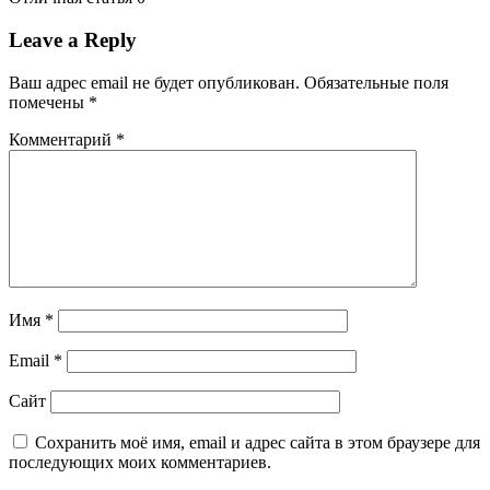
Leave a Reply
Ваш адрес email не будет опубликован.
Обязательные поля
помечены
*
Комментарий
*
Имя
*
Email
*
Сайт
Сохранить моё имя, email и адрес сайта в этом браузере для
последующих моих комментариев.