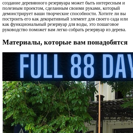
создание деревянного резервуара может быть интересным и
полезным проектом, сделанным своими руками, который
демонстрирует ваши творческие способности. Хотите ли вы
построить его как декоративный элемент для своего сада или
как функциональный резервуар для воды, это пошаговое
руководство поможет вам легко собрать резервуар из дерева.
Материалы, которые вам понадобятся