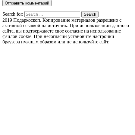
Search for:
Search
2019 Подаркоскоп. Копирование материалов разрешено с
активной ссылкой на источник. При использовании данного
сайта, вы подтверждаете свое согласие на использование
файлов cookie. При несогласии установите настройки
браузера нужным образом или не используйте сайт.