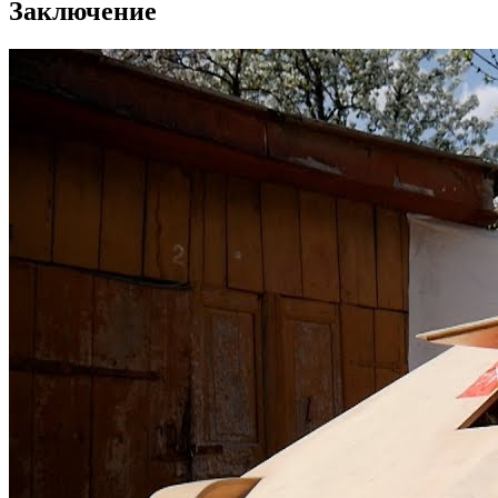
Заключение