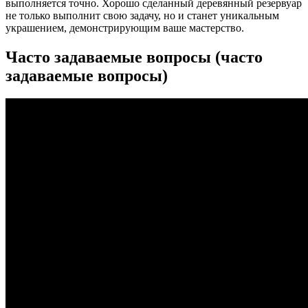
выполняется точно. Хорошо сделанный деревянный резервуар
не только выполнит свою задачу, но и станет уникальным
украшением, демонстрирующим ваше мастерство.
Часто задаваемые вопросы (часто
задаваемые вопросы)