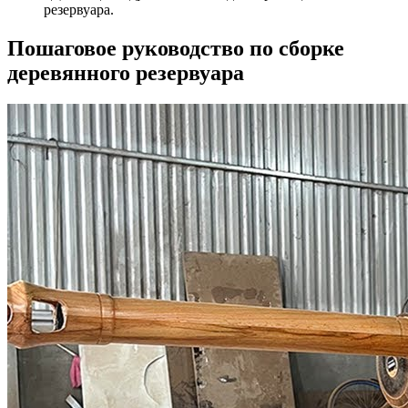
резервуара.
Пошаговое руководство по сборке
деревянного резервуара