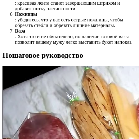
: красивая лента станет завершающим штрихом и
добавит нотку элегантности.
Ножницы
: убедитесь, что у вас есть острые ножницы, чтобы
обрезать стебли и обрезать лишние материалы.
Ваза
: Хотя это и не обязательно, но наличие готовой вазы
позволит вашему мужу легко выставить букет напоказ.
Пошаговое руководство