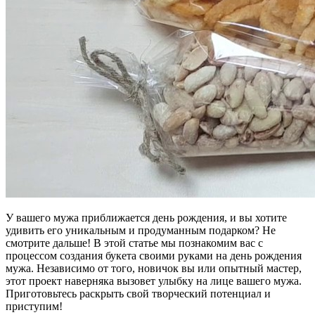
У вашего мужа приближается день рождения, и вы хотите
удивить его уникальным и продуманным подарком? Не
смотрите дальше! В этой статье мы познакомим вас с
процессом создания букета своими руками на день рождения
мужа. Независимо от того, новичок вы или опытный мастер,
этот проект наверняка вызовет улыбку на лице вашего мужа.
Приготовьтесь раскрыть свой творческий потенциал и
приступим!