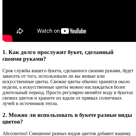
1. Как долго прослужит букет, сделанный
своими руками?
Срок службы вашего букета, сделанного своими руками, будет
зависеть от того, использовали ли вы живые или
искусственные цветы. Свежие цветы обычно хранятся около
недели, а искусственные цветы можно наслаждаться более
длительный период. Просто регулярно меняйте воду в букетах
свежих цветов и храните их вдали от прямых солнечных
лучей и источников тепла.
2. Можно ли использовать в букете разные виды
цветов?
Абсолютно! Смешение разных видов цветов добавит вашему