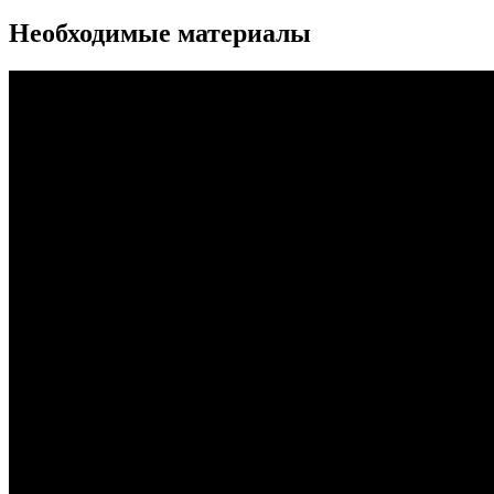
Необходимые материалы