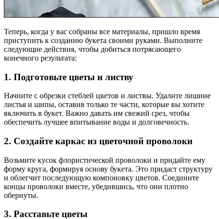
Теперь, когда у вас собраны все материалы, пришло время
приступить к созданию букета своими руками. Выполните
следующие действия, чтобы добиться потрясающего
конечного результата:
1. Подготовьте цветы и листву
Начните с обрезки стеблей цветов и листвы. Удалите лишние
листья и шипы, оставив только те части, которые вы хотите
включить в букет. Важно давать им свежий срез, чтобы
обеспечить лучшее впитывание воды и долговечность.
2. Создайте каркас из цветочной проволоки
Возьмите кусок флористической проволоки и придайте ему
форму круга, формируя основу букета. Это придаст структуру
и облегчит последующую компоновку цветов. Соедините
концы проволоки вместе, убедившись, что они плотно
обернуты.
3. Расставьте цветы