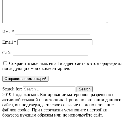
Имя
*
Email
*
Сайт
Сохранить моё имя, email и адрес сайта в этом браузере для
последующих моих комментариев.
Search for:
Search
2019 Подаркоскоп. Копирование материалов разрешено с
активной ссылкой на источник. При использовании данного
сайта, вы подтверждаете свое согласие на использование
файлов cookie. При несогласии установите настройки
браузера нужным образом или не используйте сайт.