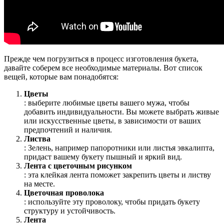
Прежде чем погрузиться в процесс изготовления букета,
давайте соберем все необходимые материалы. Вот список
вещей, которые вам понадобятся:
Цветы
: выберите любимые цветы вашего мужа, чтобы
добавить индивидуальности. Вы можете выбрать живые
или искусственные цветы, в зависимости от ваших
предпочтений и наличия.
Листва
: Зелень, например папоротники или листья эвкалипта,
придаст вашему букету пышный и яркий вид.
Лента с цветочным рисунком
: эта клейкая лента поможет закрепить цветы и листву
на месте.
Цветочная проволока
: используйте эту проволоку, чтобы придать букету
структуру и устойчивость.
Лента