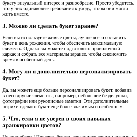
букету визуальный интерес и разнообразие. Просто убедитесь,
что у них одинаковые требования к уходу, чтобы они могли
жить вместе.
3. Можно ли сделать букет заранее?
Если вы используете живые цветы, лучше всего составить
букет в день рождения, чтобы обеспечить максимальную
свежесть. Однако вы можете подготовить проволочный
каркас и собрать все материалы заранее, чтобы сэкономить
время в особенный день.
4. Могу ли я дополнительно персонализировать
букет?
Да, вы можете еще больше персонализировать букет, добавив
в него другие элементы, например, небольшие безделушки,
фотографии или рукописные заметки. Эти дополнительные
штрихи сделают букет еще более значимым и особенным.
5. Что, если я не уверен в своих навыках
аранжировки цветов?
Не волнуйтесь! Прелесть букета, сделанного своими руками, в