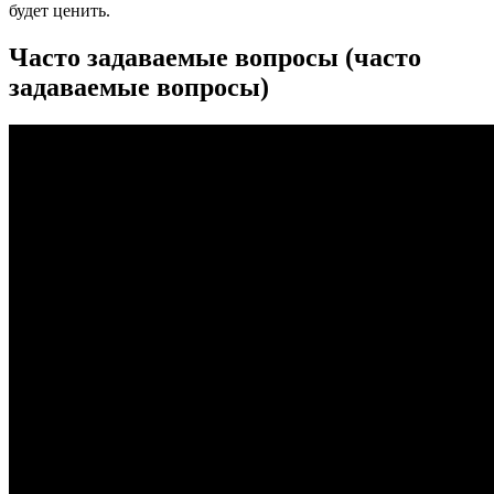
будет ценить.
Часто задаваемые вопросы (часто
задаваемые вопросы)