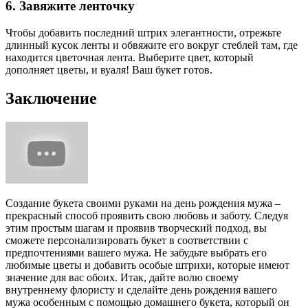
6. Завяжите ленточку
Чтобы добавить последний штрих элегантности, отрежьте
длинный кусок ленты и обвяжите его вокруг стеблей там, где
находится цветочная лента. Выберите цвет, который
дополняет цветы, и вуаля! Ваш букет готов.
Заключение
Создание букета своими руками на день рождения мужа –
прекрасный способ проявить свою любовь и заботу. Следуя
этим простым шагам и проявив творческий подход, вы
сможете персонализировать букет в соответствии с
предпочтениями вашего мужа. Не забудьте выбрать его
любимые цветы и добавить особые штрихи, которые имеют
значение для вас обоих. Итак, дайте волю своему
внутреннему флористу и сделайте день рождения вашего
мужа особенным с помощью домашнего букета, который он