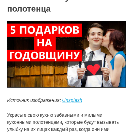
полотенца
Источник изображения:
Unsplash
Украсьте свою кухню забавными и милыми
кухонными полотенцами, которые будут вызывать
улыбку на их лицах каждый раз, когда они ими