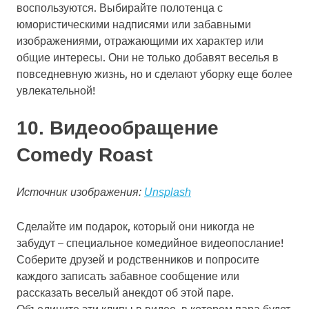
воспользуются. Выбирайте полотенца с
юмористическими надписями или забавными
изображениями, отражающими их характер или
общие интересы. Они не только добавят веселья в
повседневную жизнь, но и сделают уборку еще более
увлекательной!
10. Видеообращение
Comedy Roast
Источник изображения:
Unsplash
Сделайте им подарок, который они никогда не
забудут – специальное комедийное видеопослание!
Соберите друзей и родственников и попросите
каждого записать забавное сообщение или
рассказать веселый анекдот об этой паре.
Объедините эти клипы в видео, в котором пара будет