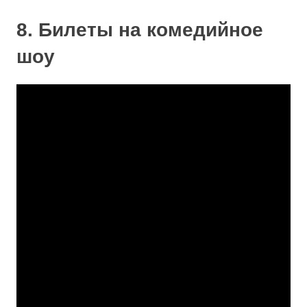
8. Билеты на комедийное
шоу