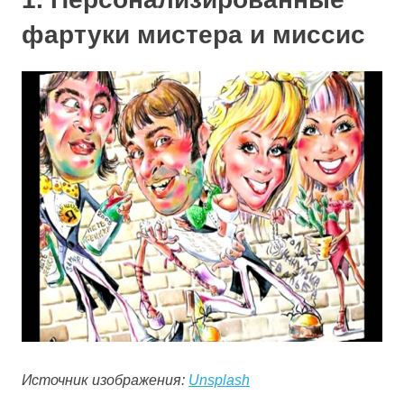
фартуки мистера и миссис
Источник изображения:
Unsplash