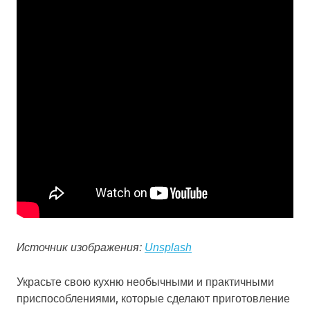
Источник изображения:
Unsplash
Украсьте свою кухню необычными и практичными
приспособлениями, которые сделают приготовление