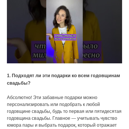
1. Подходят ли эти подарки ко всем годовщинам
свадьбы?
Абсолютно! Эти забавные подарки можно
персонализировать или подобрать к любой
годовщине свадьбы, будь то первая или пятидесятая
годовщина свадьбы. Главное — учитывать чувство
юмора пары и выбрать подарок, который отражает