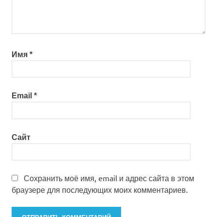
Имя
*
Email
*
Сайт
Сохранить моё имя, email и адрес сайта в этом
браузере для последующих моих комментариев.