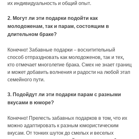
их индивидуальность и общий опыт.
2. Могут ли эти подарки подойти как
молодоженам, так и парам, состоящим в
длительном браке?
Конечно! Забавные подарки – восхитительный
способ отпраздновать как молодоженов, так и тех,
кто отмечает многолетие брака. Смех не знает границ
и может добавить волнения и радости на любой этап
семейного пути.
3. Подойдут ли эти подарки парам с разными
вкусами в юморе?
Конечно! Прелесть забавных подарков в том, что их
можно адаптировать к разным юмористическим
вкусам. От тонких шуток до смелых и веселых