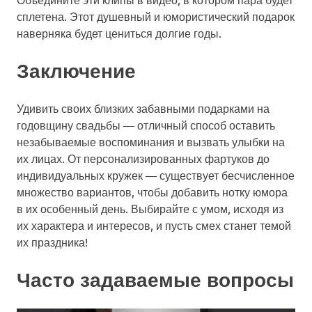
сплетена. Этот душевный и юмористический подарок
наверняка будет цениться долгие годы.
Заключение
Удивить своих близких забавными подарками на
годовщину свадьбы — отличный способ оставить
незабываемые воспоминания и вызвать улыбки на
их лицах. От персонализированных фартуков до
индивидуальных кружек — существует бесчисленное
множество вариантов, чтобы добавить нотку юмора
в их особенный день. Выбирайте с умом, исходя из
их характера и интересов, и пусть смех станет темой
их праздника!
Часто задаваемые вопросы