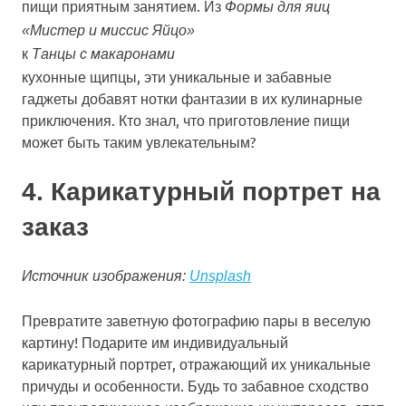
пищи приятным занятием. Из
Формы для яиц
«Мистер и миссис Яйцо»
к
Танцы с макаронами
кухонные щипцы, эти уникальные и забавные
гаджеты добавят нотки фантазии в их кулинарные
приключения. Кто знал, что приготовление пищи
может быть таким увлекательным?
4. Карикатурный портрет на
заказ
Источник изображения:
Unsplash
Превратите заветную фотографию пары в веселую
картину! Подарите им индивидуальный
карикатурный портрет, отражающий их уникальные
причуды и особенности. Будь то забавное сходство