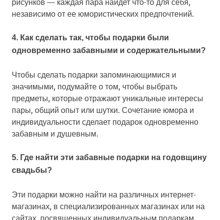
рисунков — каждая пара найдет что-то для себя,
независимо от ее юмористических предпочтений.
4. Как сделать так, чтобы подарки были
одновременно забавными и содержательными?
Чтобы сделать подарки запоминающимися и
значимыми, подумайте о том, чтобы выбрать
предметы, которые отражают уникальные интересы
пары, общий опыт или шутки. Сочетание юмора и
индивидуальности сделает подарок одновременно
забавным и душевным.
5. Где найти эти забавные подарки на годовщину
свадьбы?
Эти подарки можно найти на различных интернет-
магазинах, в специализированных магазинах или на
сайтах, посвященных индивидуальным подаркам.