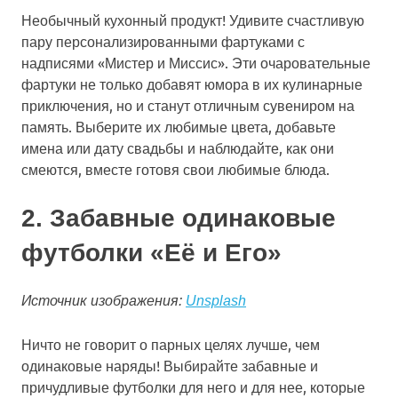
Необычный кухонный продукт! Удивите счастливую
пару персонализированными фартуками с
надписями «Мистер и Миссис». Эти очаровательные
фартуки не только добавят юмора в их кулинарные
приключения, но и станут отличным сувениром на
память. Выберите их любимые цвета, добавьте
имена или дату свадьбы и наблюдайте, как они
смеются, вместе готовя свои любимые блюда.
2. Забавные одинаковые
футболки «Её и Его»
Источник изображения:
Unsplash
Ничто не говорит о парных целях лучше, чем
одинаковые наряды! Выбирайте забавные и
причудливые футболки для него и для нее, которые