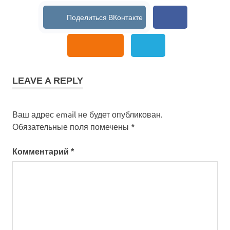
LEAVE A REPLY
Ваш адрес email не будет опубликован.
Обязательные поля помечены
*
Комментарий
*