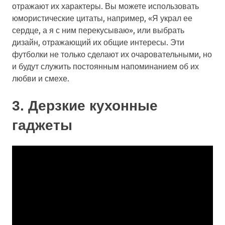
отражают их характеры. Вы можете использовать
юмористические цитаты, например, «Я украл ее
сердце, а я с ним перекусываю», или выбрать
дизайн, отражающий их общие интересы. Эти
футболки не только сделают их очаровательными, но
и будут служить постоянным напоминанием об их
любви и смехе.
3. Дерзкие кухонные
гаджеты