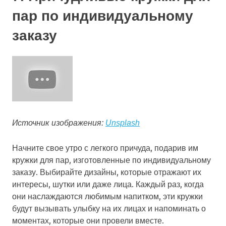
пар по индивидуальному
заказу
Источник изображения:
Unsplash
Начните свое утро с легкого причуда, подарив им
кружки для пар, изготовленные по индивидуальному
заказу. Выбирайте дизайны, которые отражают их
интересы, шутки или даже лица. Каждый раз, когда
они наслаждаются любимым напитком, эти кружки
будут вызывать улыбку на их лицах и напоминать о
моментах, которые они провели вместе.