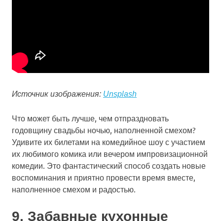
Источник изображения:
Unsplash
Что может быть лучше, чем отпраздновать
годовщину свадьбы ночью, наполненной смехом?
Удивите их билетами на комедийное шоу с участием
их любимого комика или вечером импровизационной
комедии. Это фантастический способ создать новые
воспоминания и приятно провести время вместе,
наполненное смехом и радостью.
9. Забавные кухонные