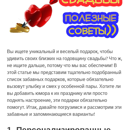
Вы ищете уникальный и веселый подарок, чтобы
удивить своих близких на годовщину свадьбы? Что ж,
не ищите дальше, потому что мы вас обеспечим! В
этой статье мы представим тщательно подобранный
список забавных подарков, которые обязательно
вызовут улыбку и смех у особенной пары. Хотите ли
вы добавить юмора к их празднику или просто
поднять настроение, эти подарки обязательно
помогут. Итак, давайте погрузимся и рассмотрим эти
забавные и запоминающиеся варианты!
1. Персонализированные