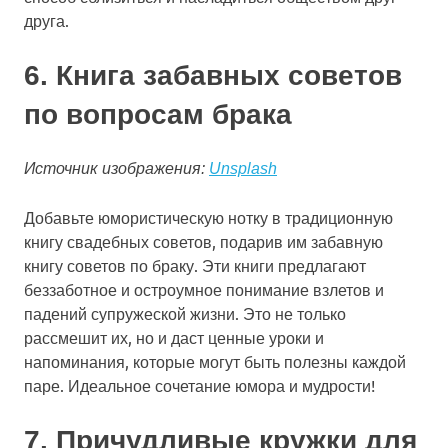
друга.
6. Книга забавных советов
по вопросам брака
Источник изображения:
Unsplash
Добавьте юмористическую нотку в традиционную
книгу свадебных советов, подарив им забавную
книгу советов по браку. Эти книги предлагают
беззаботное и остроумное понимание взлетов и
падений супружеской жизни. Это не только
рассмешит их, но и даст ценные уроки и
напоминания, которые могут быть полезны каждой
паре. Идеальное сочетание юмора и мудрости!
7. Причудливые кружки для