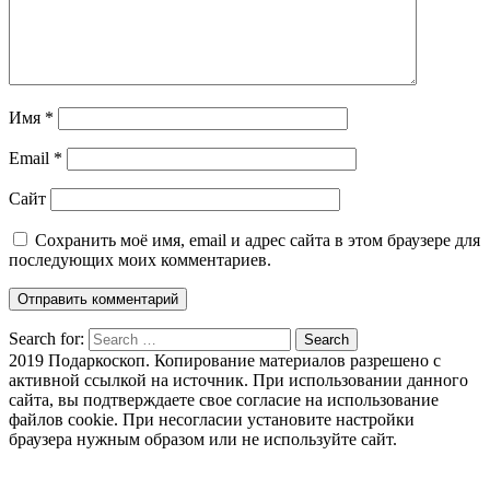
Имя
*
Email
*
Сайт
Сохранить моё имя, email и адрес сайта в этом браузере для
последующих моих комментариев.
Search for:
Search
2019 Подаркоскоп. Копирование материалов разрешено с
активной ссылкой на источник. При использовании данного
сайта, вы подтверждаете свое согласие на использование
файлов cookie. При несогласии установите настройки
браузера нужным образом или не используйте сайт.