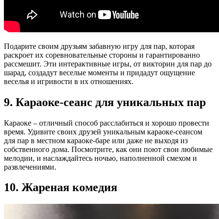
Подарите своим друзьям забавную игру для пар, которая
раскроет их соревновательные стороны и гарантированно
рассмешит. Эти интерактивные игры, от викторин для пар до
шарад, создадут веселые моменты и придадут ощущение
веселья и игривости в их отношениях.
9. Караоке-сеанс для уникальных пар
Караоке – отличный способ расслабиться и хорошо провести
время. Удивите своих друзей уникальным караоке-сеансом
для пар в местном караоке-баре или даже не выходя из
собственного дома. Посмотрите, как они поют свои любимые
мелодии, и наслаждайтесь ночью, наполненной смехом и
развлечениями.
10. Жареная комедия