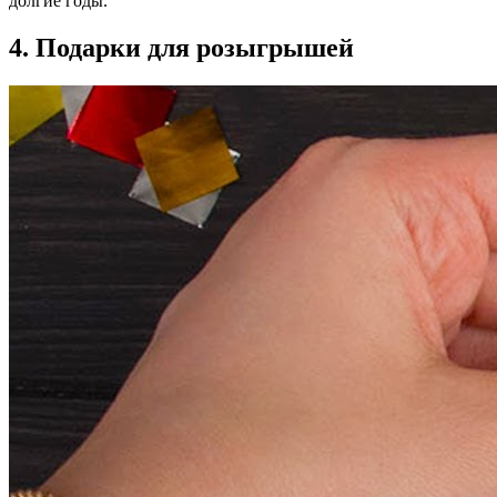
долгие годы.
4. Подарки для розыгрышей