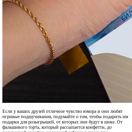
Если у ваших друзей отличное чувство юмора и они любят
игривые подшучивания, подумайте о том, чтобы подарить им
подарки для розыгрышей, от которых они будут в шоке. От
фальшивого торта, который рассыпается конфетти, до