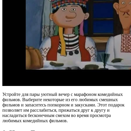
Устройте для пары уютный вечер с марафоном комедийных
фильмов. Выберите некоторые из его любимых смешных
фильмов и запаситесь попкорном и закусками. Этот подарок
позволяет им расслабиться, прижаться друг к другу и
насладиться бесконечным смехом во время просмотра
любимых комедийных фильмов.