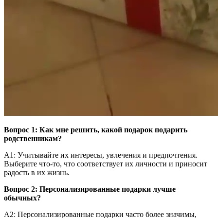
Вопрос 1: Как мне решить, какой подарок подарить
родственникам?
А1: Учитывайте их интересы, увлечения и предпочтения.
Выберите что-то, что соответствует их личности и приносит
радость в их жизнь.
Вопрос 2: Персонализированные подарки лучше
обычных?
A2: Персонализированные подарки часто более значимы,