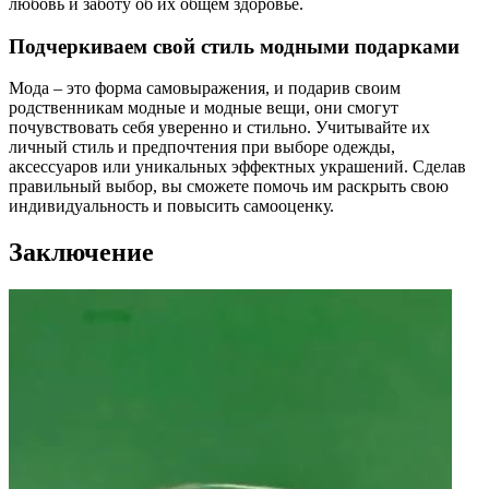
любовь и заботу об их общем здоровье.
Подчеркиваем свой стиль модными подарками
Мода – это форма самовыражения, и подарив своим
родственникам модные и модные вещи, они смогут
почувствовать себя уверенно и стильно. Учитывайте их
личный стиль и предпочтения при выборе одежды,
аксессуаров или уникальных эффектных украшений. Сделав
правильный выбор, вы сможете помочь им раскрыть свою
индивидуальность и повысить самооценку.
Заключение