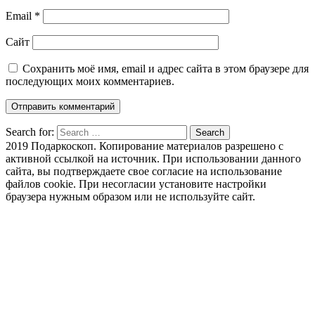
Email
*
Сайт
Сохранить моё имя, email и адрес сайта в этом браузере для
последующих моих комментариев.
Search for:
Search
2019 Подаркоскоп. Копирование материалов разрешено с
активной ссылкой на источник. При использовании данного
сайта, вы подтверждаете свое согласие на использование
файлов cookie. При несогласии установите настройки
браузера нужным образом или не используйте сайт.