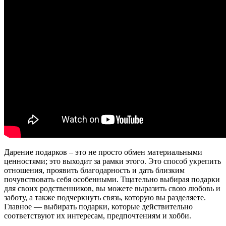
Дарение подарков – это не просто обмен материальными
ценностями; это выходит за рамки этого. Это способ укрепить
отношения, проявить благодарность и дать близким
почувствовать себя особенными. Тщательно выбирая подарки
для своих родственников, вы можете выразить свою любовь и
заботу, а также подчеркнуть связь, которую вы разделяете.
Главное — выбирать подарки, которые действительно
соответствуют их интересам, предпочтениям и хобби.