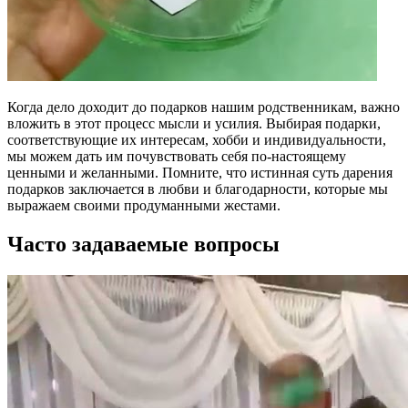
Когда дело доходит до подарков нашим родственникам, важно
вложить в этот процесс мысли и усилия. Выбирая подарки,
соответствующие их интересам, хобби и индивидуальности,
мы можем дать им почувствовать себя по-настоящему
ценными и желанными. Помните, что истинная суть дарения
подарков заключается в любви и благодарности, которые мы
выражаем своими продуманными жестами.
Часто задаваемые вопросы