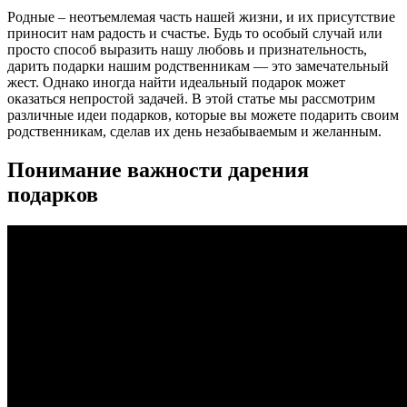
Родные – неотъемлемая часть нашей жизни, и их присутствие
приносит нам радость и счастье. Будь то особый случай или
просто способ выразить нашу любовь и признательность,
дарить подарки нашим родственникам — это замечательный
жест. Однако иногда найти идеальный подарок может
оказаться непростой задачей. В этой статье мы рассмотрим
различные идеи подарков, которые вы можете подарить своим
родственникам, сделав их день незабываемым и желанным.
Понимание важности дарения
подарков