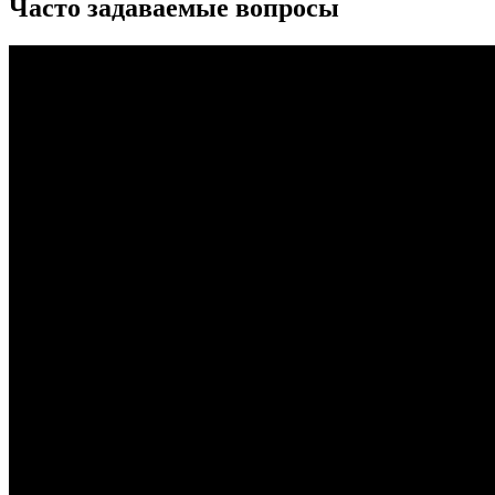
Часто задаваемые вопросы