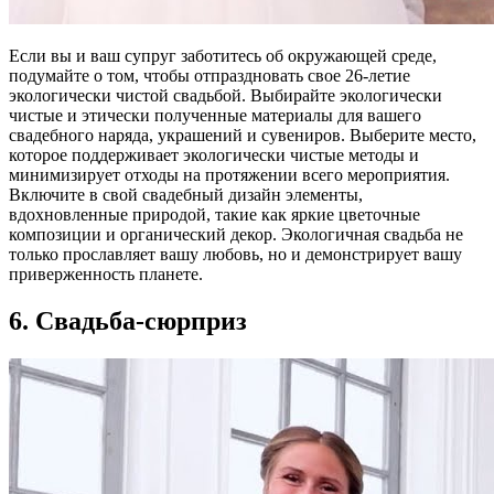
Если вы и ваш супруг заботитесь об окружающей среде,
подумайте о том, чтобы отпраздновать свое 26-летие
экологически чистой свадьбой. Выбирайте экологически
чистые и этически полученные материалы для вашего
свадебного наряда, украшений и сувениров. Выберите место,
которое поддерживает экологически чистые методы и
минимизирует отходы на протяжении всего мероприятия.
Включите в свой свадебный дизайн элементы,
вдохновленные природой, такие как яркие цветочные
композиции и органический декор. Экологичная свадьба не
только прославляет вашу любовь, но и демонстрирует вашу
приверженность планете.
6. Свадьба-сюрприз