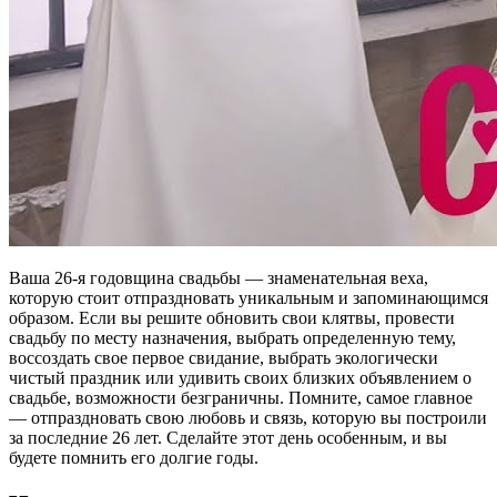
Ваша 26-я годовщина свадьбы — знаменательная веха,
которую стоит отпраздновать уникальным и запоминающимся
образом. Если вы решите обновить свои клятвы, провести
свадьбу по месту назначения, выбрать определенную тему,
воссоздать свое первое свидание, выбрать экологически
чистый праздник или удивить своих близких объявлением о
свадьбе, возможности безграничны. Помните, самое главное
— отпраздновать свою любовь и связь, которую вы построили
за последние 26 лет. Сделайте этот день особенным, и вы
будете помнить его долгие годы.