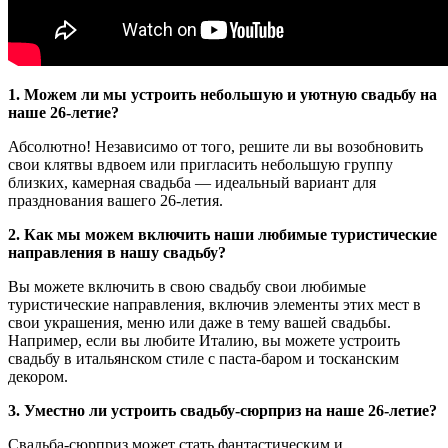
1. Можем ли мы устроить небольшую и уютную свадьбу на
наше 26-летие?
Абсолютно! Независимо от того, решите ли вы возобновить
свои клятвы вдвоем или пригласить небольшую группу
близких, камерная свадьба — идеальный вариант для
празднования вашего 26-летия.
2. Как мы можем включить наши любимые туристические
направления в нашу свадьбу?
Вы можете включить в свою свадьбу свои любимые
туристические направления, включив элементы этих мест в
свои украшения, меню или даже в тему вашей свадьбы.
Например, если вы любите Италию, вы можете устроить
свадьбу в итальянском стиле с паста-баром и тосканским
декором.
3. Уместно ли устроить свадьбу-сюрприз на наше 26-летие?
Свадьба-сюрприз может стать фантастическим и