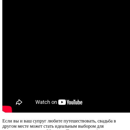
Если вы и ваш супруг любите путешествовать, свадьба в
другом месте может стать идеальным выбором для