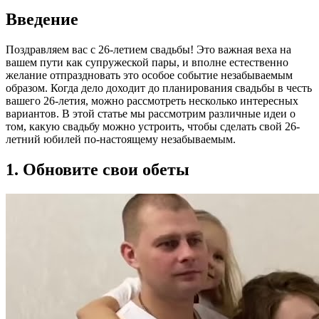
Введение
Поздравляем вас с 26-летием свадьбы! Это важная веха на
вашем пути как супружеской пары, и вполне естественно
желание отпраздновать это особое событие незабываемым
образом. Когда дело доходит до планирования свадьбы в честь
вашего 26-летия, можно рассмотреть несколько интересных
вариантов. В этой статье мы рассмотрим различные идеи о
том, какую свадьбу можно устроить, чтобы сделать свой 26-
летний юбилей по-настоящему незабываемым.
1. Обновите свои обеты