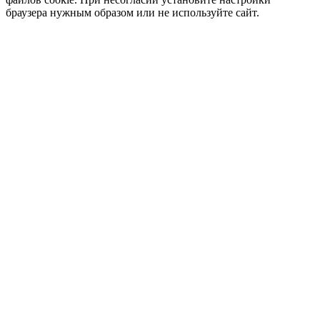
браузера нужным образом или не используйте сайт.