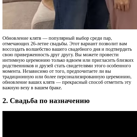
Обновление клятв — популярный выбор среди пар,
отмечающих 26-летие свадьбы. Этот вариант позволит вам
воссоздать волшебство вашего свадебного дня и подтвердить
свою приверженность друг другу. Вы можете провести
интимную церемонию только вдвоем или пригласить близких
родственников и друзей стать свидетелями этого особенного
момента. Независимо от того, предпочитаете ли вы
традиционную или более персонализированную церемонию,
обновление ваших клятв — прекрасный способ отметить эту
важную веху в вашем браке.
2. Свадьба по назначению