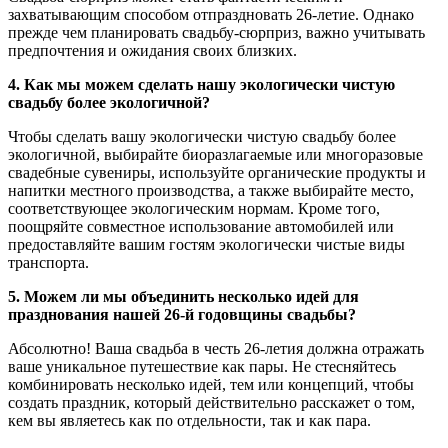
захватывающим способом отпраздновать 26-летие. Однако
прежде чем планировать свадьбу-сюрприз, важно учитывать
предпочтения и ожидания своих близких.
4. Как мы можем сделать нашу экологически чистую
свадьбу более экологичной?
Чтобы сделать вашу экологически чистую свадьбу более
экологичной, выбирайте биоразлагаемые или многоразовые
свадебные сувениры, используйте органические продукты и
напитки местного производства, а также выбирайте место,
соответствующее экологическим нормам. Кроме того,
поощряйте совместное использование автомобилей или
предоставляйте вашим гостям экологически чистые виды
транспорта.
5. Можем ли мы объединить несколько идей для
празднования нашей 26-й годовщины свадьбы?
Абсолютно! Ваша свадьба в честь 26-летия должна отражать
ваше уникальное путешествие как пары. Не стесняйтесь
комбинировать несколько идей, тем или концепций, чтобы
создать праздник, который действительно расскажет о том,
кем вы являетесь как по отдельности, так и как пара.