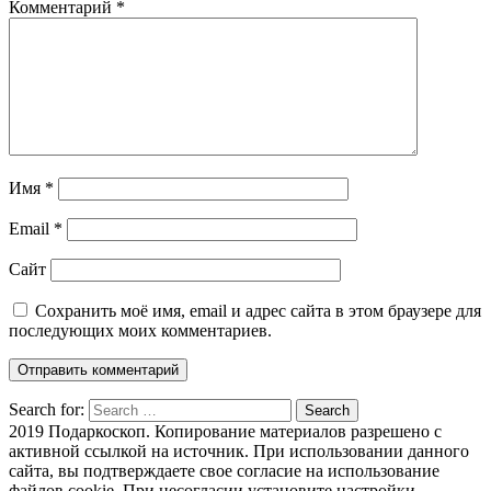
Комментарий
*
Имя
*
Email
*
Сайт
Сохранить моё имя, email и адрес сайта в этом браузере для
последующих моих комментариев.
Search for:
Search
2019 Подаркоскоп. Копирование материалов разрешено с
активной ссылкой на источник. При использовании данного
сайта, вы подтверждаете свое согласие на использование
файлов cookie. При несогласии установите настройки