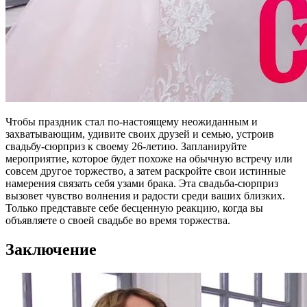
Чтобы праздник стал по-настоящему неожиданным и
захватывающим, удивите своих друзей и семью, устроив
свадьбу-сюрприз к своему 26-летию. Запланируйте
мероприятие, которое будет похоже на обычную встречу или
совсем другое торжество, а затем раскройте свои истинные
намерения связать себя узами брака. Эта свадьба-сюрприз
вызовет чувство волнения и радости среди ваших близких.
Только представьте себе бесценную реакцию, когда вы
объявляете о своей свадьбе во время торжества.
Заключение