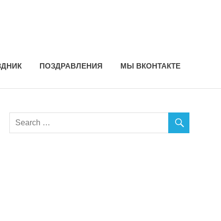
ЗДНИК
ПОЗДРАВЛЕНИЯ
МЫ ВКОНТАКТЕ