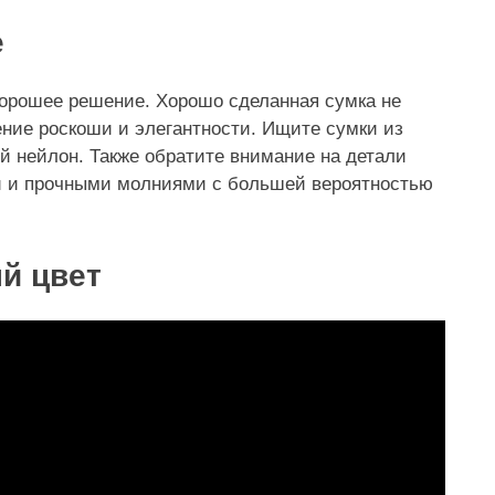
е
хорошее решение. Хорошо сделанная сумка не
ние роскоши и элегантности. Ищите сумки из
ый нейлон. Также обратите внимание на детали
 и прочными молниями с большей вероятностью
й цвет