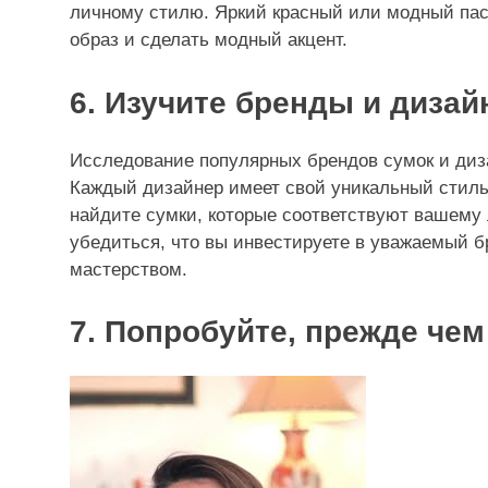
личному стилю. Яркий красный или модный пас
образ и сделать модный акцент.
6. Изучите бренды и дизай
Исследование популярных брендов сумок и диз
Каждый дизайнер имеет свой уникальный стиль
найдите сумки, которые соответствуют вашему 
убедиться, что вы инвестируете в уважаемый 
мастерством.
7. Попробуйте, прежде чем