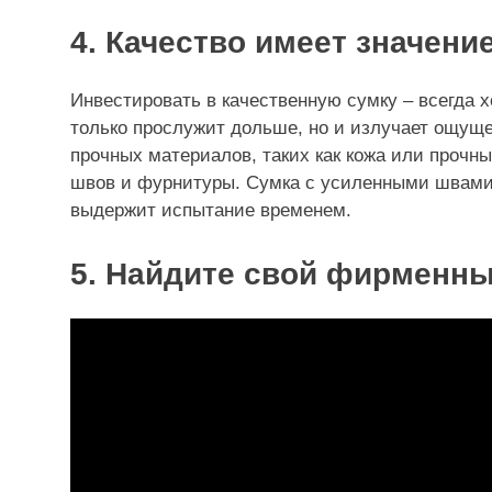
4. Качество имеет значени
Инвестировать в качественную сумку – всегда 
только прослужит дольше, но и излучает ощуще
прочных материалов, таких как кожа или прочн
швов и фурнитуры. Сумка с усиленными швами
выдержит испытание временем.
5. Найдите свой фирменны