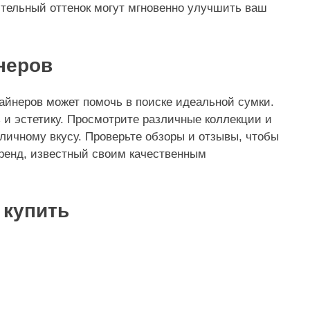
тельный оттенок могут мгновенно улучшить ваш
неров
айнеров может помочь в поиске идеальной сумки.
 и эстетику. Просмотрите различные коллекции и
личному вкусу. Проверьте обзоры и отзывы, чтобы
бренд, известный своим качественным
 купить