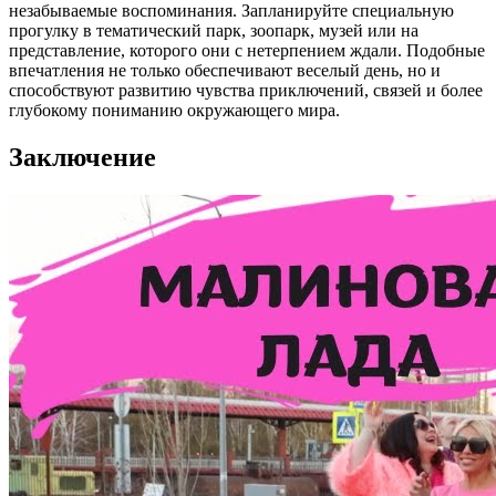
незабываемые воспоминания. Запланируйте специальную
прогулку в тематический парк, зоопарк, музей или на
представление, которого они с нетерпением ждали. Подобные
впечатления не только обеспечивают веселый день, но и
способствуют развитию чувства приключений, связей и более
глубокому пониманию окружающего мира.
Заключение