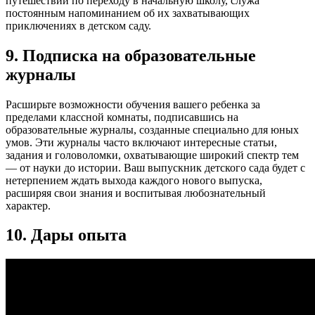
путешествии по переходу в начальную школу, служа
постоянным напоминанием об их захватывающих
приключениях в детском саду.
9. Подписка на образовательные
журналы
Расширьте возможности обучения вашего ребенка за
пределами классной комнаты, подписавшись на
образовательные журналы, созданные специально для юных
умов. Эти журналы часто включают интересные статьи,
задания и головоломки, охватывающие широкий спектр тем
— от науки до истории. Ваш выпускник детского сада будет с
нетерпением ждать выхода каждого нового выпуска,
расширяя свои знания и воспитывая любознательный
характер.
10. Дары опыта