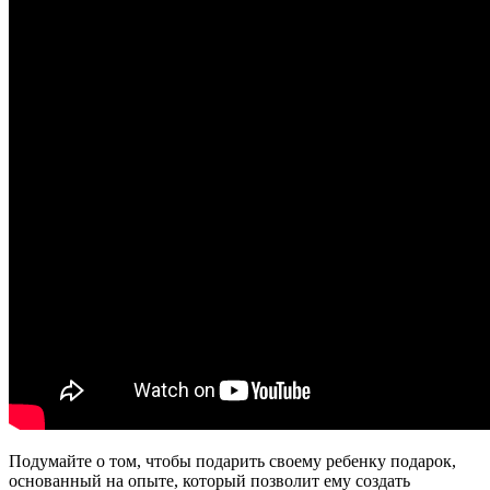
Подумайте о том, чтобы подарить своему ребенку подарок,
основанный на опыте, который позволит ему создать