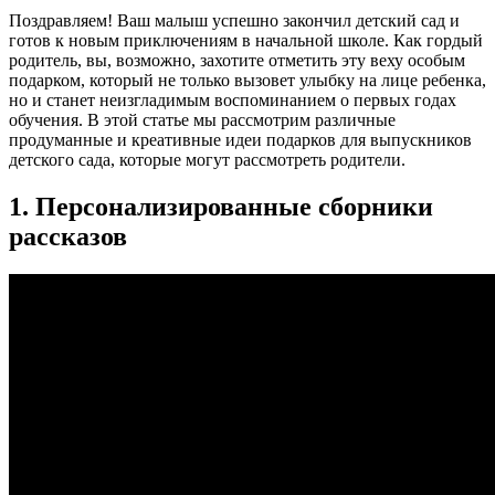
Поздравляем! Ваш малыш успешно закончил детский сад и
готов к новым приключениям в начальной школе. Как гордый
родитель, вы, возможно, захотите отметить эту веху особым
подарком, который не только вызовет улыбку на лице ребенка,
но и станет неизгладимым воспоминанием о первых годах
обучения. В этой статье мы рассмотрим различные
продуманные и креативные идеи подарков для выпускников
детского сада, которые могут рассмотреть родители.
1. Персонализированные сборники
рассказов