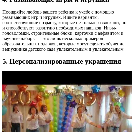
Поощряйте любовь вашего ребенка к учебе с помощью
развивающих игр и игрушек. Ищите варианты,
соответствующие возрасту, которые не только развлекают, но
и способствуют развитию необходимых навыков. Игры-
головоломки, строительные блоки, карточки с алфавитом и
научные наборы — это лишь несколько примеров
образовательных подарков, которые могут сделать обучение
выпускника детского сада увлекательным и увлекательным.
5. Персонализированные украшения