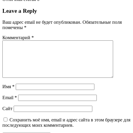
Leave a Reply
Ваш адрес email не будет опубликован.
Обязательные поля
помечены
*
Комментарий
*
Имя
*
Email
*
Сайт
Сохранить моё имя, email и адрес сайта в этом браузере для
последующих моих комментариев.