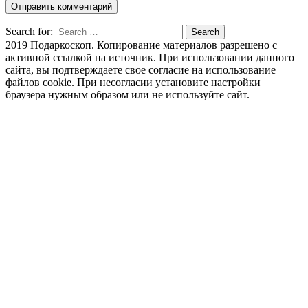
Search for:
Search
2019 Подаркоскоп. Копирование материалов разрешено с
активной ссылкой на источник. При использовании данного
сайта, вы подтверждаете свое согласие на использование
файлов cookie. При несогласии установите настройки
браузера нужным образом или не используйте сайт.