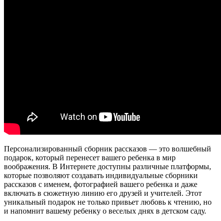
Персонализированный сборник рассказов — это волшебный
подарок, который перенесет вашего ребенка в мир
воображения. В Интернете доступны различные платформы,
которые позволяют создавать индивидуальные сборники
рассказов с именем, фотографией вашего ребенка и даже
включать в сюжетную линию его друзей и учителей. Этот
уникальный подарок не только привьет любовь к чтению, но
и напомнит вашему ребенку о веселых днях в детском саду.