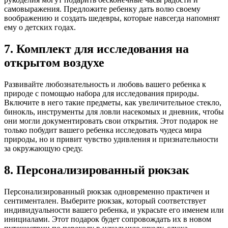
самовыражения. Предложите ребенку дать волю своему
воображению и создать шедевры, которые навсегда напомнят
ему о детских годах.
7. Комплект для исследования на
открытом воздухе
Развивайте любознательность и любовь вашего ребенка к
природе с помощью набора для исследования природы.
Включите в него такие предметы, как увеличительное стекло,
бинокль, инструменты для ловли насекомых и дневник, чтобы
они могли документировать свои открытия. Этот подарок не
только побудит вашего ребенка исследовать чудеса мира
природы, но и привит чувство удивления и признательности
за окружающую среду.
8. Персонализированный рюкзак
Персонализированный рюкзак одновременно практичен и
сентиментален. Выберите рюкзак, который соответствует
индивидуальности вашего ребенка, и украсьте его именем или
инициалами. Этот подарок будет сопровождать их в новом