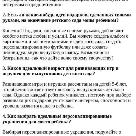
интересам и предпочтениям.
2. Есть ли какие-нибудь идеи подарков, сделанных своими
руками, на окончание детского сада моим ребенком?
Конечно! Подарки, сделанные своими руками, добавляют
особого нотка любви и усилий. Вы можете создать альбом с
картинками и воспоминаниями из детского сада, создать
персонализированную футболку или даже создать
индивидуальную выпускную шапку. Возможности
безграничны, так что дайте волю своему творчеству!
3. Каков идеальный возраст для развивающих игр и
игрушек для выпускников детского сада?
Развивающие игры и игрушки рассчитаны на детей 5-6 лет,
что обычно соответствует возрасту выпускников детского
сада. Однако каждый ребенок уникален, поэтому при выборе
развивающих подарков учитывайте интересы, способности и
уровень развития вашего ребенка.
4. Как выбрать идеальные персонализированные
украшения для моего ребенка?
Выбирая персонализированные украшения, подумайте о