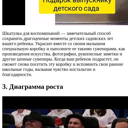
Шкатулка для воспоминаний — замечательный способ
сохранить драгоценные моменты детских садовских лет
вашего ребенка. Украсьте вместе со своим малышом
специальную коробку и наполните ее такими сувенирами, как
произведения искусства, фотографии, рукописные заметки и
другие ценные сувениры. Когда ваш ребенок подрастет, он
сможет снова посетить эту коробку и вспомнить свои ранние
школьные годы, вызывая чувство ностальгии и
благодарности.
3. Диаграмма роста