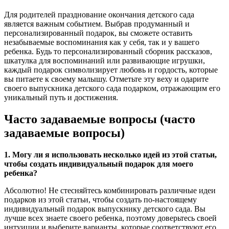
Для родителей празднование окончания детского сада
является важным событием. Выбрав продуманный и
персонализированный подарок, вы сможете оставить
незабываемые воспоминания как у себя, так и у вашего
ребенка. Будь то персонализированный сборник рассказов,
шкатулка для воспоминаний или развивающие игрушки,
каждый подарок символизирует любовь и гордость, которые
вы питаете к своему малышу. Отметьте эту веху и одарите
своего выпускника детского сада подарком, отражающим его
уникальный путь и достижения.
Часто задаваемые вопросы (часто
задаваемые вопросы)
1. Могу ли я использовать несколько идей из этой статьи,
чтобы создать индивидуальный подарок для моего
ребенка?
Абсолютно! Не стесняйтесь комбинировать различные идеи
подарков из этой статьи, чтобы создать по-настоящему
индивидуальный подарок выпускнику детского сада. Вы
лучше всех знаете своего ребенка, поэтому доверьтесь своей
интуиции и выберите варианты, которые соответствуют его