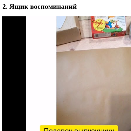
2. Ящик воспоминаний