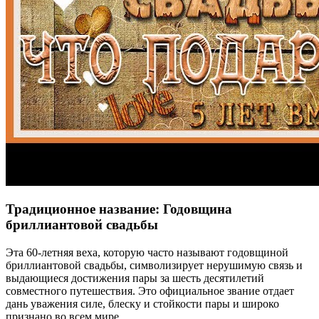
Традиционное название: Годовщина
бриллиантовой свадьбы
Эта 60-летняя веха, которую часто называют годовщиной
бриллиантовой свадьбы, символизирует нерушимую связь и
выдающиеся достижения пары за шесть десятилетий
совместного путешествия. Это официальное звание отдает
дань уважения силе, блеску и стойкости пары и широко
признано во всем мире.