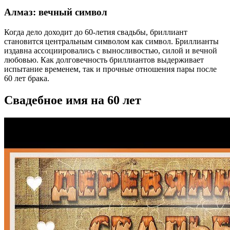
Алмаз: вечный символ
Когда дело доходит до 60-летия свадьбы, бриллиант
становится центральным символом как символ. Бриллианты
издавна ассоциировались с выносливостью, силой и вечной
любовью. Как долговечность бриллиантов выдерживает
испытание временем, так и прочные отношения пары после
60 лет брака.
Свадебное имя на 60 лет