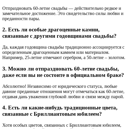
Отпраздновать 60-летие свадьбы — действительно редкое и
замечательное достижение. Это свидетельство силы любви и
преданности пары.
2. Есть ли особые драгоценные камни,
связанные с другими годовщинами свадьбы?
Да, каждая годовщина свадьбы традиционно ассоциируется с
определенным драгоценным камнем или материалом.
Например, 25-летие отмечают серебром, а 50-летие – золотом.
3. Можно ли отпраздновать 60-летие свадьбы,
даже если вы не состоите в официальном браке?
Абсолютно! Независимо от юридического статуса, любые
давние преданные отношения могут отмечаться как 60-летие,
отдавая дань уважения глубокой любви и связи между парой.
4. Есть ли какие-нибудь традиционные цвета,
связанные с Бриллиантовым юбилеем?
Хотя особых цветов, связанных с Бриллиантовым юбилеем,