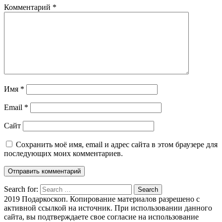
Комментарий
*
Имя
*
Email
*
Сайт
Сохранить моё имя, email и адрес сайта в этом браузере для
последующих моих комментариев.
Search for:
Search
2019 Подаркоскоп. Копирование материалов разрешено с
активной ссылкой на источник. При использовании данного
сайта, вы подтверждаете свое согласие на использование