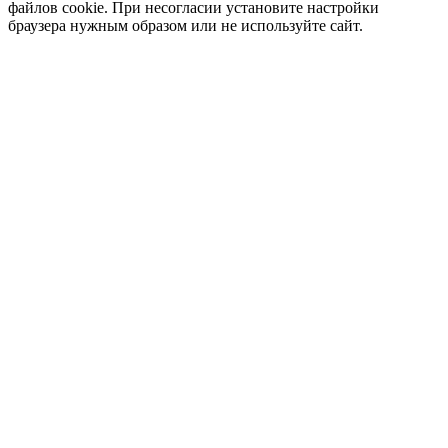
файлов cookie. При несогласии установите настройки
браузера нужным образом или не используйте сайт.