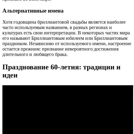
Альтернативные имена
Хотя годовщина бриллиантовой свадьбы является наиболее
часто используемым названием, в разных регионах и
культурах есть свои интерпретации. В некоторых частях мира
его называют Бриллиантовым юбилеем или Бриллиантовым
праздником. Независимо от используемого имени, настроение
остается прежним: признание невероятного достижения
длительного и любящего брака.
Празднование 60-летия: традиции и
идеи