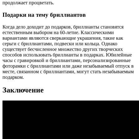
продолжает процветать.
Подарки на тему бриллиантов
Когда дело доходит до подарков, бриллианты становятся
естественным выбором на 60-летие. Классическими
вариантами являются сверкающие украшения, такие как
серьги с бриллиантами, подвески или кольца. Однако
существует бесчисленное множество других творческих
способов использовать бриллианты в подарках. Юбилейные
часы с гравировкой и бриллиантами, персонализированные
фоторамки с бриллиантами или даже незабываемый отпуск в
месте, связанном с бриллиантами, могут стать незабываемым
подарком.
Заключение