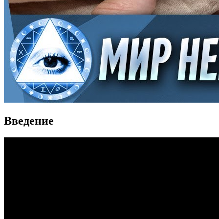
Введение