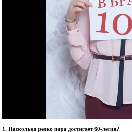
1. Насколько редко пара достигает 60-летия?