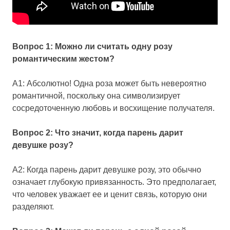
Вопрос 1: Можно ли считать одну розу
романтическим жестом?
А1: Абсолютно! Одна роза может быть невероятно
романтичной, поскольку она символизирует
сосредоточенную любовь и восхищение получателя.
Вопрос 2: Что значит, когда парень дарит
девушке розу?
A2: Когда парень дарит девушке розу, это обычно
означает глубокую привязанность. Это предполагает,
что человек уважает ее и ценит связь, которую они
разделяют.