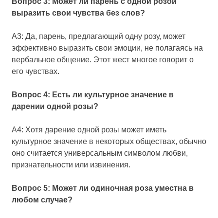
Вопрос 3: Может ли парень с одной розой
выразить свои чувства без слов?
A3: Да, парень, предлагающий одну розу, может
эффективно выразить свои эмоции, не полагаясь на
вербальное общение. Этот жест многое говорит о
его чувствах.
Вопрос 4: Есть ли культурное значение в
дарении одной розы?
A4: Хотя дарение одной розы может иметь
культурное значение в некоторых обществах, обычно
оно считается универсальным символом любви,
признательности или извинения.
Вопрос 5: Может ли одиночная роза уместна в
любом случае?