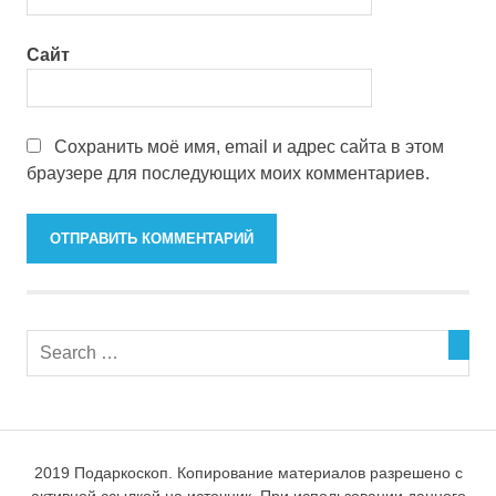
Сайт
Сохранить моё имя, email и адрес сайта в этом
браузере для последующих моих комментариев.
2019 Подаркоскоп. Копирование материалов разрешено с