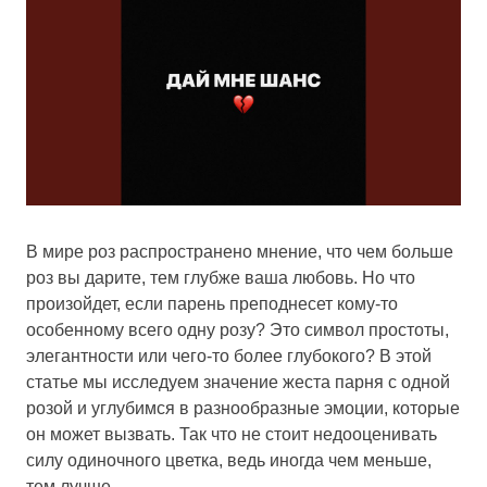
В мире роз распространено мнение, что чем больше
роз вы дарите, тем глубже ваша любовь. Но что
произойдет, если парень преподнесет кому-то
особенному всего одну розу? Это символ простоты,
элегантности или чего-то более глубокого? В этой
статье мы исследуем значение жеста парня с одной
розой и углубимся в разнообразные эмоции, которые
он может вызвать. Так что не стоит недооценивать
силу одиночного цветка, ведь иногда чем меньше,
тем лучше.