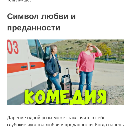
Символ любви и
преданности
Дарение одной розы может заключить в себе
глубокие чувства любви и преданности. Когда парень