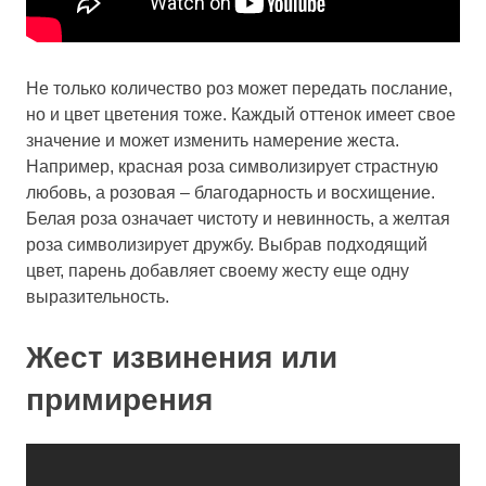
Не только количество роз может передать послание,
но и цвет цветения тоже. Каждый оттенок имеет свое
значение и может изменить намерение жеста.
Например, красная роза символизирует страстную
любовь, а розовая – благодарность и восхищение.
Белая роза означает чистоту и невинность, а желтая
роза символизирует дружбу. Выбрав подходящий
цвет, парень добавляет своему жесту еще одну
выразительность.
Жест извинения или
примирения