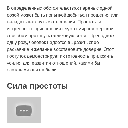
В определенных обстоятельствах парень с одной
розой может быть попыткой добиться прощения или
наладить натянутые отношения. Простота и
искренность приношения служат мирной жертвой,
способом протянуть оливковую ветвь. Преподнося
одну розу, человек надеется выразить свое
раскаяние и желание восстановить доверие. Этот
поступок демонстрирует их готовность приложить
усилия для развития отношений, какими бы
сложными они ни были.
Сила простоты