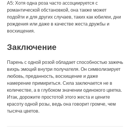
A5: Хотя одна роза часто ассоциируется с
романтической обстановкой, она также может
подойти и для других случаев, таких как юбилеи, дни
рождения или даже в качестве жеста дружбы и
восхищения.
Заключение
Парень с одной розой обладает способностью зажечь
вихрь эмоций внутри получателя. Он символизирует
любовь, преданность, восхищение и даже
намерение примириться. Сила заключается не в
количестве, а в глубоком значении одинокого цветка.
Итак, дорожите простотой этого жеста и цените
красоту одной розы, ведь она говорит громче, чем
тысяча цветов.