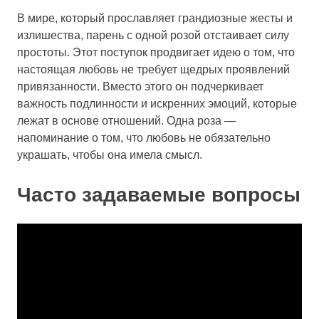
В мире, который прославляет грандиозные жесты и
излишества, парень с одной розой отстаивает силу
простоты. Этот поступок продвигает идею о том, что
настоящая любовь не требует щедрых проявлений
привязанности. Вместо этого он подчеркивает
важность подлинности и искренних эмоций, которые
лежат в основе отношений. Одна роза —
напоминание о том, что любовь не обязательно
украшать, чтобы она имела смысл.
Часто задаваемые вопросы