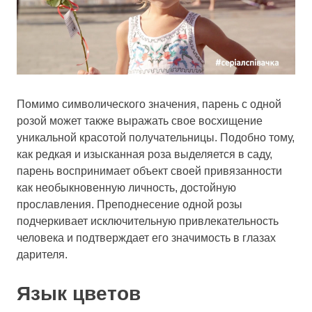
Помимо символического значения, парень с одной
розой может также выражать свое восхищение
уникальной красотой получательницы. Подобно тому,
как редкая и изысканная роза выделяется в саду,
парень воспринимает объект своей привязанности
как необыкновенную личность, достойную
прославления. Преподнесение одной розы
подчеркивает исключительную привлекательность
человека и подтверждает его значимость в глазах
дарителя.
Язык цветов