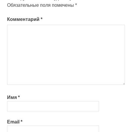
Обязательные поля помечены
*
Комментарий
*
Имя
*
Email
*