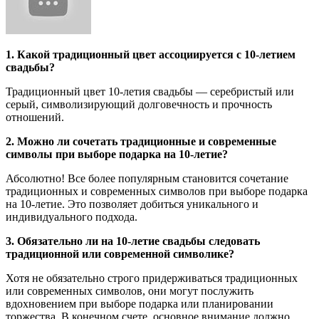
1. Какой традиционный цвет ассоциируется с 10-летием
свадьбы?
Традиционный цвет 10-летия свадьбы — серебристый или
серый, символизирующий долговечность и прочность
отношений.
2. Можно ли сочетать традиционные и современные
символы при выборе подарка на 10-летие?
Абсолютно! Все более популярным становится сочетание
традиционных и современных символов при выборе подарка
на 10-летие. Это позволяет добиться уникального и
индивидуального подхода.
3. Обязательно ли на 10-летие свадьбы следовать
традиционной или современной символике?
Хотя не обязательно строго придерживаться традиционных
или современных символов, они могут послужить
вдохновением при выборе подарка или планировании
торжества. В конечном счете, основное внимание должно