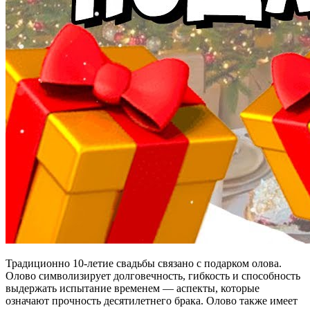
Традиционно 10-летие свадьбы связано с подарком олова.
Олово символизирует долговечность, гибкость и способность
выдержать испытание временем — аспекты, которые
означают прочность десятилетнего брака. Олово также имеет