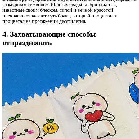
гламурным символом 10-летия свадьбы. Бриллианты,
известные своим блеском, силой и вечной красотой,
прекрасно отражают суть брака, который процветал и
процветал на протяжении десятилетия.
4. Захватывающие способы
отпраздновать