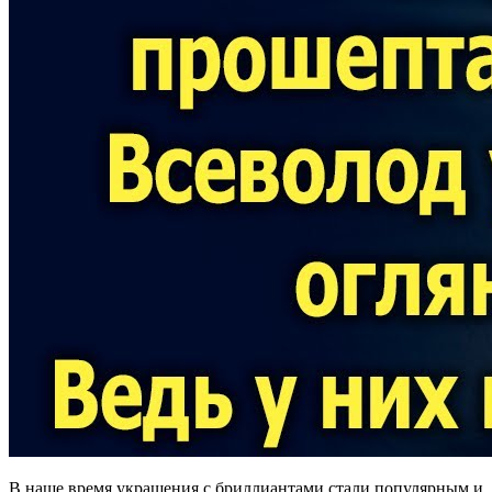
В наше время украшения с бриллиантами стали популярным и