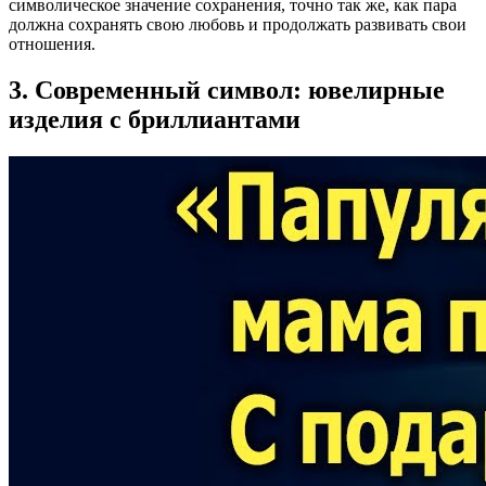
символическое значение сохранения, точно так же, как пара
должна сохранять свою любовь и продолжать развивать свои
отношения.
3. Современный символ: ювелирные
изделия с бриллиантами