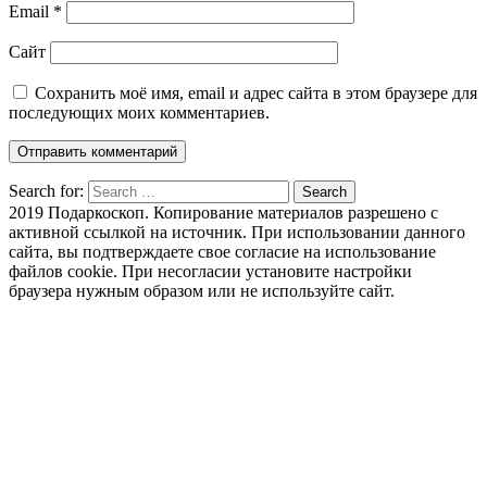
Email
*
Сайт
Сохранить моё имя, email и адрес сайта в этом браузере для
последующих моих комментариев.
Search for:
Search
2019 Подаркоскоп. Копирование материалов разрешено с
активной ссылкой на источник. При использовании данного
сайта, вы подтверждаете свое согласие на использование
файлов cookie. При несогласии установите настройки
браузера нужным образом или не используйте сайт.