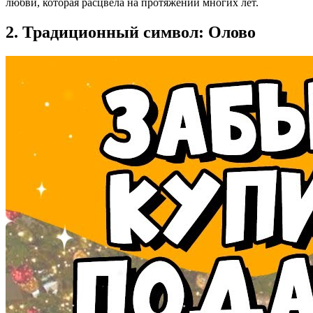
любви, которая расцвела на протяжении многих лет.
2. Традиционный символ: Олово