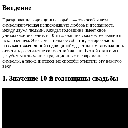
Введение
Празднование годовщины свадьбы — это особая веха,
символизирующая непреходящую любовь и преданность
между двумя людьми. Каждая годовщина имеет свое
уникальное значение, и 10-я годовщина свадьбы не является
исключением. Это замечательное событие, которое часто
называют «жестянной годовщиной», дает парам возможность
отметить десятилетие совместной жизни. В этой статье мы
углубимся в значение, традиционные и современные
символы, а также интересные способы отметить эту важную
веху.
1. Значение 10-й годовщины свадьбы