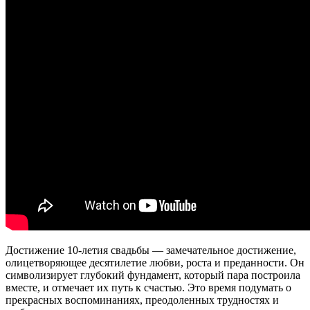
Достижение 10-летия свадьбы — замечательное достижение,
олицетворяющее десятилетие любви, роста и преданности. Он
символизирует глубокий фундамент, который пара построила
вместе, и отмечает их путь к счастью. Это время подумать о
прекрасных воспоминаниях, преодоленных трудностях и