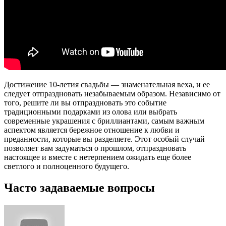
Достижение 10-летия свадьбы — знаменательная веха, и ее
следует отпраздновать незабываемым образом. Независимо от
того, решите ли вы отпраздновать это событие
традиционными подарками из олова или выбрать
современные украшения с бриллиантами, самым важным
аспектом является бережное отношение к любви и
преданности, которые вы разделяете. Этот особый случай
позволяет вам задуматься о прошлом, отпраздновать
настоящее и вместе с нетерпением ожидать еще более
светлого и полноценного будущего.
Часто задаваемые вопросы