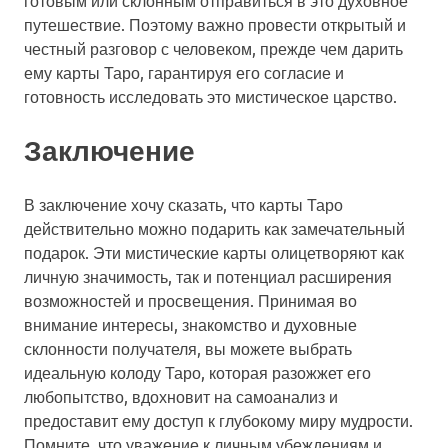
путешествие. Поэтому важно провести открытый и
честный разговор с человеком, прежде чем дарить
ему карты Таро, гарантируя его согласие и
готовность исследовать это мистическое царство.
Заключение
В заключение хочу сказать, что карты Таро
действительно можно подарить как замечательный
подарок. Эти мистические карты олицетворяют как
личную значимость, так и потенциал расширения
возможностей и просвещения. Принимая во
внимание интересы, знакомство и духовные
склонности получателя, вы можете выбрать
идеальную колоду Таро, которая разожжет его
любопытство, вдохновит на самоанализ и
предоставит ему доступ к глубокому миру мудрости.
Помните, что уважение к личным убеждениям и