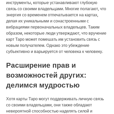
инструменты, которые устанавливают глубокую
связь со своими владельцами. Многие полагают, что
энергия со временем отпечатывается на картах,
делая их уникальными и сонастроенными с
вибрациями первоначальных владельцев. Таким
образом, некоторые люди утверждают, что вручение
карт Таро может помешать им установить связь с
новым получателем. Однако это убеждение
субъективно и варьируется от человека к человеку.
Расширение прав и
возможностей других:
делимся мудростью
Хотя карты Таро могут поддерживать личную связь
со своими владельцами, они также обладают
невероятной способностью наделять силой и