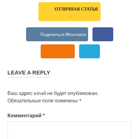
ОТЛИЧНАЯ СТАТЬЯ
0
LEAVE A REPLY
Ваш адрес email не будет опубликован.
Обязательные поля помечены
*
Комментарий
*