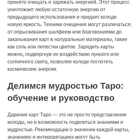
принято очищать и заряжать энергией. Этот процесс
уничтожает любую остаточную энергию от
предыдущего использования и придает колоде
новую яркость. Техники очищения могут различаться:
от опрыскивания шалфеем или благовониями до
закапывания карт в натуральные материалы, такие
как соль или лепестки цветов. Зарядить карты
можно, подвергнув их воздействию лунного или
солнечного света, позволяя колоде поглотить
космические энергии.
Делимся мудростью Таро:
обучение и руководство
Дарение карт Таро — это не просто представление
колоды, но и возможность поделиться знаниями и
мудростью. Рекомендации о значении каждой карты,
значениях и интерпретациях могут быть