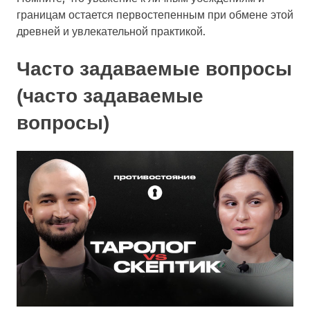
границам остается первостепенным при обмене этой
древней и увлекательной практикой.
Часто задаваемые вопросы
(часто задаваемые
вопросы)