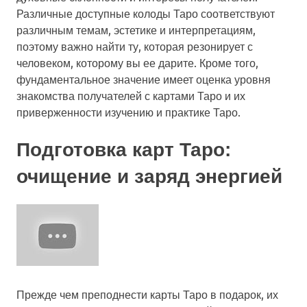
Различные доступные колоды Таро соответствуют
различным темам, эстетике и интерпретациям,
поэтому важно найти ту, которая резонирует с
человеком, которому вы ее дарите. Кроме того,
фундаментальное значение имеет оценка уровня
знакомства получателей с картами Таро и их
приверженности изучению и практике Таро.
Подготовка карт Таро:
очищение и заряд энергией
Прежде чем преподнести карты Таро в подарок, их