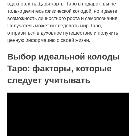
вдохновлять. Даря карты Таро в подарок, вы не
только делитесь физической колодой, но и даете
возможность личностного роста и самопознания.
Получатель может исследовать мир Таро,
отправиться в духовное путешествие и получить
ценную информацию о своей жизни.
Выбор идеальной колоды
Таро: факторы, которые
следует учитывать