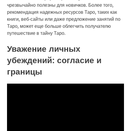
чрезвычайно полезны для новичков. Более того,
рекомендация надежных ресурсов Таро, таких как
книги, веб-сайты или даже предложение занятий по
Таро, может еще больше облегчить получателю
путешествие в тайну Таро.
Уважение личных
убеждений: согласие и
границы