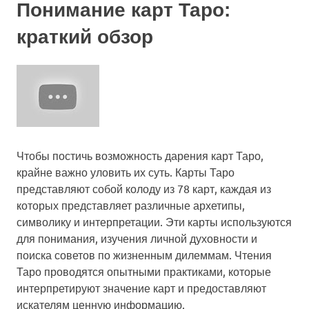
Понимание карт Таро:
краткий обзор
Чтобы постичь возможность дарения карт Таро,
крайне важно уловить их суть. Карты Таро
представляют собой колоду из 78 карт, каждая из
которых представляет различные архетипы,
символику и интерпретации. Эти карты используются
для понимания, изучения личной духовности и
поиска советов по жизненным дилеммам. Чтения
Таро проводятся опытными практиками, которые
интерпретируют значение карт и предоставляют
искателям ценную информацию.