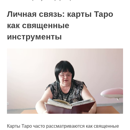
Личная связь: карты Таро
как священные
инструменты
Карты Таро часто рассматриваются как священные