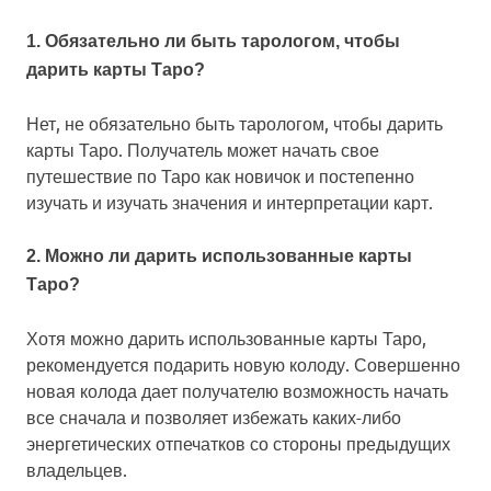
1. Обязательно ли быть тарологом, чтобы
дарить карты Таро?
Нет, не обязательно быть тарологом, чтобы дарить
карты Таро. Получатель может начать свое
путешествие по Таро как новичок и постепенно
изучать и изучать значения и интерпретации карт.
2. Можно ли дарить использованные карты
Таро?
Хотя можно дарить использованные карты Таро,
рекомендуется подарить новую колоду. Совершенно
новая колода дает получателю возможность начать
все сначала и позволяет избежать каких-либо
энергетических отпечатков со стороны предыдущих
владельцев.