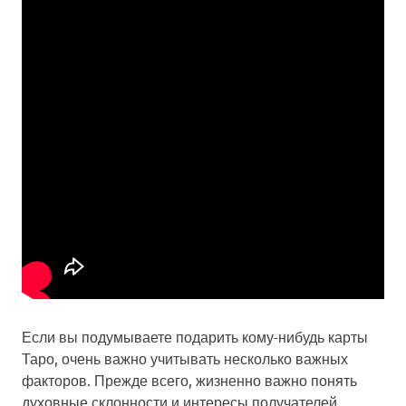
Если вы подумываете подарить кому-нибудь карты
Таро, очень важно учитывать несколько важных
факторов. Прежде всего, жизненно важно понять
духовные склонности и интересы получателей.