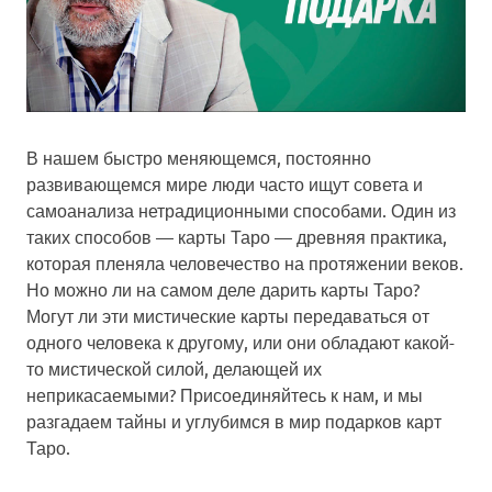
В нашем быстро меняющемся, постоянно
развивающемся мире люди часто ищут совета и
самоанализа нетрадиционными способами. Один из
таких способов — карты Таро — древняя практика,
которая пленяла человечество на протяжении веков.
Но можно ли на самом деле дарить карты Таро?
Могут ли эти мистические карты передаваться от
одного человека к другому, или они обладают какой-
то мистической силой, делающей их
неприкасаемыми? Присоединяйтесь к нам, и мы
разгадаем тайны и углубимся в мир подарков карт
Таро.