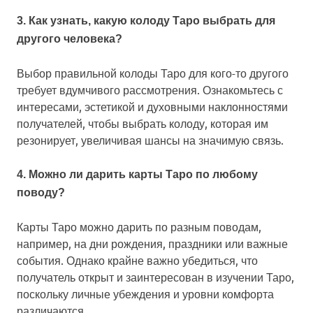
3. Как узнать, какую колоду Таро выбрать для
другого человека?
Выбор правильной колоды Таро для кого-то другого
требует вдумчивого рассмотрения. Ознакомьтесь с
интересами, эстетикой и духовными наклонностями
получателей, чтобы выбрать колоду, которая им
резонирует, увеличивая шансы на значимую связь.
4. Можно ли дарить карты Таро по любому
поводу?
Карты Таро можно дарить по разным поводам,
например, на дни рождения, праздники или важные
события. Однако крайне важно убедиться, что
получатель открыт и заинтересован в изучении Таро,
поскольку личные убеждения и уровни комфорта
различаются.