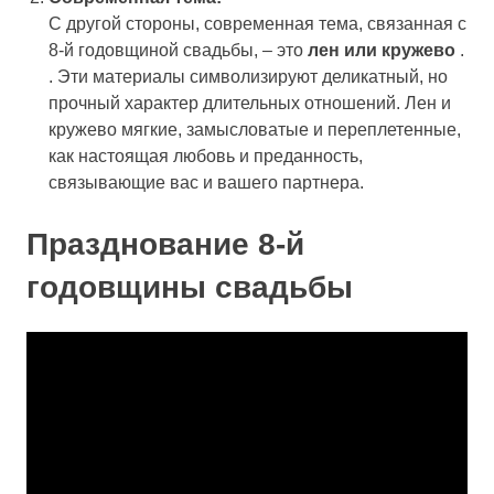
С другой стороны, современная тема, связанная с
8-й годовщиной свадьбы, – это
лен или кружево
.
. Эти материалы символизируют деликатный, но
прочный характер длительных отношений. Лен и
кружево мягкие, замысловатые и переплетенные,
как настоящая любовь и преданность,
связывающие вас и вашего партнера.
Празднование 8-й
годовщины свадьбы