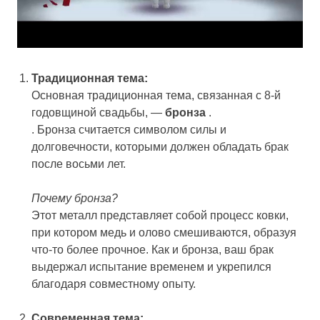
Традиционная тема:
Основная традиционная тема, связанная с 8-й
годовщиной свадьбы, —
бронза
.
. Бронза считается символом силы и
долговечности, которыми должен обладать брак
после восьми лет.
Почему бронза?
Этот металл представляет собой процесс ковки,
при котором медь и олово смешиваются, образуя
что-то более прочное. Как и бронза, ваш брак
выдержал испытание временем и укрепился
благодаря совместному опыту.
Современная тема: