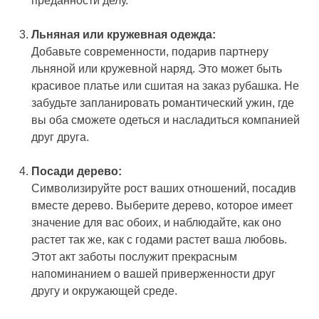
преданности делу.
Льняная или кружевная одежда:
Добавьте современности, подарив партнеру
льняной или кружевной наряд. Это может быть
красивое платье или сшитая на заказ рубашка. Не
забудьте запланировать романтический ужин, где
вы оба сможете одеться и насладиться компанией
друг друга.
Посади дерево:
Символизируйте рост ваших отношений, посадив
вместе дерево. Выберите дерево, которое имеет
значение для вас обоих, и наблюдайте, как оно
растет так же, как с годами растет ваша любовь.
Этот акт заботы послужит прекрасным
напоминанием о вашей приверженности друг
другу и окружающей среде.