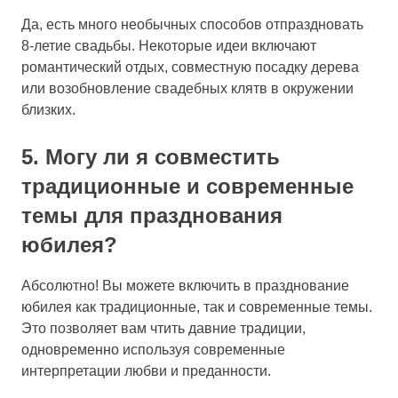
Да, есть много необычных способов отпраздновать
8-летие свадьбы. Некоторые идеи включают
романтический отдых, совместную посадку дерева
или возобновление свадебных клятв в окружении
близких.
5. Могу ли я совместить
традиционные и современные
темы для празднования
юбилея?
Абсолютно! Вы можете включить в празднование
юбилея как традиционные, так и современные темы.
Это позволяет вам чтить давние традиции,
одновременно используя современные
интерпретации любви и преданности.