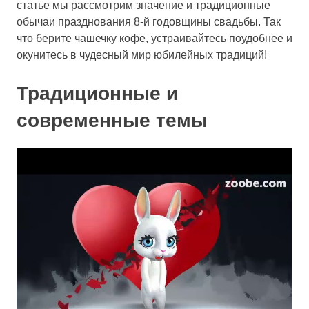
статье мы рассмотрим значение и традиционные
обычаи празднования 8-й годовщины свадьбы. Так
что берите чашечку кофе, устраивайтесь поудобнее и
окунитесь в чудесный мир юбилейных традиций!
Традиционные и
современные темы