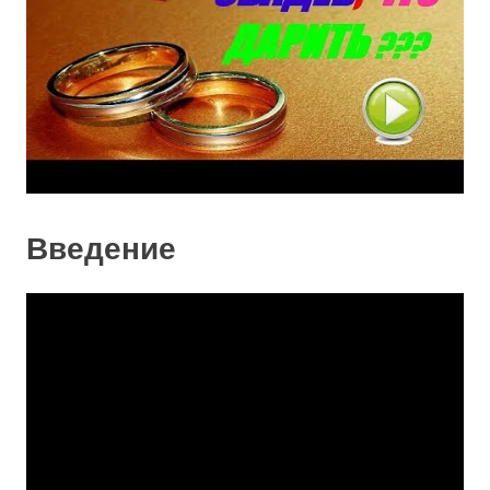
Введение