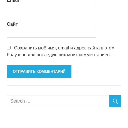
Email
*
Сайт
Сохранить моё имя, email и адрес сайта в этом
браузере для последующих моих комментариев.