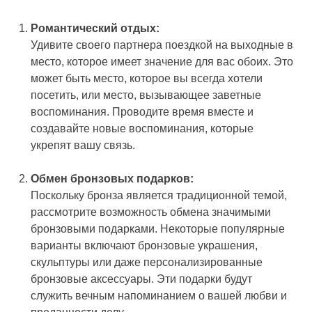
Романтический отдых:
Удивите своего партнера поездкой на выходные в
место, которое имеет значение для вас обоих. Это
может быть место, которое вы всегда хотели
посетить, или место, вызывающее заветные
воспоминания. Проводите время вместе и
создавайте новые воспоминания, которые
укрепят вашу связь.
Обмен бронзовых подарков:
Поскольку бронза является традиционной темой,
рассмотрите возможность обмена значимыми
бронзовыми подарками. Некоторые популярные
варианты включают бронзовые украшения,
скульптуры или даже персонализированные
бронзовые аксессуары. Эти подарки будут
служить вечным напоминанием о вашей любви и