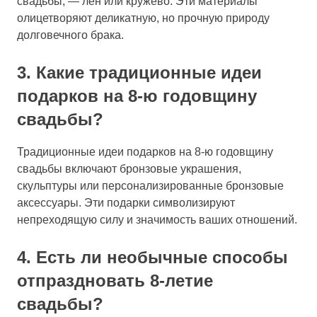
свадьбы, — лен или кружево. Эти материалы
олицетворяют деликатную, но прочную природу
долговечного брака.
3. Какие традиционные идеи
подарков на 8-ю годовщину
свадьбы?
Традиционные идеи подарков на 8-ю годовщину
свадьбы включают бронзовые украшения,
скульптуры или персонализированные бронзовые
аксессуары. Эти подарки символизируют
непреходящую силу и значимость ваших отношений.
4. Есть ли необычные способы
отпраздновать 8-летие
свадьбы?