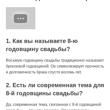
1. Как вы называете 8-ю
годовщину свадьбы?
Восьмую годовщину свадьбы традиционно называют
бронзовой годовщиной. Он символизирует прочность
и долговечность брака спустя восемь лет.
2. Есть ли современная тема для
8-й годовщины свадьбы?
Да, современная тема, связанная с 8-й годовщиной