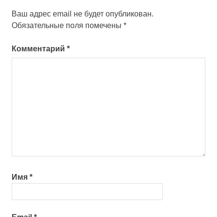
Ваш адрес email не будет опубликован.
Обязательные поля помечены
*
Комментарий
*
Имя
*