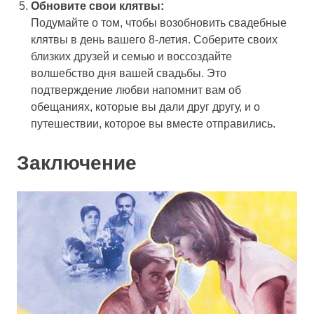
Обновите свои клятвы:
Подумайте о том, чтобы возобновить свадебные
клятвы в день вашего 8-летия. Соберите своих
близких друзей и семью и воссоздайте
волшебство дня вашей свадьбы. Это
подтверждение любви напомнит вам об
обещаниях, которые вы дали друг другу, и о
путешествии, которое вы вместе отправились.
Заключение