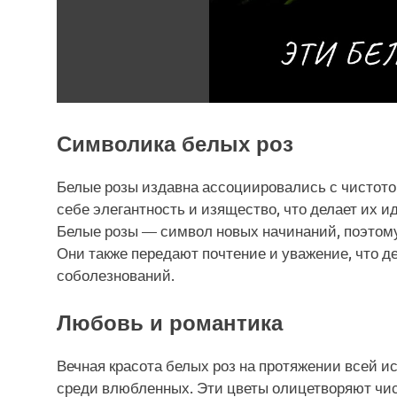
Символика белых роз
Белые розы издавна ассоциировались с чистото
себе элегантность и изящество, что делает их
Белые розы — символ новых начинаний, поэтому
Они также передают почтение и уважение, что д
соболезнований.
Любовь и романтика
Вечная красота белых роз на протяжении всей 
среди влюбленных. Эти цветы олицетворяют чис