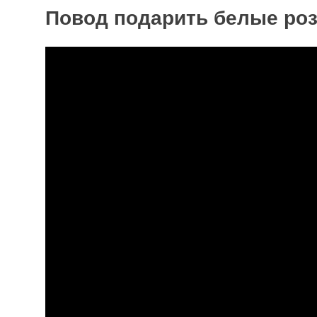
Повод подарить белые ро