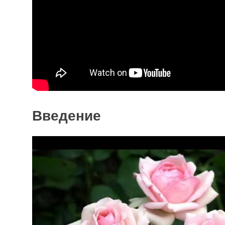
Введение