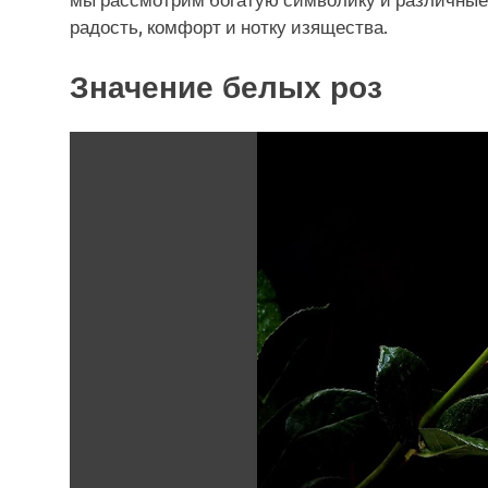
радость, комфорт и нотку изящества.
Значение белых роз