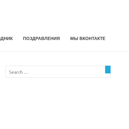
ЗДНИК
ПОЗДРАВЛЕНИЯ
МЫ ВКОНТАКТЕ