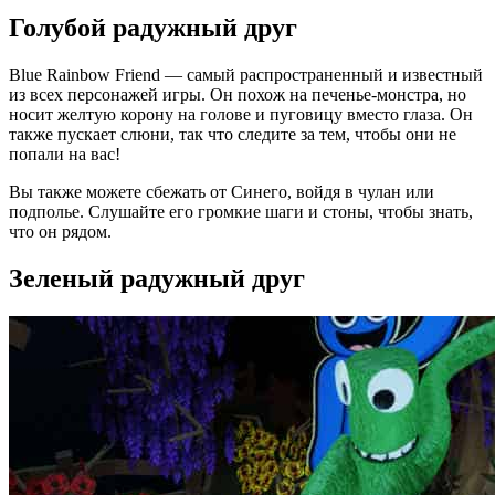
Голубой радужный друг
Blue Rainbow Friend — самый распространенный и известный
из всех персонажей игры. Он похож на печенье-монстра, но
носит желтую корону на голове и пуговицу вместо глаза. Он
также пускает слюни, так что следите за тем, чтобы они не
попали на вас!
Вы также можете сбежать от Синего, войдя в чулан или
подполье. Слушайте его громкие шаги и стоны, чтобы знать,
что он рядом.
Зеленый радужный друг