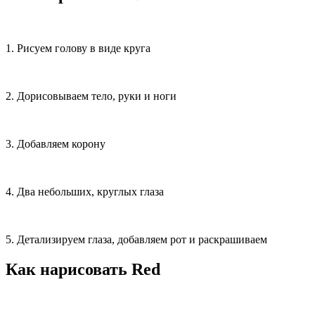
1. Рисуем голову в виде круга
2. Дорисовываем тело, руки и ноги
3. Добавляем корону
4. Два небольших, круглых глаза
5. Детализируем глаза, добавляем рот и раскрашиваем
Как нарисовать Red