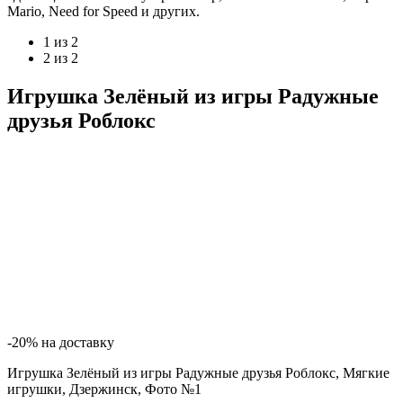
Mario, Need for Speed и других.
1 из 2
2 из 2
Игрушка Зелёный из игры Радужные
друзья Роблокс
-20% на доставку
Игрушка Зелёный из игры Радужные друзья Роблокс, Мягкие
игрушки, Дзержинск, Фото №1