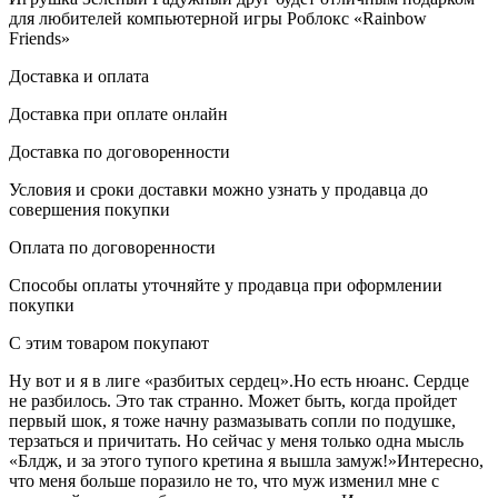
для любителей компьютерной игры Роблокс «Rainbow
Friends»
Доставка и оплата
Доставка при оплате онлайн
Доставка по договоренности
Условия и сроки доставки можно узнать у продавца до
совершения покупки
Оплата по договоренности
Способы оплаты уточняйте у продавца при оформлении
покупки
С этим товаром покупают
Ну вот и я в лиге «разбитых сердец».Но есть нюанс. Сердце
не разбилось. Это так странно. Может быть, когда пройдет
первый шок, я тоже начну размазывать сопли по подушке,
терзаться и причитать. Но сейчас у меня только одна мысль
«Блдж, и за этого тупого кретина я вышла замуж!»Интересно,
что меня больше поразило не то, что муж изменил мне с