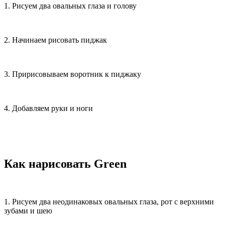
1. Рисуем два овальных глаза и голову
2. Начинаем рисовать пиджак
3. Пририсовываем воротник к пиджаку
4. Добавляем руки и ноги
Как нарисовать Green
1. Рисуем два неодинаковых овальных глаза, рот с верхними
зубами и шею