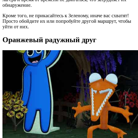
обнаружение.
Кроме того, не прикасайтесь к Зеленому, иначе вас схватят!
Просто обойдите их или попробуйте другой маршрут, чтобы
уйти от них.
Оранжевый радужный друг