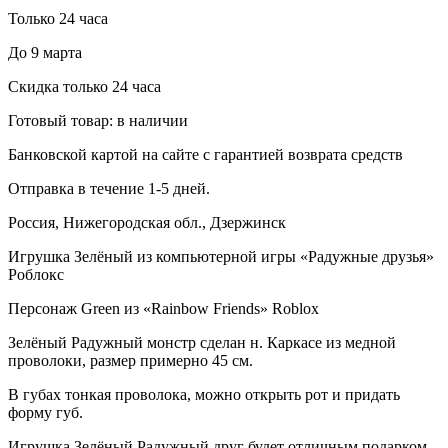
Только 24 часа
До 9 марта
Скидка только 24 часа
Готовый товар: в наличии
Банковской картой на сайте с гарантией возврата средств
Отправка в течение 1-5 дней.
Россия, Нижегородская обл., Дзержинск
Игрушка Зелёный из компьютерной игры «Радужные друзья»
Роблокс
Персонаж Green из «Rainbow Friends» Roblox
Зелёный Радужный монстр сделан н. Каркасе из медной
проволоки, размер примерно 45 см.
В губах тонкая проволока, можно открыть рот и придать
форму губ.
Игрушка Зелёный Радужный друг будет отличным подарком