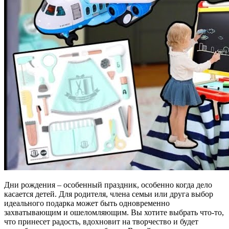
Дни рождения – особенный праздник, особенно когда дело
касается детей. Для родителя, члена семьи или друга выбор
идеального подарка может быть одновременно
захватывающим и ошеломляющим. Вы хотите выбрать что-то,
что принесет радость, вдохновит на творчество и будет