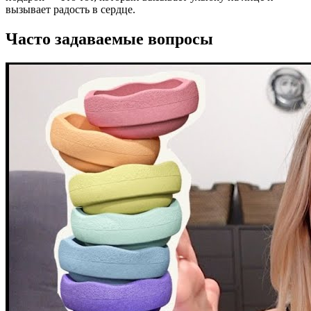
вызывает радость в сердце.
Часто задаваемые вопросы