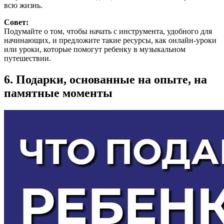
всю жизнь.
Совет:
Подумайте о том, чтобы начать с инструмента, удобного для
начинающих, и предложите такие ресурсы, как онлайн-уроки
или уроки, которые помогут ребенку в музыкальном
путешествии.
6. Подарки, основанные на опыте, на
памятные моменты