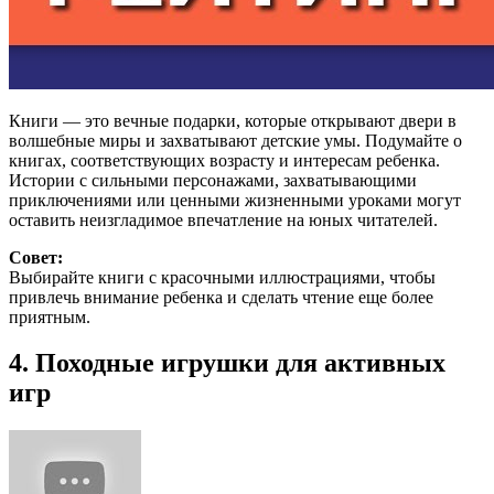
Книги — это вечные подарки, которые открывают двери в
волшебные миры и захватывают детские умы. Подумайте о
книгах, соответствующих возрасту и интересам ребенка.
Истории с сильными персонажами, захватывающими
приключениями или ценными жизненными уроками могут
оставить неизгладимое впечатление на юных читателей.
Совет:
Выбирайте книги с красочными иллюстрациями, чтобы
привлечь внимание ребенка и сделать чтение еще более
приятным.
4. Походные игрушки для активных
игр