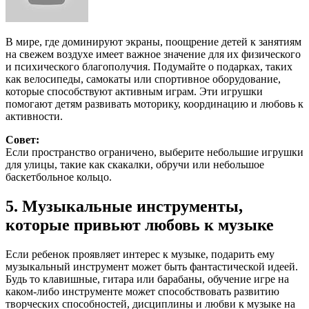
В мире, где доминируют экраны, поощрение детей к занятиям
на свежем воздухе имеет важное значение для их физического
и психического благополучия. Подумайте о подарках, таких
как велосипеды, самокаты или спортивное оборудование,
которые способствуют активным играм. Эти игрушки
помогают детям развивать моторику, координацию и любовь к
активности.
Совет:
Если пространство ограничено, выберите небольшие игрушки
для улицы, такие как скакалки, обручи или небольшое
баскетбольное кольцо.
5. Музыкальные инструменты,
которые привьют любовь к музыке
Если ребенок проявляет интерес к музыке, подарить ему
музыкальный инструмент может быть фантастической идеей.
Будь то клавишные, гитара или барабаны, обучение игре на
каком-либо инструменте может способствовать развитию
творческих способностей, дисциплины и любви к музыке на