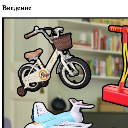
Введение