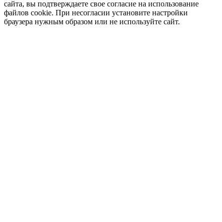
сайта, вы подтверждаете свое согласие на использование
файлов cookie. При несогласии установите настройки
браузера нужным образом или не используйте сайт.