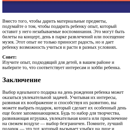
Вместо того, чтобы дарить материальные предметы,
подумайте о том, чтобы подарить ребенку опыт, который
оставит у него незабываемые воспоминания. Это могут быть
билеты на концерт, день в парке развлечений или посещение
музея. Этот опыт не только приносит радость, но и дает
ребенку возможность учиться и расти в разных условиях.
Совет:
Изучите опыт, подходящий для детей, в вашем районе и
выберите то, что соответствует интересам и хобби ребенка.
Заключение
Выбор идеального подарка на день рождения ребенка может
оказаться увлекательной задачей. Учитывая их интересы,
развивая их воображение и способствуя их развитию, вы
можете выбрать подарок, который сделает их особенный день
еще более запоминающимся. Будь то набор для творчества,
развивающая игрушка, увлекательная книга или приключение
на свежем воздухе — выбор безграничен. Помните, лучший
подарок — это тот, который вызывает улыбку на лице и