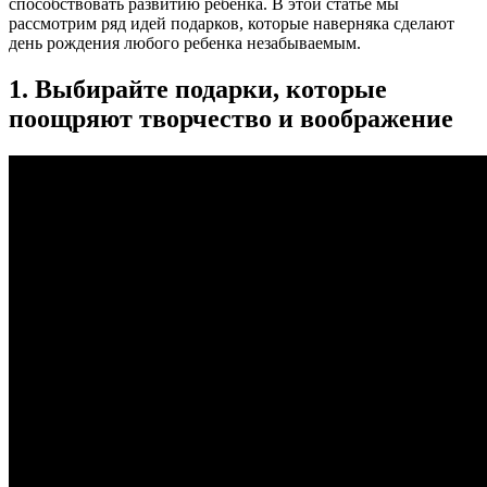
способствовать развитию ребенка. В этой статье мы
рассмотрим ряд идей подарков, которые наверняка сделают
день рождения любого ребенка незабываемым.
1. Выбирайте подарки, которые
поощряют творчество и воображение