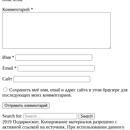
Комментарий
*
Имя
*
Email
*
Сайт
Сохранить моё имя, email и адрес сайта в этом браузере для
последующих моих комментариев.
Search for:
Search
2019 Подаркоскоп. Копирование материалов разрешено с
активной ссылкой на источник. При использовании данного