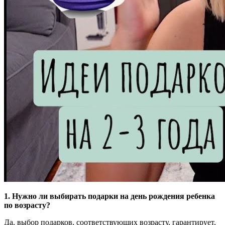
1. Нужно ли выбирать подарки на день рождения ребенка
по возрасту?
Да, выбор подарков, соответствующих возрасту, гарантирует,