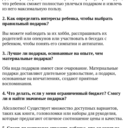
что ребенок сможет полностью увлечься подарком и извлечь
из него максимальную пользу.
2. Как определить интересы ребенка, чтобы выбрать
правильный подарок?
Вы можете наблюдать за их хобби, расспрашивать их
родителей или опекунов или участвовать в беседах с
ребенком, чтобы понять его симпатии и антипатии.
3. Лучше ли подарки, основанные на опыте, чем
материальные подарки?
Оба вида подарков имеют свое очарование. Материальные
подарки доставляют длительное удовольствие, а подарки,
основанные на впечатлениях, создают приятные
воспоминания.
4. Что делать, если у меня ограниченный бюджет? Смогу
ли я найти значимые подарки?
Абсолютно! Существует множество доступных вариантов,
таких как книги, головоломки или наборы для рукоделия,
которые предлагают отличное соотношение цены и качества.