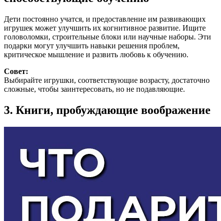
Дети постоянно учатся, и предоставление им развивающих
игрушек может улучшить их когнитивное развитие. Ищите
головоломки, строительные блоки или научные наборы. Эти
подарки могут улучшить навыки решения проблем,
критическое мышление и развить любовь к обучению.
Совет:
Выбирайте игрушки, соответствующие возрасту, достаточно
сложные, чтобы заинтересовать, но не подавляющие.
3. Книги, пробуждающие воображение