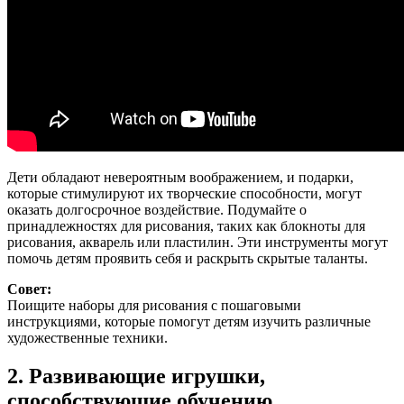
Дети обладают невероятным воображением, и подарки,
которые стимулируют их творческие способности, могут
оказать долгосрочное воздействие. Подумайте о
принадлежностях для рисования, таких как блокноты для
рисования, акварель или пластилин. Эти инструменты могут
помочь детям проявить себя и раскрыть скрытые таланты.
Совет:
Поищите наборы для рисования с пошаговыми
инструкциями, которые помогут детям изучить различные
художественные техники.
2. Развивающие игрушки,
способствующие обучению