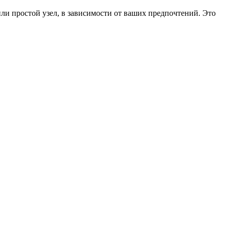
ли простой узел, в зависимости от ваших предпочтений. Это