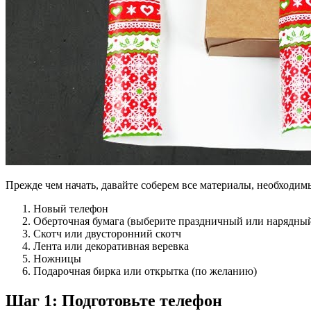
Прежде чем начать, давайте соберем все материалы, необходим
Новый телефон
Оберточная бумага (выберите праздничный или нарядный
Скотч или двусторонний скотч
Лента или декоративная веревка
Ножницы
Подарочная бирка или открытка (по желанию)
Шаг 1: Подготовьте телефон