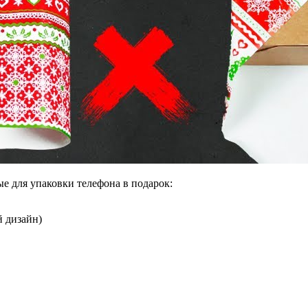
ые для упаковки телефона в подарок:
 дизайн)