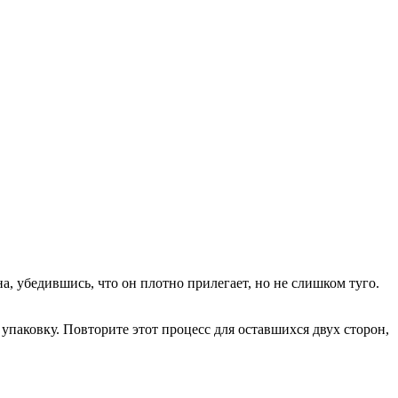
а, убедившись, что он плотно прилегает, но не слишком туго.
паковку. Повторите этот процесс для оставшихся двух сторон,