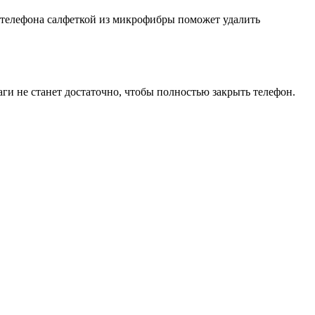
и телефона салфеткой из микрофибры поможет удалить
ги не станет достаточно, чтобы полностью закрыть телефон.