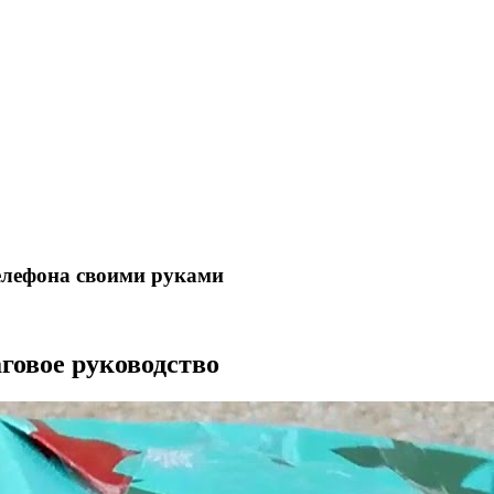
телефона своими руками
говое руководство