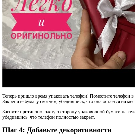
Теперь пришло время упаковать телефон! Поместите телефон в 
Закрепите бумагу скотчем, убедившись, что она остается на мес
Загните противоположную сторону упаковочной бумаги на телеф
убедившись, что телефон полностью закрыт.
Шаг 4: Добавьте декоративности