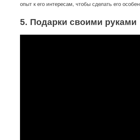
опыт к его интересам, чтобы сделать его особе
5. Подарки своими руками