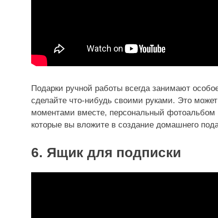
Подарки ручной работы всегда занимают особое
сделайте что-нибудь своими руками. Это може
моментами вместе, персональный фотоальбом и
которые вы вложите в создание домашнего пода
6. Ящик для подписки