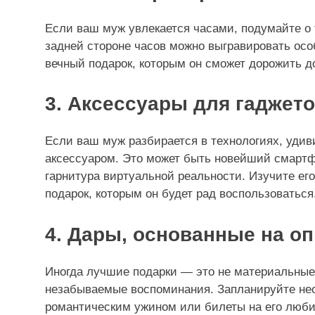
Если ваш муж увлекается часами, подумайте о 
задней стороне часов можно выгравировать осо
вечный подарок, которым он сможет дорожить д
3. Аксессуары для гаджето
Если ваш муж разбирается в технологиях, уди
аксессуаром. Это может быть новейший смартф
гарнитура виртуальной реальности. Изучите ег
подарок, которым он будет рад воспользоваться
4. Дары, основанные на о
Иногда лучшие подарки — это не материальные
незабываемые воспоминания. Запланируйте нео
романтическим ужином или билеты на его люби