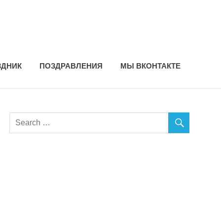
ЗДНИК
ПОЗДРАВЛЕНИЯ
МЫ ВКОНТАКТЕ