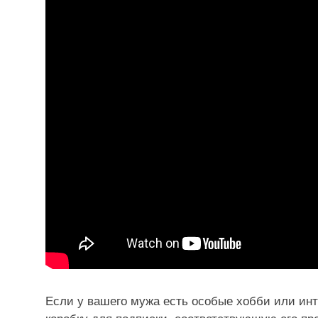
Если у вашего мужа есть особые хобби или инт