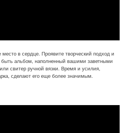
 место в сердце. Проявите творческий подход и
т быть альбом, наполненный вашими заветными
ли свитер ручной вязки. Время и усилия,
рка, сделают его еще более значимым.