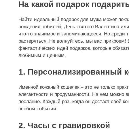
На какой подарок подарит
Найти идеальный подарок для мужа может показ
рождения, юбилей, День святого Валентина или
что-то значимое и запоминающееся. Но среди т
растеряться. Не волнуйтесь, мы вас прикроем!
фантастических идей подарков, которые обязат
любимым и ценным.
1. Персонализированный 
Именной кожаный кошелек – это не только прак
элегантности и продуманности. На нем можно в
послание. Каждый раз, когда он достает свой к
особом событии.
2. Часы с гравировкой