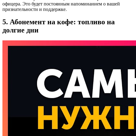
офицера. Это будет постоянным напоминанием о вашей
признательности и поддержке.
5. Абонемент на кофе: топливо на
долгие дни