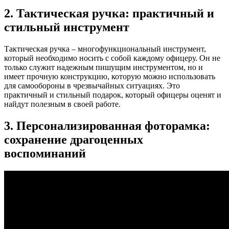
2. Тактическая ручка: практичный и
стильный инструмент
Тактическая ручка – многофункциональный инструмент,
который необходимо носить с собой каждому офицеру. Он не
только служит надежным пишущим инструментом, но и
имеет прочную конструкцию, которую можно использовать
для самообороны в чрезвычайных ситуациях. Это
практичный и стильный подарок, который офицеры оценят и
найдут полезным в своей работе.
3. Персонализированная фоторамка:
сохранение драгоценных
воспоминаний