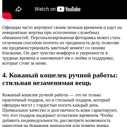
Офицеры часто жертвуют своим личным временем и идут на
невероятные жертвы при исполнении служебных
обязанностей. Персонализированная фоторамка может стать
отличным способом почтить их преданность делу, позволяя
им продемонстрировать заветный момент со своими
близкими. Он дает чувство комфорта и уверенности в
трудные времена и напоминает им о любви и поддержке,
которые стоят за ними.
4. Кожаный кошелек ручной работы:
стильная незаменимая вещь
Кожаный кошелек ручной работы — это не только
практичный подарок, но и стильный подарок, который
офицеры могут с гордостью носить каждый день.
Премиальное качество и долговечность кожи гарантируют,
что этот подарок выдержит испытание временем. Чтобы
добавить индивидуальности, рассмотрите возможность
нанесения на бумажник инициалов или номера значка