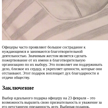
Офицеры часто проявляют большое сострадание к
нуждающимся и занимаются благотворительной
деятельностью. Значимым жестом является сделать
пожертвование от их имени в благотворительную
организацию по их выбору. Это позволяет им поддерживать
дело, близкое их сердцу, и укрепляет ценности, которые они
отстаивают. Этот подарок воплощает дух благодарности и
отдачи обществу.
Заключение
Выбор идеального подарка офицеру на 23 февраля – это
возможность выразить свою признательность и уважение за
его неустанную преданность делу. Выбирая подарок,