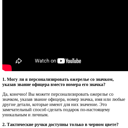
1. Могу ли я персонализировать ожерелье со значком,
указав звание офицера вместо номера его значка?
Да, конечно! Вы можете персонализировать ожерелье со
значком, указав звание офицера, номер значка, имя или любые
другие детали, которые имеют для них значение. Это
замечательный способ сделать подарок по-настоящему
уникальным и личным.
2. Тактические ручки доступны только в черном цвете?