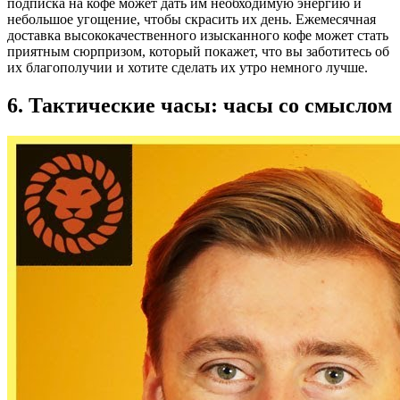
подписка на кофе может дать им необходимую энергию и
небольшое угощение, чтобы скрасить их день. Ежемесячная
доставка высококачественного изысканного кофе может стать
приятным сюрпризом, который покажет, что вы заботитесь об
их благополучии и хотите сделать их утро немного лучше.
6. Тактические часы: часы со смыслом