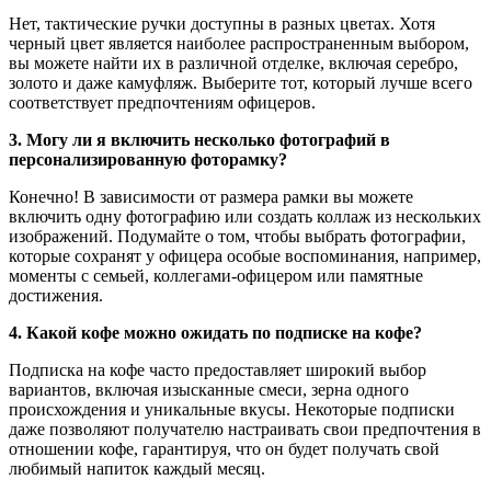
Нет, тактические ручки доступны в разных цветах. Хотя
черный цвет является наиболее распространенным выбором,
вы можете найти их в различной отделке, включая серебро,
золото и даже камуфляж. Выберите тот, который лучше всего
соответствует предпочтениям офицеров.
3. Могу ли я включить несколько фотографий в
персонализированную фоторамку?
Конечно! В зависимости от размера рамки вы можете
включить одну фотографию или создать коллаж из нескольких
изображений. Подумайте о том, чтобы выбрать фотографии,
которые сохранят у офицера особые воспоминания, например,
моменты с семьей, коллегами-офицером или памятные
достижения.
4. Какой кофе можно ожидать по подписке на кофе?
Подписка на кофе часто предоставляет широкий выбор
вариантов, включая изысканные смеси, зерна одного
происхождения и уникальные вкусы. Некоторые подписки
даже позволяют получателю настраивать свои предпочтения в
отношении кофе, гарантируя, что он будет получать свой
любимый напиток каждый месяц.