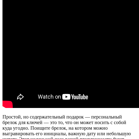
Простой, но содержательный подарок — персональный
брелок для ключей — это то, что он может носить с собой
куда угодно. Поищите брелок, на котором можно
выгравировать его инициалы, важную дату или небольшую