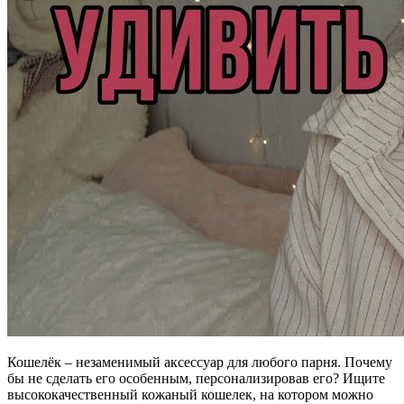
Кошелёк – незаменимый аксессуар для любого парня. Почему
бы не сделать его особенным, персонализировав его? Ищите
высококачественный кожаный кошелек, на котором можно