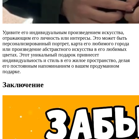
Удивите его индивидуальным произведением искусства,
отражающим его личность или интересы. Это может быть
персонализированный портрет, карта его любимого города
или произведение абстрактного искусства в его любимых
цветах. Этот уникальный подарок привнесет
индивидуальность и стиль в его жилое пространство, делая
его постоянным напоминанием о вашем продуманном
подарке.
Заключение