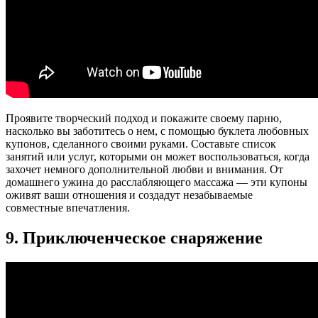
Проявите творческий подход и покажите своему парню,
насколько вы заботитесь о нем, с помощью буклета любовных
купонов, сделанного своими руками. Составьте список
занятий или услуг, которыми он может воспользоваться, когда
захочет немного дополнительной любви и внимания. От
домашнего ужина до расслабляющего массажа — эти купоны
оживят ваши отношения и создадут незабываемые
совместные впечатления.
9. Приключенческое снаряжение