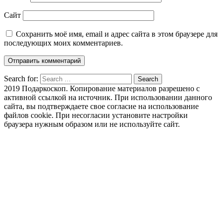
Сайт
Сохранить моё имя, email и адрес сайта в этом браузере для
последующих моих комментариев.
Search for:
Search
2019 Подаркоскоп. Копирование материалов разрешено с
активной ссылкой на источник. При использовании данного
сайта, вы подтверждаете свое согласие на использование
файлов cookie. При несогласии установите настройки
браузера нужным образом или не используйте сайт.