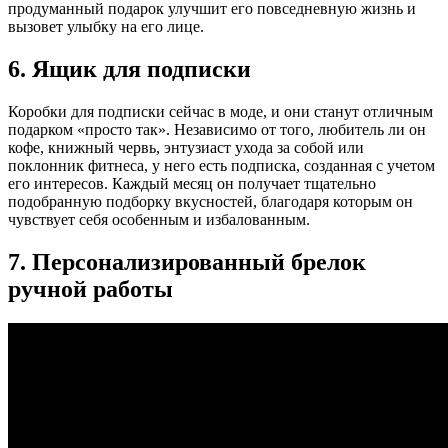
продуманный подарок улучшит его повседневную жизнь и
вызовет улыбку на его лице.
6. Ящик для подписки
Коробки для подписки сейчас в моде, и они станут отличным
подарком «просто так». Независимо от того, любитель ли он
кофе, книжный червь, энтузиаст ухода за собой или
поклонник фитнеса, у него есть подписка, созданная с учетом
его интересов. Каждый месяц он получает тщательно
подобранную подборку вкусностей, благодаря которым он
чувствует себя особенным и избалованным.
7. Персонализированный брелок
ручной работы