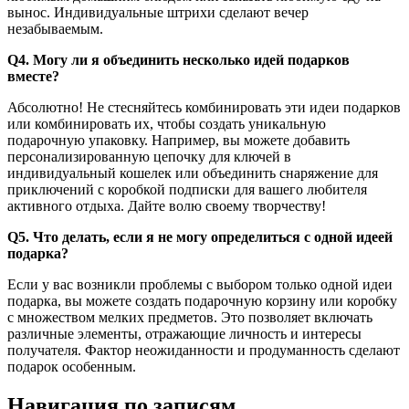
вынос. Индивидуальные штрихи сделают вечер
незабываемым.
Q4. Могу ли я объединить несколько идей подарков
вместе?
Абсолютно! Не стесняйтесь комбинировать эти идеи подарков
или комбинировать их, чтобы создать уникальную
подарочную упаковку. Например, вы можете добавить
персонализированную цепочку для ключей в
индивидуальный кошелек или объединить снаряжение для
приключений с коробкой подписки для вашего любителя
активного отдыха. Дайте волю своему творчеству!
Q5. Что делать, если я не могу определиться с одной идеей
подарка?
Если у вас возникли проблемы с выбором только одной идеи
подарка, вы можете создать подарочную корзину или коробку
с множеством мелких предметов. Это позволяет включать
различные элементы, отражающие личность и интересы
получателя. Фактор неожиданности и продуманность сделают
подарок особенным.
Навигация по записям