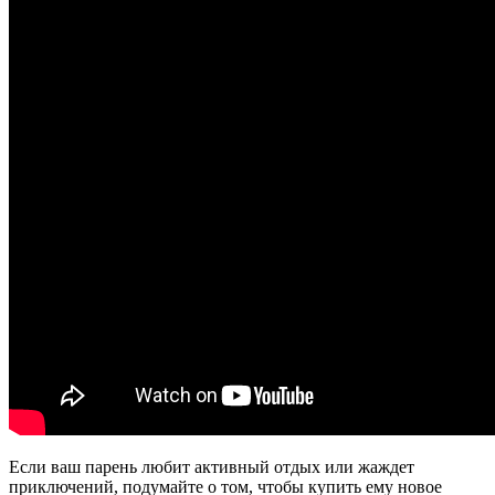
Если ваш парень любит активный отдых или жаждет
приключений, подумайте о том, чтобы купить ему новое