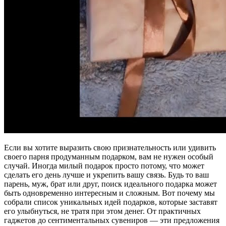
Если вы хотите выразить свою признательность или удивить
своего парня продуманным подарком, вам не нужен особый
случай. Иногда милый подарок просто потому, что может
сделать его день лучше и укрепить вашу связь. Будь то ваш
парень, муж, брат или друг, поиск идеального подарка может
быть одновременно интересным и сложным. Вот почему мы
собрали список уникальных идей подарков, которые заставят
его улыбнуться, не тратя при этом денег. От практичных
гаджетов до сентиментальных сувениров — эти предложения