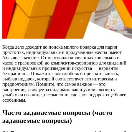
Когда дело доходит до поиска милого подарка для парня
просто так, индивидуальные и продуманные жесты имеют
большое значение. От персонализированных кошельков и
часов с гравировкой до комплектов-сюрпризов для свиданий
и индивидуальных произведений искусства — варианты
безграничны. Покажите свою любовь и признательность,
выбрав подарок, который соответствует его интересам и
предпочтениям. Помните, что самое важное — это
настроение, стоящее за подарком: ваши усилия вызвать
улыбку на его лице, несомненно, сделают подарок еще более
особенным.
Часто задаваемые вопросы (часто
задаваемые вопросы)