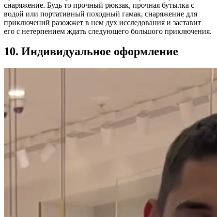
снаряжение. Будь то прочный рюкзак, прочная бутылка с
водой или портативный походный гамак, снаряжение для
приключений разожжет в нем дух исследования и заставит
его с нетерпением ждать следующего большого приключения.
10. Индивидуальное оформление