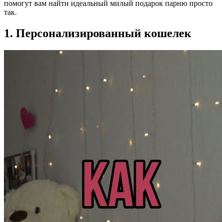
помогут вам найти идеальный милый подарок парню просто
так.
1. Персонализированный кошелек