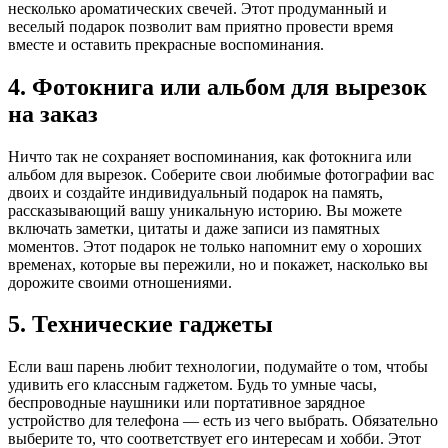
несколько ароматических свечей. Этот продуманный и
веселый подарок позволит вам приятно провести время
вместе и оставить прекрасные воспоминания.
4. Фотокнига или альбом для вырезок
на заказ
Ничто так не сохраняет воспоминания, как фотокнига или
альбом для вырезок. Соберите свои любимые фотографии вас
двоих и создайте индивидуальный подарок на память,
рассказывающий вашу уникальную историю. Вы можете
включать заметки, цитаты и даже записи из памятных
моментов. Этот подарок не только напомнит ему о хороших
временах, которые вы пережили, но и покажет, насколько вы
дорожите своими отношениями.
5. Технические гаджеты
Если ваш парень любит технологии, подумайте о том, чтобы
удивить его классным гаджетом. Будь то умные часы,
беспроводные наушники или портативное зарядное
устройство для телефона — есть из чего выбрать. Обязательно
выберите то, что соответствует его интересам и хобби. Этот