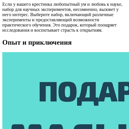
Если у вашего крестника любопытный ум и любовь к науке,
набор для научных экспериментов, несомненно, вызовет у
него интерес. Выберите набор, включающий различные
эксперименты и предоставляющий возможности
практического обучения. Это подарок, который поощряет
исследования и воспитывает страсть к открытиям.
Опыт и приключения