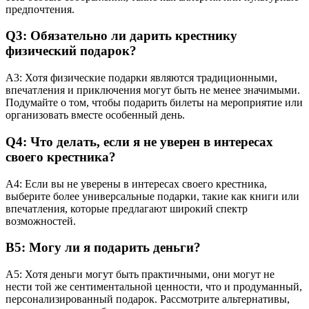
предпочтения.
Q3: Обязательно ли дарить крестнику
физический подарок?
A3: Хотя физические подарки являются традиционными,
впечатления и приключения могут быть не менее значимыми.
Подумайте о том, чтобы подарить билеты на мероприятие или
организовать вместе особенный день.
Q4: Что делать, если я не уверен в интересах
своего крестника?
A4: Если вы не уверены в интересах своего крестника,
выберите более универсальные подарки, такие как книги или
впечатления, которые предлагают широкий спектр
возможностей.
В5: Могу ли я подарить деньги?
A5: Хотя деньги могут быть практичными, они могут не
нести той же сентиментальной ценности, что и продуманный,
персонализированный подарок. Рассмотрите альтернативы,