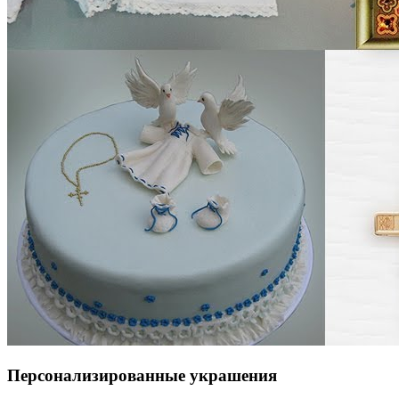
Персонализированные украшения