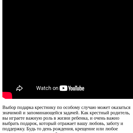
Выбор подарка крестнику по особому случаю может оказаться
значимой и запоминающейся задачей. Как крестный родитель,
вы играете важную роль в жизни ребенка, и очень важно
выбрать подарок, который отражает вашу любовь, заботу и
поддержку. Будь то день рождения, крещение или любое