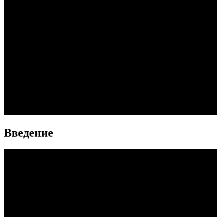
Введение