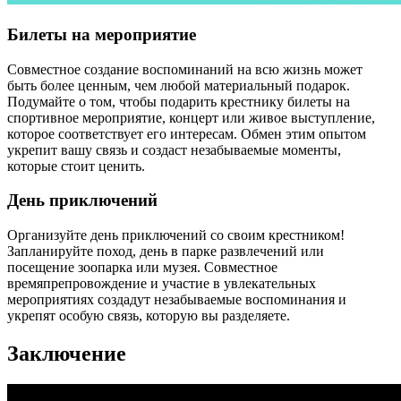
Билеты на мероприятие
Совместное создание воспоминаний на всю жизнь может
быть более ценным, чем любой материальный подарок.
Подумайте о том, чтобы подарить крестнику билеты на
спортивное мероприятие, концерт или живое выступление,
которое соответствует его интересам. Обмен этим опытом
укрепит вашу связь и создаст незабываемые моменты,
которые стоит ценить.
День приключений
Организуйте день приключений со своим крестником!
Запланируйте поход, день в парке развлечений или
посещение зоопарка или музея. Совместное
времяпрепровождение и участие в увлекательных
мероприятиях создадут незабываемые воспоминания и
укрепят особую связь, которую вы разделяете.
Заключение