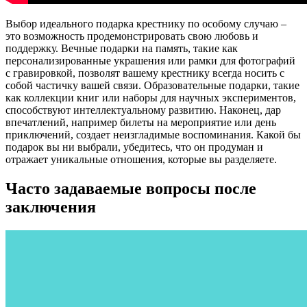
Выбор идеального подарка крестнику по особому случаю –
это возможность продемонстрировать свою любовь и
поддержку. Вечные подарки на память, такие как
персонализированные украшения или рамки для фотографий
с гравировкой, позволят вашему крестнику всегда носить с
собой частичку вашей связи. Образовательные подарки, такие
как коллекции книг или наборы для научных экспериментов,
способствуют интеллектуальному развитию. Наконец, дар
впечатлений, например билеты на мероприятие или день
приключений, создает неизгладимые воспоминания. Какой бы
подарок вы ни выбрали, убедитесь, что он продуман и
отражает уникальные отношения, которые вы разделяете.
Часто задаваемые вопросы после
заключения