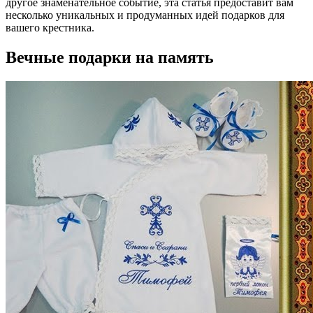
другое знаменательное событие, эта статья предоставит вам
несколько уникальных и продуманных идей подарков для
вашего крестника.
Вечные подарки на память