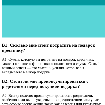
В1: Сколько мне стоит потратить на подарок
крестнику?
А1: Сумма, которую вы потратите на подарок крестнику,
зависит от вашего финансового положения и случая. Самый
важный аспект — это мысли и усилия, которые вы
вкладываете в выбор подарка.
В2: Стоит ли мне проконсультироваться с
родителями перед покупкой подарка?
A2: Всегда полезно проконсультироваться с родителями,
особенно если вы не уверены в их предпочтениях или у вас
есть особые соображения, такие как аллергия или культурные