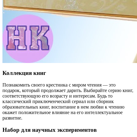
Коллекция книг
Познакомить своего крестника с миром чтения — это
подарок, который продолжает дарить. Выбирайте серию книг,
соответствующую его возрасту и интересам. Будь то
классический приключенческий сериал или сборник
образовательных книг, воспитание в нем любви к чтению
окажет положительное влияние на его интеллектуальное
развитие.
Набор для научных экспериментов