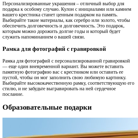
Персонализированные украшения – отличный выбор для
подарка к особому случаю. Кулон с инициалами или камнем
вашего крестника станет ценным подарком на память.
Выбирайте такие материалы, как серебро или золото, чтобы
обеспечить долговечность и долговечность. Это подарок,
которым можно дорожить долгие годы и который будет
служить напоминанием о вашей связи.
Рамка для фотографий с гравировкой
Рамка для фотографий с персонализированной гравировкой
— еще один вневременной вариант. Вы можете вставить
памятную фотографию вас с крестником или оставить ее
пустой, чтобы он мог заполнить свою любимую картинку.
Выбирайте высококачественную рамку, соответствующую его
стилю, и не забудьте выгравировать на ней сердечное
послание.
Образовательные подарки