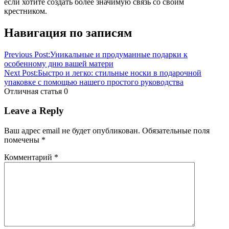
если хотите создать более значимую связь со своим
крестником.
Навигация по записям
Previous Post:
Уникальные и продуманные подарки к
особенному дню вашей матери
Next Post:
Быстро и легко: стильные носки в подарочной
упаковке с помощью нашего простого руководства
Отличная статья
0
Leave a Reply
Ваш адрес email не будет опубликован.
Обязательные поля
помечены
*
Комментарий
*