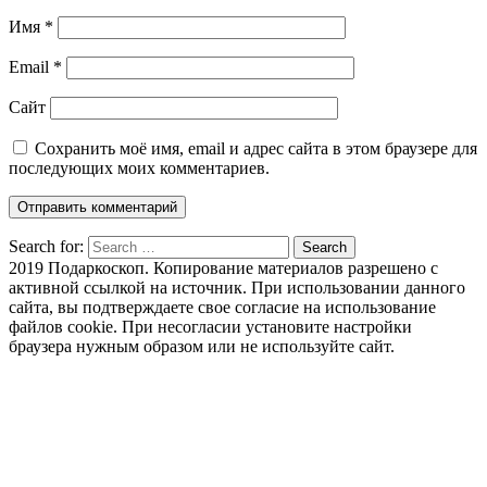
Имя
*
Email
*
Сайт
Сохранить моё имя, email и адрес сайта в этом браузере для
последующих моих комментариев.
Search for:
Search
2019 Подаркоскоп. Копирование материалов разрешено с
активной ссылкой на источник. При использовании данного
сайта, вы подтверждаете свое согласие на использование
файлов cookie. При несогласии установите настройки
браузера нужным образом или не используйте сайт.