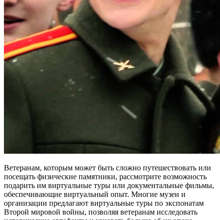
Ветеранам, которым может быть сложно путешествовать или
посещать физические памятники, рассмотрите возможность
подарить им виртуальные туры или документальные фильмы,
обеспечивающие виртуальный опыт. Многие музеи и
организации предлагают виртуальные туры по экспонатам
Второй мировой войны, позволяя ветеранам исследовать