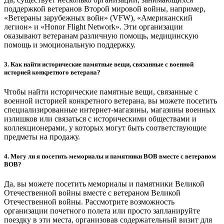
поддержкой ветеранов Второй мировой войны, например,
«Ветераны зарубежных войн» (VFW), «Американский
легион» и «Honor Flight Network». Эти организации
оказывают ветеранам различную помощь, медицинскую
помощь и эмоциональную поддержку.
3. Как найти исторические памятные вещи, связанные с военной
историей конкретного ветерана?
Чтобы найти исторические памятные вещи, связанные с
военной историей конкретного ветерана, вы можете посетить
специализированные интернет-магазины, магазины военных
излишков или связаться с историческими обществами и
коллекционерами, у которых могут быть соответствующие
предметы на продажу.
4. Могу ли я посетить мемориалы и памятники ВОВ вместе с ветераном
ВОВ?
Да, вы можете посетить мемориалы и памятники Великой
Отечественной войны вместе с ветераном Великой
Отечественной войны. Рассмотрите возможность
организации почетного полета или просто запланируйте
поездку в эти места, организовав содержательный визит для