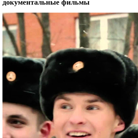
документальные фильмы