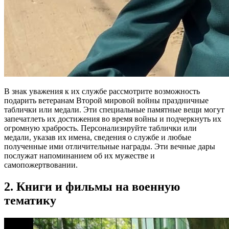
В знак уважения к их службе рассмотрите возможность
подарить ветеранам Второй мировой войны праздничные
таблички или медали. Эти специальные памятные вещи могут
запечатлеть их достижения во время войны и подчеркнуть их
огромную храбрость. Персонализируйте таблички или
медали, указав их имена, сведения о службе и любые
полученные ими отличительные награды. Эти вечные дары
послужат напоминанием об их мужестве и
самопожертвовании.
2. Книги и фильмы на военную
тематику