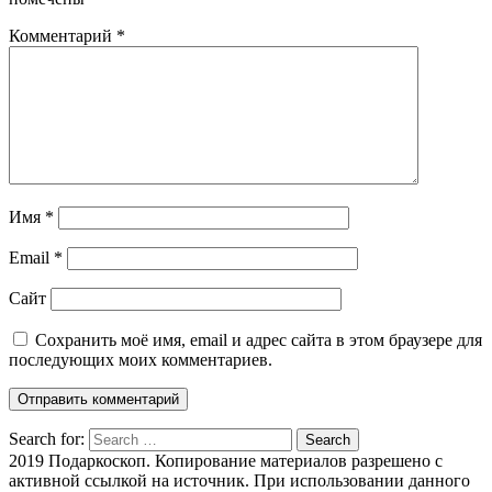
Комментарий
*
Имя
*
Email
*
Сайт
Сохранить моё имя, email и адрес сайта в этом браузере для
последующих моих комментариев.
Search for:
Search
2019 Подаркоскоп. Копирование материалов разрешено с
активной ссылкой на источник. При использовании данного