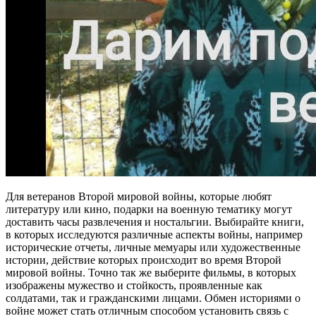
Для ветеранов Второй мировой войны, которые любят
литературу или кино, подарки на военную тематику могут
доставить часы развлечения и ностальгии. Выбирайте книги,
в которых исследуются различные аспекты войны, например
исторические отчеты, личные мемуары или художественные
истории, действие которых происходит во время Второй
мировой войны. Точно так же выберите фильмы, в которых
изображены мужество и стойкость, проявленные как
солдатами, так и гражданскими лицами. Обмен историями о
войне может стать отличным способом установить связь с