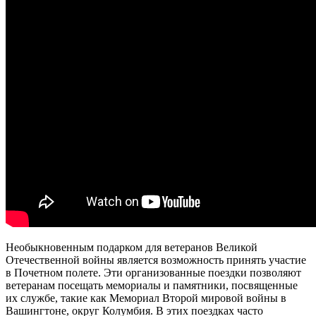
Необыкновенным подарком для ветеранов Великой
Отечественной войны является возможность принять участие
в Почетном полете. Эти организованные поездки позволяют
ветеранам посещать мемориалы и памятники, посвященные
их службе, такие как Мемориал Второй мировой войны в
Вашингтоне, округ Колумбия. В этих поездках часто