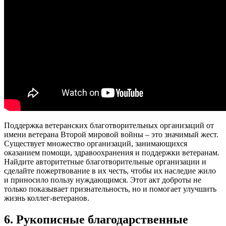
Поддержка ветеранских благотворительных организаций от
имени ветерана Второй мировой войны – это значимый жест.
Существует множество организаций, занимающихся
оказанием помощи, здравоохранения и поддержки ветеранам.
Найдите авторитетные благотворительные организации и
сделайте пожертвование в их честь, чтобы их наследие жило
и приносило пользу нуждающимся. Этот акт доброты не
только показывает признательность, но и помогает улучшить
жизнь коллег-ветеранов.
6. Рукописные благодарственные