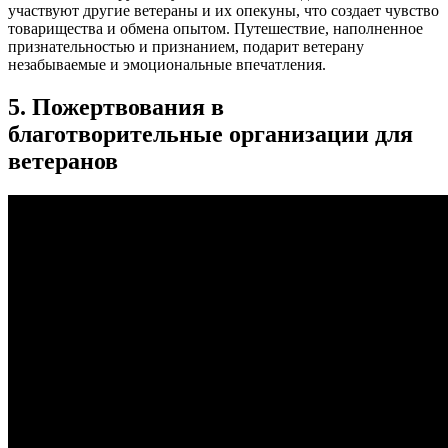
участвуют другие ветераны и их опекуны, что создает чувство
товарищества и обмена опытом. Путешествие, наполненное
признательностью и признанием, подарит ветерану
незабываемые и эмоциональные впечатления.
5. Пожертвования в
благотворительные организации для
ветеранов