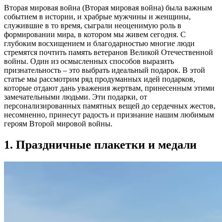
Вторая мировая война (Вторая мировая война) была важным
событием в истории, и храбрые мужчины и женщины,
служившие в то время, сыграли неоценимую роль в
формировании мира, в котором мы живем сегодня. С
глубоким восхищением и благодарностью многие люди
стремятся почтить память ветеранов Великой Отечественной
войны. Один из осмысленных способов выразить
признательность – это выбрать идеальный подарок. В этой
статье мы рассмотрим ряд продуманных идей подарков,
которые отдают дань уважения жертвам, принесенным этими
замечательными людьми. Эти подарки, от
персонализированных памятных вещей до сердечных жестов,
несомненно, принесут радость и признание нашим любимым
героям Второй мировой войны.
1. Праздничные плакетки и медали