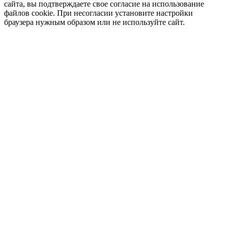
сайта, вы подтверждаете свое согласие на использование
файлов cookie. При несогласии установите настройки
браузера нужным образом или не используйте сайт.