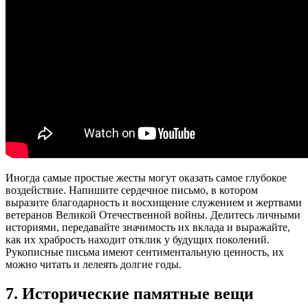
Иногда самые простые жесты могут оказать самое глубокое
воздействие. Напишите сердечное письмо, в котором
выразите благодарность и восхищение служением и жертвами
ветеранов Великой Отечественной войны. Делитесь личными
историями, передавайте значимость их вклада и выражайте,
как их храбрость находит отклик у будущих поколений.
Рукописные письма имеют сентиментальную ценность, их
можно читать и лелеять долгие годы.
7. Исторические памятные вещи