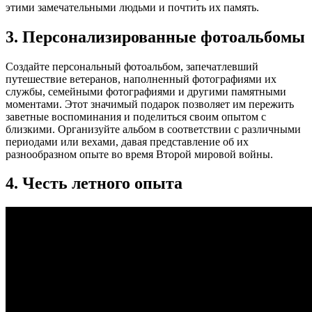
этими замечательными людьми и почтить их память.
3. Персонализированные фотоальбомы
Создайте персональный фотоальбом, запечатлевший
путешествие ветеранов, наполненный фотографиями их
службы, семейными фотографиями и другими памятными
моментами. Этот значимый подарок позволяет им пережить
заветные воспоминания и поделиться своим опытом с
близкими. Организуйте альбом в соответствии с различными
периодами или вехами, давая представление об их
разнообразном опыте во время Второй мировой войны.
4. Честь летного опыта