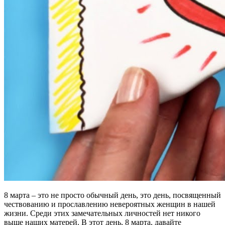
8 марта – это не просто обычный день, это день, посвященный
чествованию и прославлению невероятных женщин в нашей
жизни. Среди этих замечательных личностей нет никого
выше наших матерей. В этот день, 8 марта, давайте