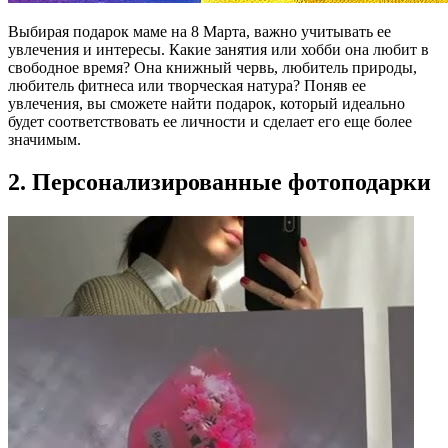
Выбирая подарок маме на 8 Марта, важно учитывать ее
увлечения и интересы. Какие занятия или хобби она любит в
свободное время? Она книжный червь, любитель природы,
любитель фитнеса или творческая натура? Поняв ее
увлечения, вы сможете найти подарок, который идеально
будет соответствовать ее личности и сделает его еще более
значимым.
2. Персонализированные фотоподарки