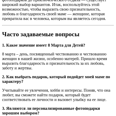
широкий выбор вариантов. Итак, воспользуйтесь этой
возможностью, чтобы выразить свою признательность,
любовь и благодарность своей маме — женщине, которая
превратила вас в человека, которым вы являетесь сегодня.
Часто задаваемые вопросы
1. Какое значение имеет 8 Марта для Детей?
8 марта – день, посвященный чествованию и чествованию
женщин в нашей жизни, особенно матерей. Пришло время
выразить благодарность и признательность за их любовь,
заботу и жертвы.
2. Как выбрать подарок, который подойдет моей маме по
характеру?
Учитывайте ее увлечения, хобби и интересы. Поняв, что она
любит, вы сможете найти подарок, который будет
соответствовать ее личности и вызовет улыбку на ее лице.
3. Являются ли персонализированные фотоподарки
хорошим выбором?