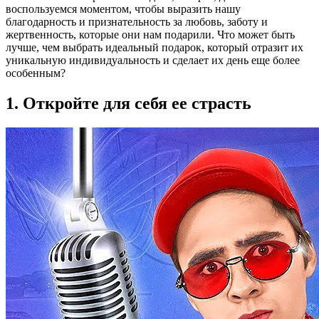
воспользуемся моментом, чтобы выразить нашу
благодарность и признательность за любовь, заботу и
жертвенность, которые они нам подарили. Что может быть
лучше, чем выбрать идеальный подарок, который отразит их
уникальную индивидуальность и сделает их день еще более
особенным?
1. Откройте для себя ее страсть