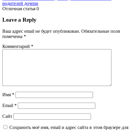
родителей дочери
Отличная статья
0
Leave a Reply
Ваш адрес email не будет опубликован.
Обязательные поля
помечены
*
Комментарий
*
Имя
*
Email
*
Сайт
Сохранить моё имя, email и адрес сайта в этом браузере для