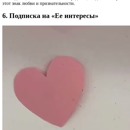
этот знак любви и признательности.
6. Подписка на «Ее интересы»