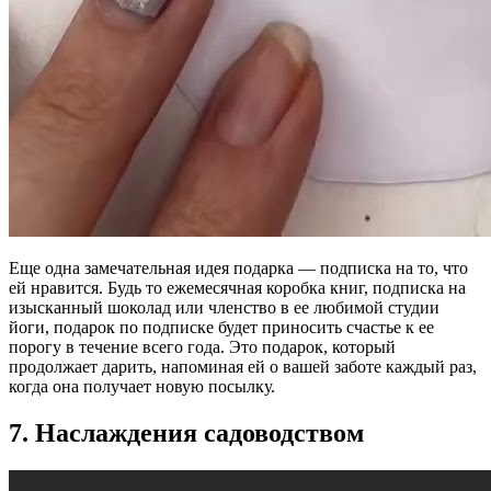
Еще одна замечательная идея подарка — подписка на то, что
ей нравится. Будь то ежемесячная коробка книг, подписка на
изысканный шоколад или членство в ее любимой студии
йоги, подарок по подписке будет приносить счастье к ее
порогу в течение всего года. Это подарок, который
продолжает дарить, напоминая ей о вашей заботе каждый раз,
когда она получает новую посылку.
7. Наслаждения садоводством