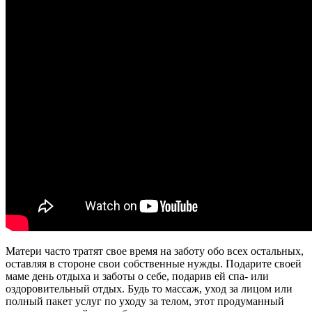
Матери часто тратят свое время на заботу обо всех остальных,
оставляя в стороне свои собственные нужды. Подарите своей
маме день отдыха и заботы о себе, подарив ей спа- или
оздоровительный отдых. Будь то массаж, уход за лицом или
полный пакет услуг по уходу за телом, этот продуманный