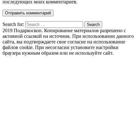
последующих моих комментариев.
Search for:
Search
2019 Подаркоскоп. Копирование материалов разрешено с
активной ссылкой на источник. При использовании данного
сайта, вы подтверждаете свое согласие на использование
файлов cookie. При несогласии установите настройки
браузера нужным образом или не используйте сайт.