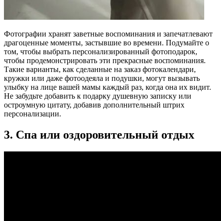
Фотографии хранят заветные воспоминания и запечатлевают
драгоценные моменты, застывшие во времени. Подумайте о
том, чтобы выбрать персонализированный фотоподарок,
чтобы продемонстрировать эти прекрасные воспоминания.
Такие варианты, как сделанные на заказ фотокалендари,
кружки или даже фотоодеяла и подушки, могут вызывать
улыбку на лице вашей мамы каждый раз, когда она их видит.
Не забудьте добавить к подарку душевную записку или
остроумную цитату, добавив дополнительный штрих
персонализации.
3. Спа или оздоровительный отдых