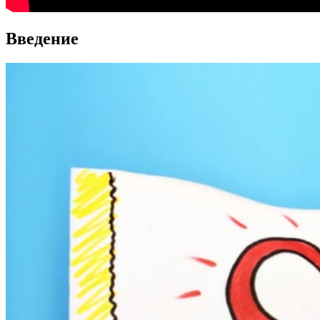
Введение