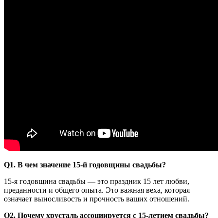
Q1. В чем значение 15-й годовщины свадьбы?
15-я годовщина свадьбы — это праздник 15 лет любви,
преданности и общего опыта. Это важная веха, которая
означает выносливость и прочность ваших отношений.
Q2. Почему хрусталь ассоциируется с 15-летием свадьбы?