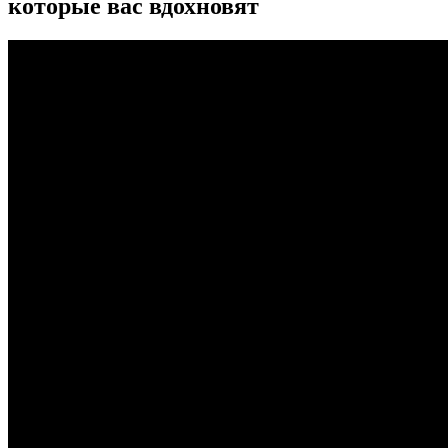
которые вас вдохновят