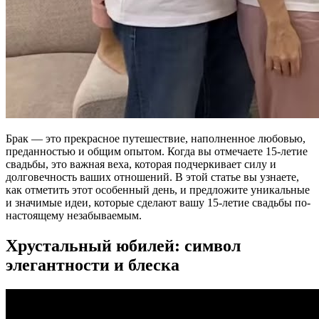
Брак — это прекрасное путешествие, наполненное любовью,
преданностью и общим опытом. Когда вы отмечаете 15-летие
свадьбы, это важная веха, которая подчеркивает силу и
долговечность ваших отношений. В этой статье вы узнаете,
как отметить этот особенный день, и предложите уникальные
и значимые идеи, которые сделают вашу 15-летие свадьбы по-
настоящему незабываемым.
Хрустальный юбилей: символ
элегантности и блеска