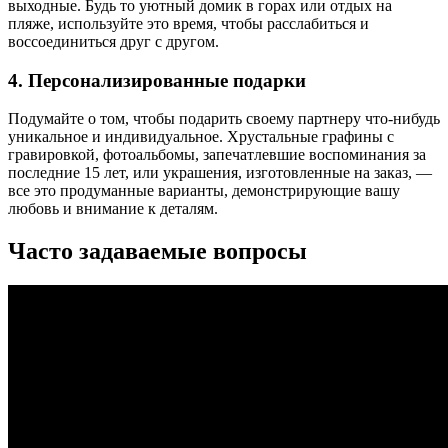
выходные. Будь то уютный домик в горах или отдых на
пляже, используйте это время, чтобы расслабиться и
воссоединиться друг с другом.
4. Персонализированные подарки
Подумайте о том, чтобы подарить своему партнеру что-нибудь
уникальное и индивидуальное. Хрустальные графины с
гравировкой, фотоальбомы, запечатлевшие воспоминания за
последние 15 лет, или украшения, изготовленные на заказ, —
все это продуманные варианты, демонстрирующие вашу
любовь и внимание к деталям.
Часто задаваемые вопросы