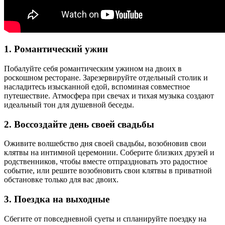
1. Романтический ужин
Побалуйте себя романтическим ужином на двоих в
роскошном ресторане. Зарезервируйте отдельный столик и
насладитесь изысканной едой, вспоминая совместное
путешествие. Атмосфера при свечах и тихая музыка создают
идеальный тон для душевной беседы.
2. Воссоздайте день своей свадьбы
Оживите волшебство дня своей свадьбы, возобновив свои
клятвы на интимной церемонии. Соберите близких друзей и
родственников, чтобы вместе отпраздновать это радостное
событие, или решите возобновить свои клятвы в приватной
обстановке только для вас двоих.
3. Поездка на выходные
Сбегите от повседневной суеты и спланируйте поездку на