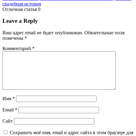
свадебная история
Отличная статья
0
Leave a Reply
Ваш адрес email не будет опубликован.
Обязательные поля
помечены
*
Комментарий
*
Имя
*
Email
*
Сайт
Сохранить моё имя, email и адрес сайта в этом браузере для