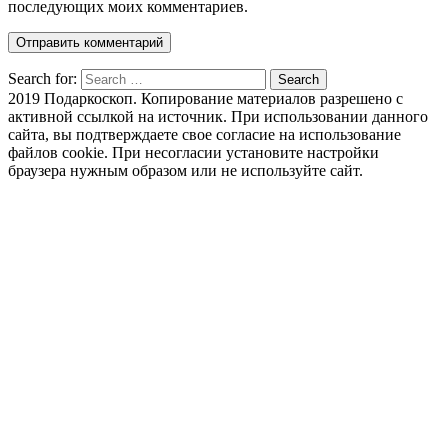
последующих моих комментариев.
Search for:
Search
2019 Подаркоскоп. Копирование материалов разрешено с
активной ссылкой на источник. При использовании данного
сайта, вы подтверждаете свое согласие на использование
файлов cookie. При несогласии установите настройки
браузера нужным образом или не используйте сайт.