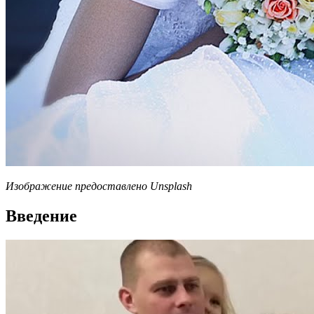
Изображение предоставлено Unsplash
Введение