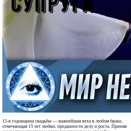
15-я годовщина свадьбы — важнейшая веха в любом браке,
отмечающая 15 лет любви, преданности делу и роста. Приняв