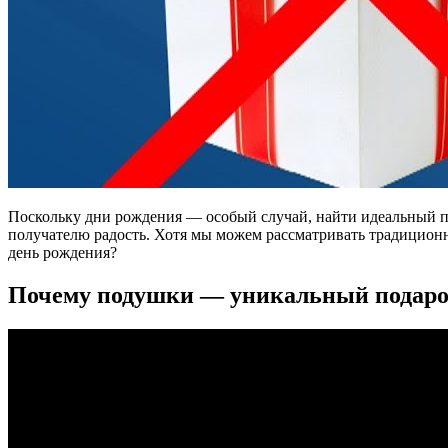
Поскольку дни рождения — особый случай, найти идеальный по
получателю радость. Хотя мы можем рассматривать традиционны
день рождения?
Почему подушки — уникальный подаро