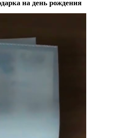
дарка на день рождения