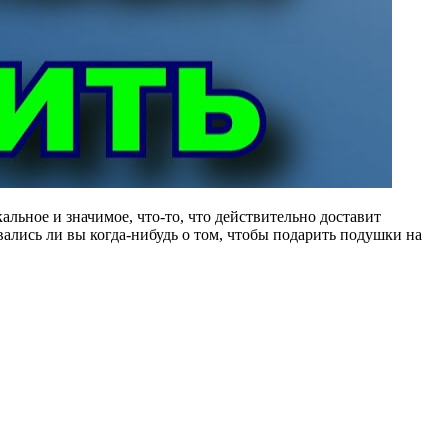
льное и значимое, что-то, что действительно доставит
ались ли вы когда-нибудь о том, чтобы подарить подушки на