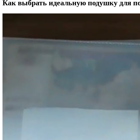
Как выбрать идеальную подушку для по