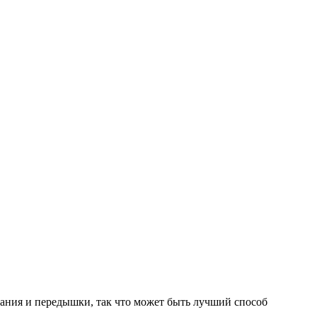
ания и передышки, так что может быть лучший способ