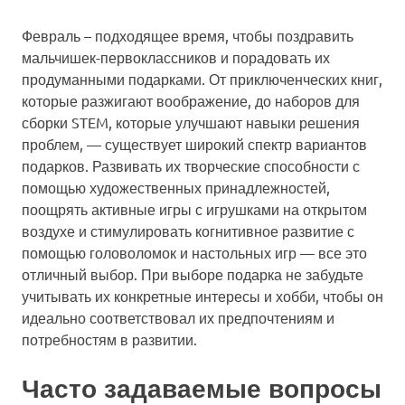
Февраль – подходящее время, чтобы поздравить
мальчишек-первоклассников и порадовать их
продуманными подарками. От приключенческих книг,
которые разжигают воображение, до наборов для
сборки STEM, которые улучшают навыки решения
проблем, — существует широкий спектр вариантов
подарков. Развивать их творческие способности с
помощью художественных принадлежностей,
поощрять активные игры с игрушками на открытом
воздухе и стимулировать когнитивное развитие с
помощью головоломок и настольных игр — все это
отличный выбор. При выборе подарка не забудьте
учитывать их конкретные интересы и хобби, чтобы он
идеально соответствовал их предпочтениям и
потребностям в развитии.
Часто задаваемые вопросы