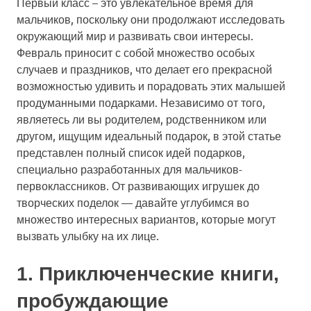
Первый класс – это увлекательное время для
мальчиков, поскольку они продолжают исследовать
окружающий мир и развивать свои интересы.
Февраль приносит с собой множество особых
случаев и праздников, что делает его прекрасной
возможностью удивить и порадовать этих малышей
продуманными подарками. Независимо от того,
являетесь ли вы родителем, родственником или
другом, ищущим идеальный подарок, в этой статье
представлен полный список идей подарков,
специально разработанных для мальчиков-
первоклассников. От развивающих игрушек до
творческих поделок — давайте углубимся во
множество интересных вариантов, которые могут
вызвать улыбку на их лице.
1. Приключенческие книги,
пробуждающие