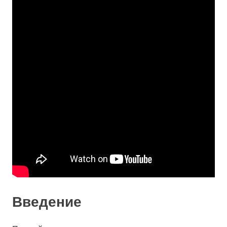
Введение