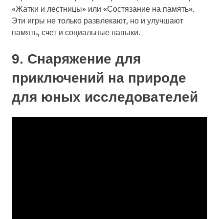
«Жатки и лестницы» или «Состязание на память».
Эти игры не только развлекают, но и улучшают
память, счет и социальные навыки.
9. Снаряжение для
приключений на природе
для юных исследователей