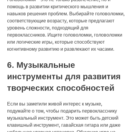
помощь в развитии критического мышления и
навыков решения проблем. Выбирайте головоломки,
соответствующие возрасту, которые предлагают
уровень сложности, подходящий для
первоклассников. Ищите головоломки, головоломки
или логические игры, которые способствуют
когнитивному развитию и развлекают их часами.
6. Музыкальные
инструменты для развития
творческих способностей
Если вы заметили живой интерес к музыке,
подумайте о том, чтобы подарить первокласснику
музыкальный инструмент. Это может быть детский
клавишный инструмент, гавайская гитара или даже
небольшая ударная установка. Обучение игре на