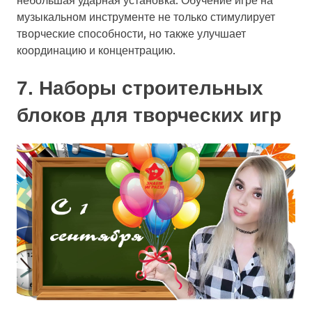
музыкальном инструменте не только стимулирует
творческие способности, но также улучшает
координацию и концентрацию.
7. Наборы строительных
блоков для творческих игр