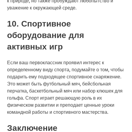
к природе, но также пробуждают любопытство и
уважение к окружающей среде.
10. Спортивное
оборудование для
активных игр
Если ваш первоклассник проявил интерес к
определенному виду спорта, подумайте о том, чтобы
подарить ему подходящее спортивное снаряжение.
Это может быть футбольный мяч, бейсбольная
перчатка, баскетбольный мяч или набор клюшек для
гольфа. Спорт играет решающую роль в их
физическом развитии и преподает ценные уроки
командной работы и спортивного мастерства.
Заключение