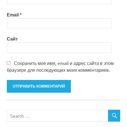
Email
*
Сайт
Сохранить моё имя, email и адрес сайта в этом
браузере для последующих моих комментариев.