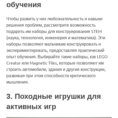
обучения
Чтобы развить у них любознательность и навыки
решения проблем, рассмотрите возможность
подарить им наборы для конструирования STEM
(наука, технология, инженерия и математика). Эти
наборы позволяют мальчикам конструировать и
экспериментировать, предоставляя практический
опыт обучения. Выбирайте такие наборы, как LEGO
Creator или Magnetic Tiles, которые позволяют им
строить автомобили, здания и другие конструкции,
развивая при этом способности критического
мышления.
3. Походные игрушки для
активных игр