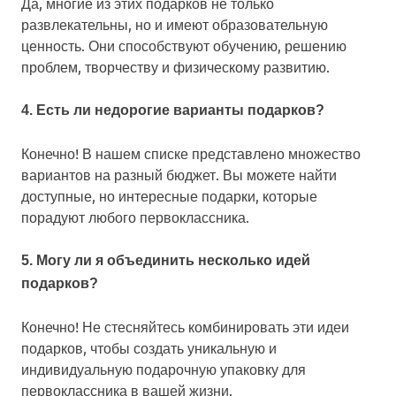
Да, многие из этих подарков не только
развлекательны, но и имеют образовательную
ценность. Они способствуют обучению, решению
проблем, творчеству и физическому развитию.
4. Есть ли недорогие варианты подарков?
Конечно! В нашем списке представлено множество
вариантов на разный бюджет. Вы можете найти
доступные, но интересные подарки, которые
порадуют любого первоклассника.
5. Могу ли я объединить несколько идей
подарков?
Конечно! Не стесняйтесь комбинировать эти идеи
подарков, чтобы создать уникальную и
индивидуальную подарочную упаковку для
первоклассника в вашей жизни.