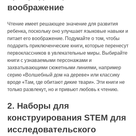
воображение
Чтение имеет решающее значение для развития
ребенка, поскольку оно улучшает языковые навыки и
питает его воображение. Подумайте о том, чтобы
подарить приключенческие книги, которые перенесут
первоклассников в увлекательные миры. Выбирайте
книги с узнаваемыми персонажами и
захватывающими сюжетными линиями, например
серию «Волшебный дом на дереве» или классику
вроде «Там, где обитают дикие твари». Эти книги не
только развлекут, но и привьют любовь к чтению.
2. Наборы для
конструирования STEM для
исследовательского