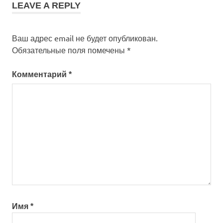
LEAVE A REPLY
Ваш адрес email не будет опубликован.
Обязательные поля помечены
*
Комментарий
*
Имя
*