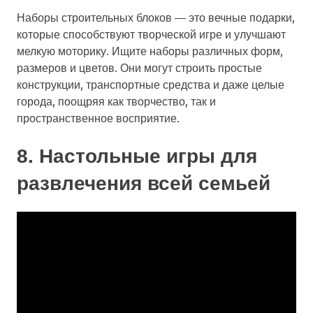
Наборы строительных блоков — это вечные подарки,
которые способствуют творческой игре и улучшают
мелкую моторику. Ищите наборы различных форм,
размеров и цветов. Они могут строить простые
конструкции, транспортные средства и даже целые
города, поощряя как творчество, так и
пространственное восприятие.
8. Настольные игры для
развлечения всей семьей