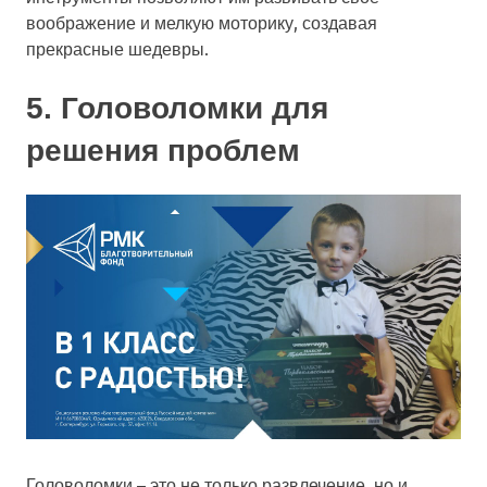
воображение и мелкую моторику, создавая
прекрасные шедевры.
5. Головоломки для
решения проблем
Головоломки – это не только развлечение, но и