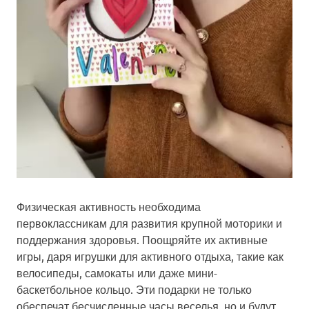
Физическая активность необходима
первоклассникам для развития крупной моторики и
поддержания здоровья. Поощряйте их активные
игры, даря игрушки для активного отдыха, такие как
велосипеды, самокаты или даже мини-
баскетбольное кольцо. Эти подарки не только
обеспечат бесчисленные часы веселья, но и будут