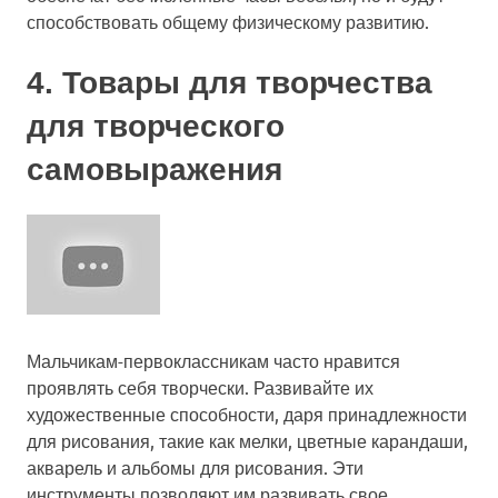
способствовать общему физическому развитию.
4. Товары для творчества
для творческого
самовыражения
Мальчикам-первоклассникам часто нравится
проявлять себя творчески. Развивайте их
художественные способности, даря принадлежности
для рисования, такие как мелки, цветные карандаши,
акварель и альбомы для рисования. Эти
инструменты позволяют им развивать свое