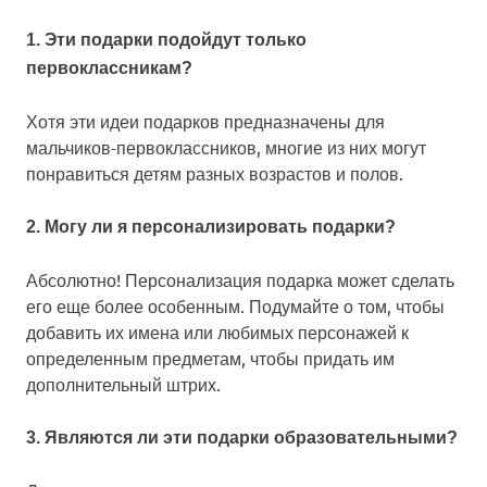
1. Эти подарки подойдут только
первоклассникам?
Хотя эти идеи подарков предназначены для
мальчиков-первоклассников, многие из них могут
понравиться детям разных возрастов и полов.
2. Могу ли я персонализировать подарки?
Абсолютно! Персонализация подарка может сделать
его еще более особенным. Подумайте о том, чтобы
добавить их имена или любимых персонажей к
определенным предметам, чтобы придать им
дополнительный штрих.
3. Являются ли эти подарки образовательными?