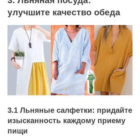
3. Льняная посуда:
улучшите качество обеда
3.1 Льняные салфетки: придайте
изысканность каждому приему
пищи