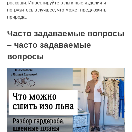
роскоши. Инвестируйте в льняные изделия и
погрузитесь в лучшее, что может предложить
природа.
Часто задаваемые вопросы
– часто задаваемые
вопросы