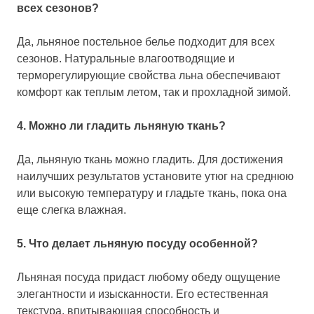
всех сезонов?
Да, льняное постельное белье подходит для всех
сезонов. Натуральные влагоотводящие и
терморегулирующие свойства льна обеспечивают
комфорт как теплым летом, так и прохладной зимой.
4. Можно ли гладить льняную ткань?
Да, льняную ткань можно гладить. Для достижения
наилучших результатов установите утюг на среднюю
или высокую температуру и гладьте ткань, пока она
еще слегка влажная.
5. Что делает льняную посуду особенной?
Льняная посуда придаст любому обеду ощущение
элегантности и изысканности. Его естественная
текстура, впитывающая способность и