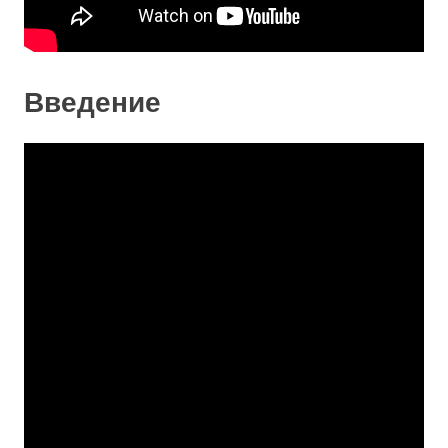
Введение