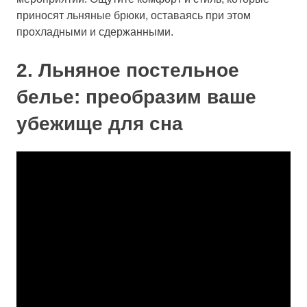
приносят льняные брюки, оставаясь при этом
прохладными и сдержанными.
2. Льняное постельное
белье: преобразим ваше
убежище для сна