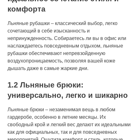
комфорта
Льняные рубашки – классический выбор, легко
сочетающий в себе изысканность и
непринужденность. Собираетесь ли вы в офис или
наслаждаетесь повседневным отдыхом, льняные
рубашки обеспечивают непревзойденную
воздухопроницаемость, позволяя вашей коже
дышать даже в самые жаркие дни.
1.2 Льняные брюки:
универсально, легко и шикарно
Льняные брюки – незаменимая вещь в любом
гардеробе, особенно в летние месяцы. Их
свободный крой и легкий вес делают их идеальными
как для официальных, так и для повседневных
мероприятий. Ощутите комфорт и стиль, которые