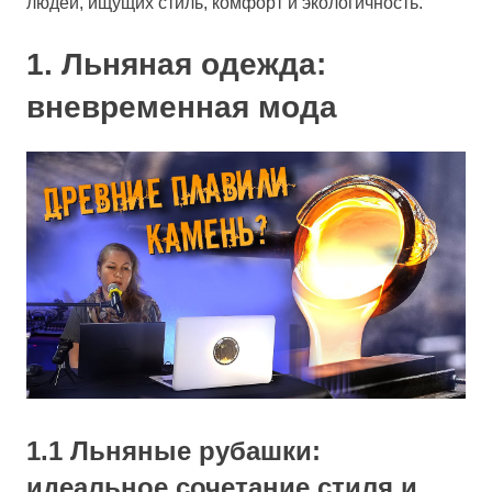
людей, ищущих стиль, комфорт и экологичность.
1. Льняная одежда:
вневременная мода
1.1 Льняные рубашки:
идеальное сочетание стиля и