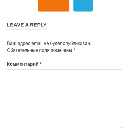
LEAVE A REPLY
Ваш адрес email не будет опубликован.
Обязательные поля помечены
*
Комментарий
*