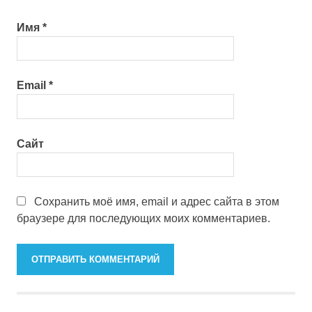
Имя
*
Email
*
Сайт
Сохранить моё имя, email и адрес сайта в этом
браузере для последующих моих комментариев.