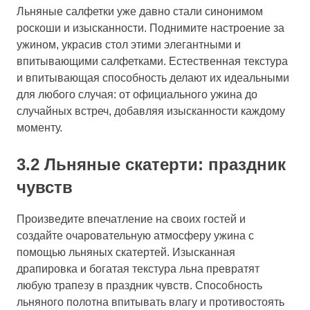
Льняные салфетки уже давно стали синонимом
роскоши и изысканности. Поднимите настроение за
ужином, украсив стол этими элегантными и
впитывающими салфетками. Естественная текстура
и впитывающая способность делают их идеальными
для любого случая: от официального ужина до
случайных встреч, добавляя изысканности каждому
моменту.
3.2 Льняные скатерти: праздник
чувств
Произведите впечатление на своих гостей и
создайте очаровательную атмосферу ужина с
помощью льняных скатертей. Изысканная
драпировка и богатая текстура льна превратят
любую трапезу в праздник чувств. Способность
льняного полотна впитывать влагу и противостоять