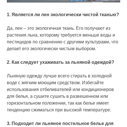
1. Является ли лен экологически чистой тканью?
Да, лен – это экологичная ткань. Его получают из
растения льна, которому требуется меньше воды и
пестицидов по сравнению с другими культурами, что
делает его экологически чистым выбором.
2. Как следует ухаживать за льняной одеждой?
Льняную одежду лучше всего стирать в холодной
воде с мягким моющим средством. Избегайте
использования отбеливателей или кондиционеров
для белья, а сушите сушить в развешенном или
горизонтальном положении, так как белье имеет
тенденцию сжиматься при высокой температуре.
3. Подходит ли льняное постельное белье для