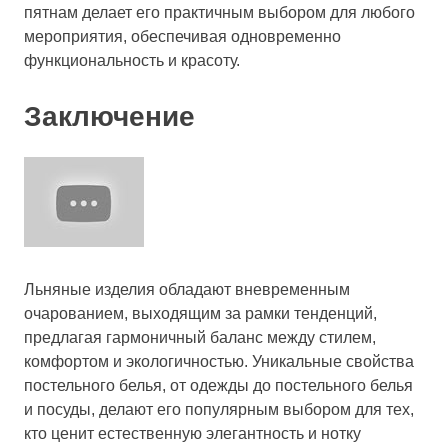
пятнам делает его практичным выбором для любого
мероприятия, обеспечивая одновременно
функциональность и красоту.
Заключение
Льняные изделия обладают вневременным
очарованием, выходящим за рамки тенденций,
предлагая гармоничный баланс между стилем,
комфортом и экологичностью. Уникальные свойства
постельного белья, от одежды до постельного белья
и посуды, делают его популярным выбором для тех,
кто ценит естественную элегантность и нотку