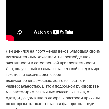
Лен ценился на протяжении веков благодаря своим
исключительным качествам, непревзойденной
элегантности и естественной привлекательности.
Лен, полученный из льна, оставил свой след в мире
текстиля и восхищается своей
воздухопроницаемостью, долговечностью и
универсальностью. В этом подробном руководстве
мы рассмотрим различные изделия из льна, от
одежды до домашнего декора, и раскроем причины,
по которым эта ткань остается фаворитом среди