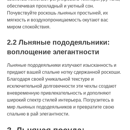
обеспечивая прохладный и уютный сон.
Почувствуйте роскошь льняных простыней, их
мягкость и воздухопроницаемость окутают вас
миром спокойствия.
2.2 Льняные пододеяльники:
воплощение элегантности
Льняные пододеяльники излучают изысканность и
придают вашей спальне нотку сдержанной роскоши.
Благодаря своей уникальной текстуре и
исключительной долговечности эти чехлы создают
вневременную привлекательность и дополняют
широкий спектр стилей интерьера. Погрузитесь в
мир льняных пододеяльников и превратите свою
спальню в рай элегантности.