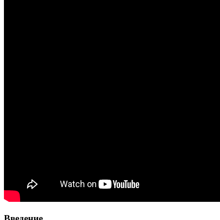
Введение