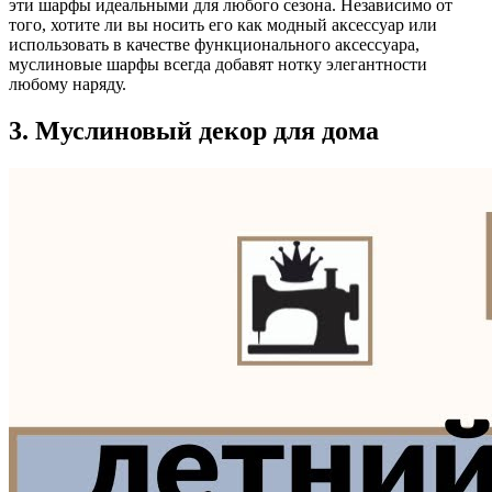
эти шарфы идеальными для любого сезона. Независимо от
того, хотите ли вы носить его как модный аксессуар или
использовать в качестве функционального аксессуара,
муслиновые шарфы всегда добавят нотку элегантности
любому наряду.
3. Муслиновый декор для дома