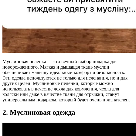
Муслиновая пеленка — это вечный выбор подарка для
новорожденного. Мягкая и дышащая ткань муслин
обеспечивает малышу идеальный комфорт и безопасность.
Эти одеяла используются не только для пеленания, но и для
других целей. Муслиновые пеленки, которые можно
использовать в качестве чехла для кормления, чехла для
коляски или даже в качестве ткани для отрыжки, станут
универсальным подарком, который будет очень признателен.
2. Муслиновая одежда