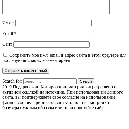
Имя
*
Email
*
Сайт
Сохранить моё имя, email и адрес сайта в этом браузере для
последующих моих комментариев.
Search for:
Search
2019 Подаркоскоп. Копирование материалов разрешено с
активной ссылкой на источник. При использовании данного
сайта, вы подтверждаете свое согласие на использование
файлов cookie. При несогласии установите настройки
браузера нужным образом или не используйте сайт.