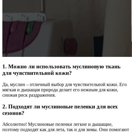
1. Можно ли использовать муслиновую ткань
для чувствительной кожи?
Да, муслин – отличный выбор для чувствительной кожи. Его
мягкая и дышащая природа делает его нежным для кожи,
снижая риск раздражения.
2. Подходят ли муслиновые пеленки для всех
сезонов?
Абсолютно! Муслиновые пеленки легкие и дышащие,
поэтому подходят как для лета, так и для зимы. Они помогают