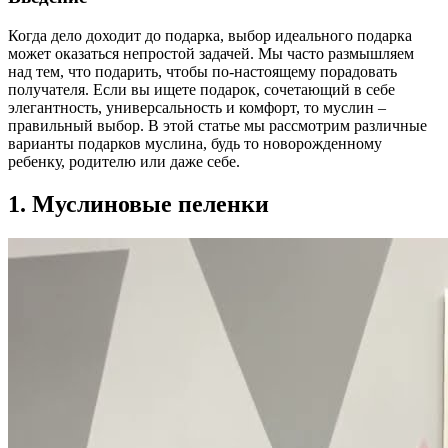
Когда дело доходит до подарка, выбор идеального подарка
может оказаться непростой задачей. Мы часто размышляем
над тем, что подарить, чтобы по-настоящему порадовать
получателя. Если вы ищете подарок, сочетающий в себе
элегантность, универсальность и комфорт, то муслин –
правильный выбор. В этой статье мы рассмотрим различные
варианты подарков муслина, будь то новорожденному
ребенку, родителю или даже себе.
1. Муслиновые пеленки