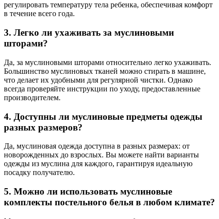
регулировать температуру тела ребенка, обеспечивая комфорт
в течение всего года.
3. Легко ли ухаживать за муслиновыми
шторами?
Да, за муслиновыми шторами относительно легко ухаживать.
Большинство муслиновых тканей можно стирать в машине,
что делает их удобными для регулярной чистки. Однако
всегда проверяйте инструкции по уходу, предоставленные
производителем.
4. Доступны ли муслиновые предметы одежды
разных размеров?
Да, муслиновая одежда доступна в разных размерах: от
новорожденных до взрослых. Вы можете найти варианты
одежды из муслина для каждого, гарантируя идеальную
посадку получателю.
5. Можно ли использовать муслиновые
комплекты постельного белья в любом климате?