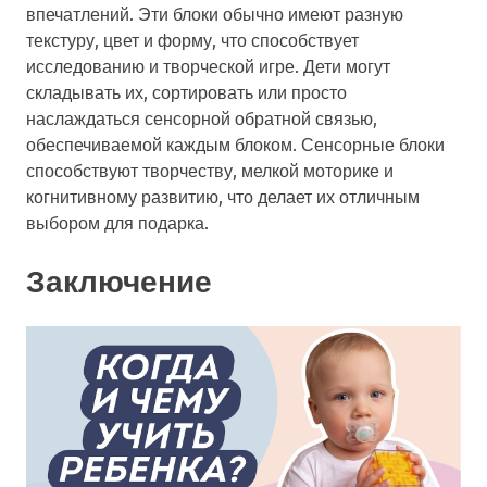
впечатлений. Эти блоки обычно имеют разную
текстуру, цвет и форму, что способствует
исследованию и творческой игре. Дети могут
складывать их, сортировать или просто
наслаждаться сенсорной обратной связью,
обеспечиваемой каждым блоком. Сенсорные блоки
способствуют творчеству, мелкой моторике и
когнитивному развитию, что делает их отличным
выбором для подарка.
Заключение