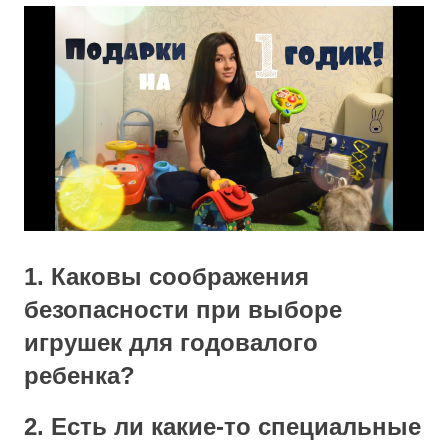
1. Каковы соображения
безопасности при выборе
игрушек для годовалого
ребенка?
2. Есть ли какие-то специальные