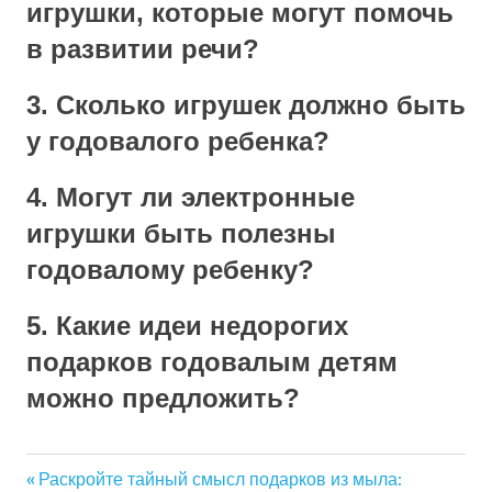
игрушки, которые могут помочь
в развитии речи?
3. Сколько игрушек должно быть
у годовалого ребенка?
4. Могут ли электронные
игрушки быть полезны
годовалому ребенку?
5. Какие идеи недорогих
подарков годовалым детям
можно предложить?
Previous
Раскройте тайный смысл подарков из мыла: