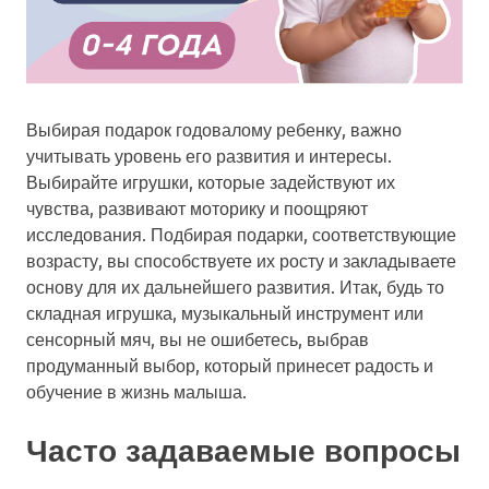
Выбирая подарок годовалому ребенку, важно
учитывать уровень его развития и интересы.
Выбирайте игрушки, которые задействуют их
чувства, развивают моторику и поощряют
исследования. Подбирая подарки, соответствующие
возрасту, вы способствуете их росту и закладываете
основу для их дальнейшего развития. Итак, будь то
складная игрушка, музыкальный инструмент или
сенсорный мяч, вы не ошибетесь, выбрав
продуманный выбор, который принесет радость и
обучение в жизнь малыша.
Часто задаваемые вопросы