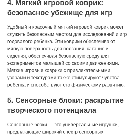
4. Мягкий игровой коврик:
безопасное убежище для игр
Удобный и красочный мягкий игровой коврик может
служить безопасным местом для исследований и игр
годовалого ребенка. Эти коврики обеспечивают
мягкую поверхность для ползания, катания и
сидения, обеспечивая безопасную среду для
экспериментов малышей со своими движениями.
Мягкие игровые коврики с привлекательными
узорами и текстурами также стимулируют чувства
ребенка и способствуют его физическому развитию.
5. Сенсорные блоки: раскрытие
творческого потенциала
Сенсорные блоки — это универсальные игрушки,
предлагающие широкий спектр сенсорных