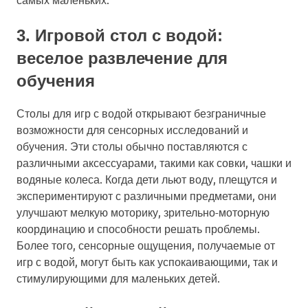
3. Игровой стол с водой:
веселое развлечение для
обучения
Столы для игр с водой открывают безграничные
возможности для сенсорных исследований и
обучения. Эти столы обычно поставляются с
различными аксессуарами, такими как совки, чашки и
водяные колеса. Когда дети льют воду, плещутся и
экспериментируют с различными предметами, они
улучшают мелкую моторику, зрительно-моторную
координацию и способности решать проблемы.
Более того, сенсорные ощущения, получаемые от
игр с водой, могут быть как успокаивающими, так и
стимулирующими для маленьких детей.