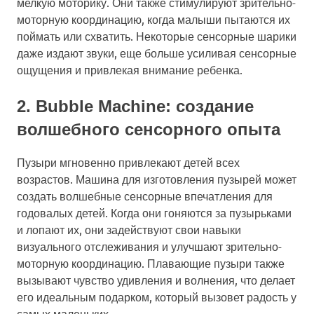
мелкую моторику. Они также стимулируют зрительно-
моторную координацию, когда малыши пытаются их
поймать или схватить. Некоторые сенсорные шарики
даже издают звуки, еще больше усиливая сенсорные
ощущения и привлекая внимание ребенка.
2. Bubble Machine: создание
волшебного сенсорного опыта
Пузыри мгновенно привлекают детей всех
возрастов. Машина для изготовления пузырей может
создать волшебные сенсорные впечатления для
годовалых детей. Когда они гоняются за пузырьками
и лопают их, они задействуют свои навыки
визуального отслеживания и улучшают зрительно-
моторную координацию. Плавающие пузыри также
вызывают чувство удивления и волнения, что делает
его идеальным подарком, который вызовет радость у
самых маленьких.