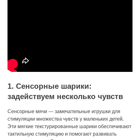
1. Сенсорные шарики:
задействуем несколько чувств
Сенсорные мячи — замечательные игрушки для
стимуляции множества чувств у маленьких детей.
Эти мягкие текстурированные шарики обеспечивают
тактильную стимуляцию и помогают развивать