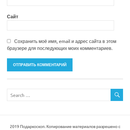
Сайт
Сохранить моё имя, email и адрес сайта в этом
браузере для последующих моих комментариев.
2019 Подаркоскоп. Копирование материалов разрешено с