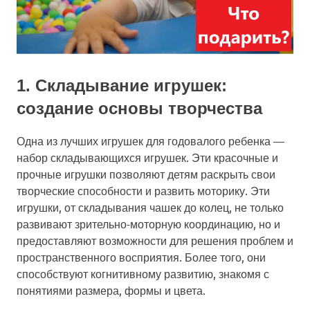
1. Складывание игрушек:
создание основы творчества
Одна из лучших игрушек для годовалого ребенка —
набор складывающихся игрушек. Эти красочные и
прочные игрушки позволяют детям раскрыть свои
творческие способности и развить моторику. Эти
игрушки, от складывания чашек до колец, не только
развивают зрительно-моторную координацию, но и
предоставляют возможности для решения проблем и
пространственного восприятия. Более того, они
способствуют когнитивному развитию, знакомя с
понятиями размера, формы и цвета.