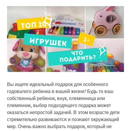
Вы ищете идеальный подарок для особенного
годовалого ребенка в вашей жизни? Будь то ваш
собственный ребенок, внук, племянница или
племянник, выбор подходящего подарка может
оказаться непростой задачей. В этом возрасте дети
стремительно развиваются и познают окружающий
мир. Очень важно выбрать подарок, который не