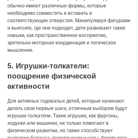
обычно имеют различные формы, которые
необходимо совместить и вставить в
соответствующие отверстия. Манипулируя фигурами
и выясняя, где они подходят, дети развивают такие
навыки, как пространственное восприятие,
зрительно-моторная координация и логическое
мышление.
5. Игрушки-толкатели:
поощрение физической
активности
Для активных годовалых детей, которые начинают
делать свои первые шаги, отличным выбором будут
игрушки-толкатели. Такие игрушки, как фургоны,
ходунки или машинки, не только помогают в
физическом развитии, но также способствуют
развитию баланса, координации и силы. Кроме того,