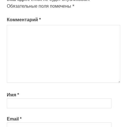
Обязательные поля помечены
*
Комментарий
*
Имя
*
Email
*