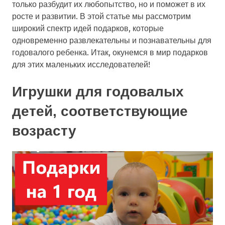
только разбудит их любопытство, но и поможет в их
росте и развитии. В этой статье мы рассмотрим
широкий спектр идей подарков, которые
одновременно развлекательны и познавательны для
годовалого ребенка. Итак, окунемся в мир подарков
для этих маленьких исследователей!
Игрушки для годовалых
детей, соответствующие
возрасту