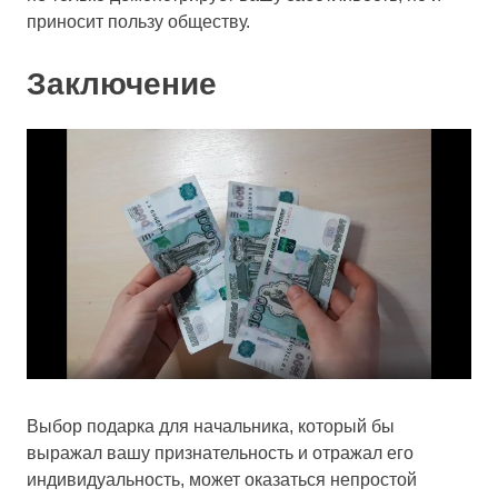
приносит пользу обществу.
Заключение
Выбор подарка для начальника, который бы
выражал вашу признательность и отражал его
индивидуальность, может оказаться непростой