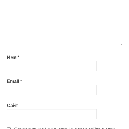
Имя
*
Email
*
Сайт