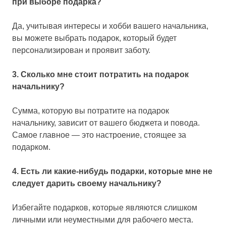
при выборе подарка?
Да, учитывая интересы и хобби вашего начальника,
вы можете выбрать подарок, который будет
персонализирован и проявит заботу.
3. Сколько мне стоит потратить на подарок
начальнику?
Сумма, которую вы потратите на подарок
начальнику, зависит от вашего бюджета и повода.
Самое главное — это настроение, стоящее за
подарком.
4. Есть ли какие-нибудь подарки, которые мне не
следует дарить своему начальнику?
Избегайте подарков, которые являются слишком
личными или неуместными для рабочего места.