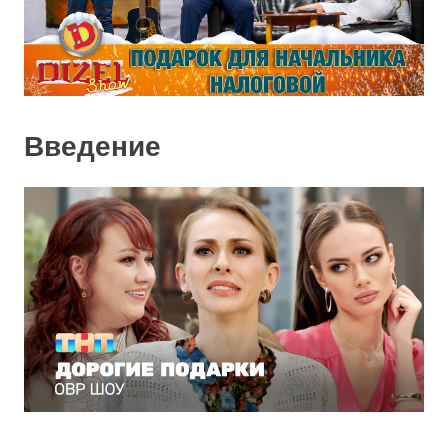
Введение