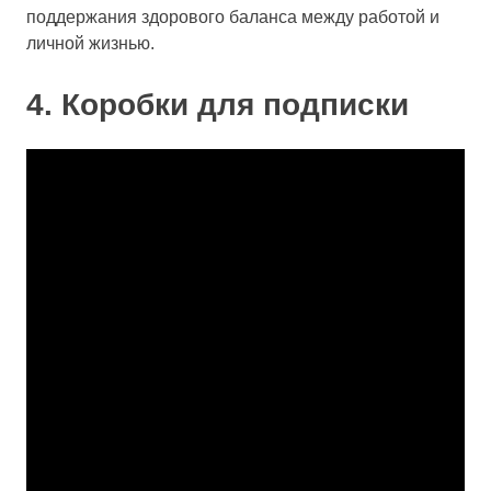
поддержания здорового баланса между работой и
личной жизнью.
4. Коробки для подписки