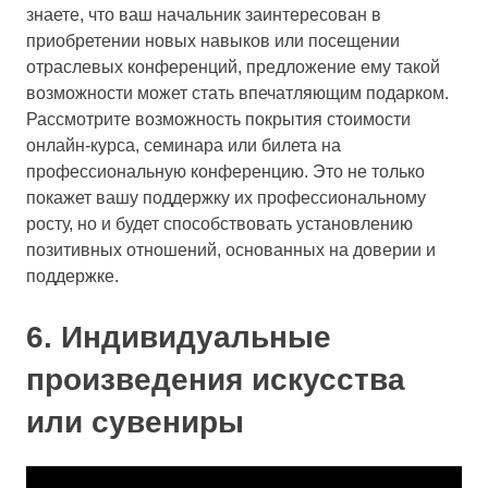
знаете, что ваш начальник заинтересован в
приобретении новых навыков или посещении
отраслевых конференций, предложение ему такой
возможности может стать впечатляющим подарком.
Рассмотрите возможность покрытия стоимости
онлайн-курса, семинара или билета на
профессиональную конференцию. Это не только
покажет вашу поддержку их профессиональному
росту, но и будет способствовать установлению
позитивных отношений, основанных на доверии и
поддержке.
6. Индивидуальные
произведения искусства
или сувениры