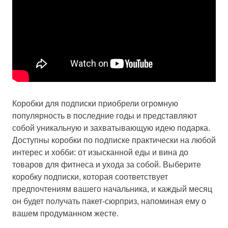
Коробки для подписки приобрели огромную
популярность в последние годы и представляют
собой уникальную и захватывающую идею подарка.
Доступны коробки по подписке практически на любой
интерес и хобби: от изысканной еды и вина до
товаров для фитнеса и ухода за собой. Выберите
коробку подписки, которая соответствует
предпочтениям вашего начальника, и каждый месяц
он будет получать пакет-сюрприз, напоминая ему о
вашем продуманном жесте.