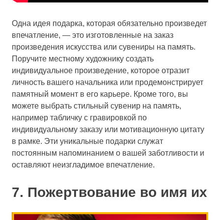
Одна идея подарка, которая обязательно произведет
впечатление, — это изготовленные на заказ
произведения искусства или сувениры на память.
Поручите местному художнику создать
индивидуальное произведение, которое отразит
личность вашего начальника или продемонстрирует
памятный момент в его карьере. Кроме того, вы
можете выбрать стильный сувенир на память,
например табличку с гравировкой по
индивидуальному заказу или мотивационную цитату
в рамке. Эти уникальные подарки служат
постоянным напоминанием о вашей заботливости и
оставляют неизгладимое впечатление.
7. Пожертвование во имя их