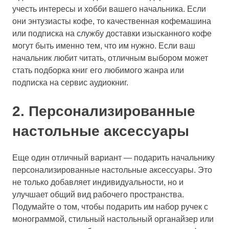
учесть интересы и хобби вашего начальника. Если
они энтузиасты кофе, то качественная кофемашина
или подписка на службу доставки изысканного кофе
могут быть именно тем, что им нужно. Если ваш
начальник любит читать, отличным выбором может
стать подборка книг его любимого жанра или
подписка на сервис аудиокниг.
2. Персонализированные
настольные аксессуары
Еще один отличный вариант — подарить начальнику
персонализированные настольные аксессуары. Это
не только добавляет индивидуальности, но и
улучшает общий вид рабочего пространства.
Подумайте о том, чтобы подарить им набор ручек с
монограммой, стильный настольный органайзер или