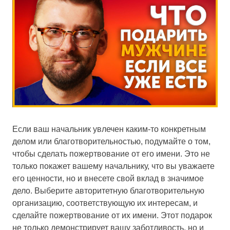
Если ваш начальник увлечен каким-то конкретным
делом или благотворительностью, подумайте о том,
чтобы сделать пожертвование от его имени. Это не
только покажет вашему начальнику, что вы уважаете
его ценности, но и внесете свой вклад в значимое
дело. Выберите авторитетную благотворительную
организацию, соответствующую их интересам, и
сделайте пожертвование от их имени. Этот подарок
не только демонстрирует вашу заботливость, но и