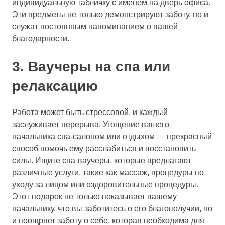
индивидуальную табличку с именем на дверь офиса.
Эти предметы не только демонстрируют заботу, но и
служат постоянным напоминанием о вашей
благодарности.
3. Ваучеры на спа или
релаксацию
Работа может быть стрессовой, и каждый
заслуживает перерыва. Угощение вашего
начальника спа-салоном или отдыхом — прекрасный
способ помочь ему расслабиться и восстановить
силы. Ищите спа-ваучеры, которые предлагают
различные услуги, такие как массаж, процедуры по
уходу за лицом или оздоровительные процедуры.
Этот подарок не только показывает вашему
начальнику, что вы заботитесь о его благополучии, но
и поощряет заботу о себе, которая необходима для