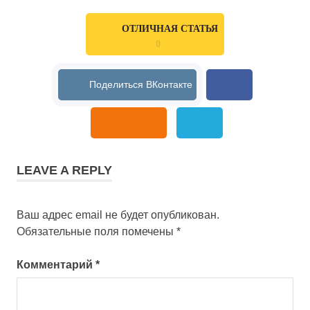
ОТЛИЧНАЯ СТАТЬЯ
0
LEAVE A REPLY
Ваш адрес email не будет опубликован.
Обязательные поля помечены
*
Комментарий
*