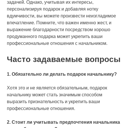
задачей. Однако, учитывая их интересы,
персонализируя подарок и добавляя нотку
вдумчивости, вы можете произвести неизгладимое
впечатление. Помните, что важен именно жест, и
выражение благодарности посредством хорошо
продуманного подарка может укрепить ваши
профессиональные отношения с начальником.
Часто задаваемые вопросы
1. Обязательно ли делать подарок начальнику?
Хотя это и не является обязательным, подарок
начальнику может стать значимым способом
выразить признательность и укрепить ваши
профессиональные отношения.
2. Стоит ли учитывать предпочтения начальника