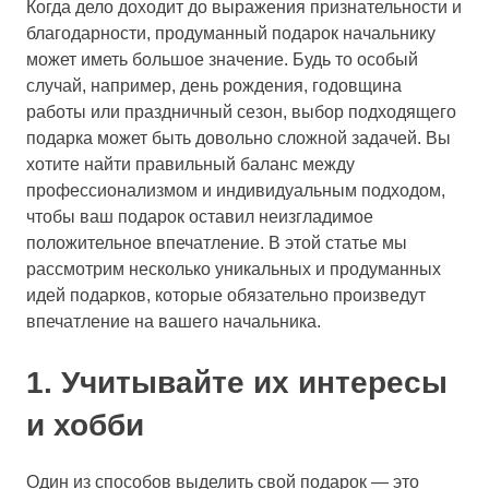
Когда дело доходит до выражения признательности и
благодарности, продуманный подарок начальнику
может иметь большое значение. Будь то особый
случай, например, день рождения, годовщина
работы или праздничный сезон, выбор подходящего
подарка может быть довольно сложной задачей. Вы
хотите найти правильный баланс между
профессионализмом и индивидуальным подходом,
чтобы ваш подарок оставил неизгладимое
положительное впечатление. В этой статье мы
рассмотрим несколько уникальных и продуманных
идей подарков, которые обязательно произведут
впечатление на вашего начальника.
1. Учитывайте их интересы
и хобби
Один из способов выделить свой подарок — это