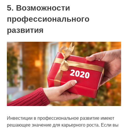
5. Возможности
профессионального
развития
Инвестиции в профессиональное развитие имеют
решающее значение для карьерного роста. Если вы