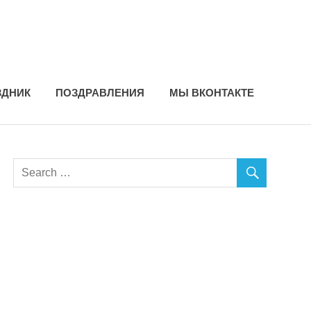
ЗДНИК
ПОЗДРАВЛЕНИЯ
МЫ ВКОНТАКТЕ