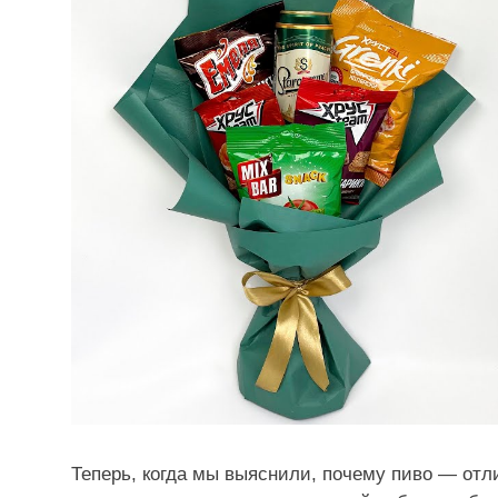
Теперь, когда мы выяснили, почему пиво — отл