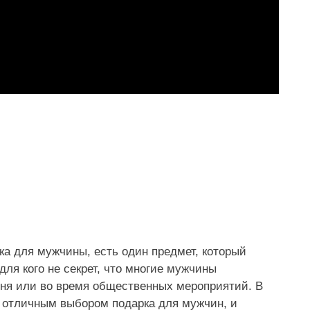
ка для мужчины, есть один предмет, который
ля кого не секрет, что многие мужчины
ня или во время общественных мероприятий. В
я отличным выбором подарка для мужчин, и