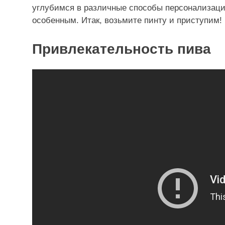
углубимся в различные способы персонализации
особенным. Итак, возьмите пинту и приступим!
Привлекательность пива