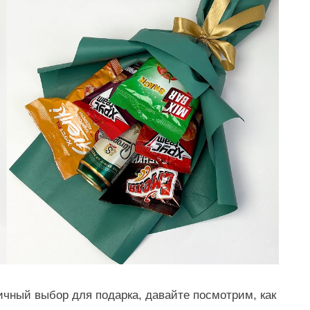
ичный выбор для подарка, давайте посмотрим, как