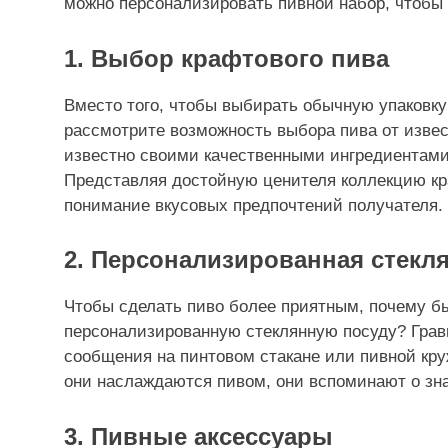
можно персонализировать пивной набор, чтобы
1. Выбор крафтового пива
Вместо того, чтобы выбирать обычную упаковку
рассмотрите возможность выбора пива от изве
известно своими качественными ингредиентами
Представляя достойную ценителя коллекцию кр
понимание вкусовых предпочтений получателя.
2. Персонализированная стекл
Чтобы сделать пиво более приятным, почему бы
персонализированную стеклянную посуду? Грав
сообщения на пинтовом стакане или пивной кру
они наслаждаются пивом, они вспоминают о зн
3. Пивные аксессуары