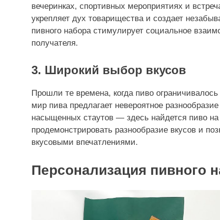
вечеринках, спортивных мероприятиях и встреч
укрепляет дух товарищества и создает незабыв
пивного набора стимулирует социальное взаим
получателя.
3. Широкий выбор вкусов
Прошли те времена, когда пиво ограничивалос
мир пива предлагает невероятное разнообразие 
насыщенных стаутов — здесь найдется пиво на
продемонстрировать разнообразие вкусов и по
вкусовыми впечатлениями.
Персонализация пивного н