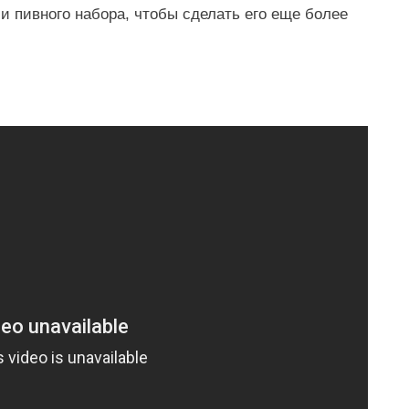
 пивного набора, чтобы сделать его еще более