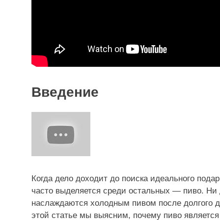
Введение
Когда дело доходит до поиска идеального подар
часто выделяется среди остальных — пиво. Ни д
наслаждаются холодным пивом после долгого д
этой статье мы выясним, почему пиво являетс