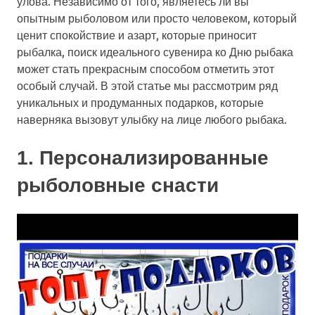
улова. Независимо от того, являетесь ли вы
опытным рыболовом или просто человеком, который
ценит спокойствие и азарт, которые приносит
рыбалка, поиск идеального сувенира ко Дню рыбака
может стать прекрасным способом отметить этот
особый случай. В этой статье мы рассмотрим ряд
уникальных и продуманных подарков, которые
наверняка вызовут улыбку на лице любого рыбака.
1. Персонализированные
рыболовные снасти