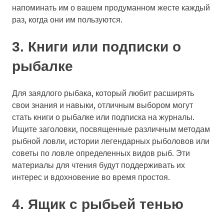
напоминать им о вашем продуманном жесте каждый
раз, когда они им пользуются.
3. Книги или подписки о
рыбалке
Для заядлого рыбака, который любит расширять
свои знания и навыки, отличным выбором могут
стать книги о рыбалке или подписка на журналы.
Ищите заголовки, посвященные различным методам
рыбной ловли, истории легендарных рыболовов или
советы по ловле определенных видов рыб. Эти
материалы для чтения будут поддерживать их
интерес и вдохновение во время простоя.
4. Ящик с рыбьей тенью