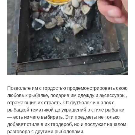
Позвольте им с гордостью продемонстрировать свою
любовь к рыбалке, подарив им одежду и аксессуары,
отражающие их страсть. От футболок и шапок с
рыбацкой тематикой до украшений в стиле рыбалки
— есть из чего выбирать. Эти предметы не только
добавят стиля в их гардероб, но и послужат началом
разговора с другими рыболовами.