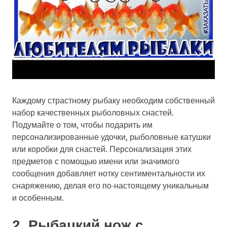
Каждому страстному рыбаку необходим собственный
набор качественных рыболовных снастей.
Подумайте о том, чтобы подарить им
персонализированные удочки, рыболовные катушки
или коробки для снастей. Персонализация этих
предметов с помощью имени или значимого
сообщения добавляет нотку сентиментальности их
снаряжению, делая его по-настоящему уникальным
и особенным.
2. Рыбацкий нож с