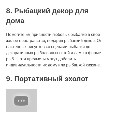
8. Рыбацкий декор для
дома
Помогите им привнести любовь к рыбалке в свое
жилое пространство, подарив рыбацкий декор. От
настенных рисунков со сценами рыбалки до
декоративных рыболовных сетей и ламп в форме
рыб — эти предметы могут добавить
индивидуальности их дому или рыбацкой хижине.
9. Портативный эхолот