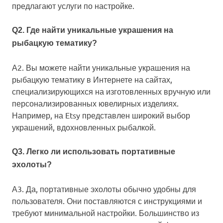
предлагают услуги по настройке.
Q2. Где найти уникальные украшения на
рыбацкую тематику?
А2. Вы можете найти уникальные украшения на
рыбацкую тематику в Интернете на сайтах,
специализирующихся на изготовленных вручную или
персонализированных ювелирных изделиях.
Например, на Etsy представлен широкий выбор
украшений, вдохновленных рыбалкой.
Q3. Легко ли использовать портативные
эхолоты?
А3. Да, портативные эхолоты обычно удобны для
пользователя. Они поставляются с инструкциями и
требуют минимальной настройки. Большинство из