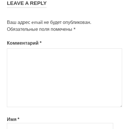
LEAVE A REPLY
Ваш адрес email не будет опубликован.
Обязательные поля помечены
*
Комментарий
*
Имя
*