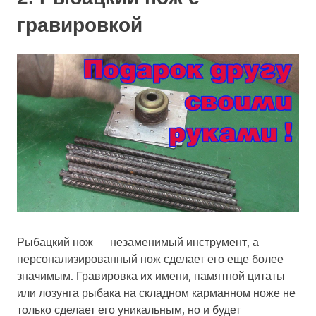
гравировкой
Рыбацкий нож — незаменимый инструмент, а
персонализированный нож сделает его еще более
значимым. Гравировка их имени, памятной цитаты
или лозунга рыбака на складном карманном ноже не
только сделает его уникальным, но и будет