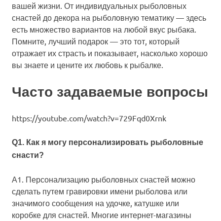
вашей жизни. От индивидуальных рыболовных
снастей до декора на рыболовную тематику — здесь
есть множество вариантов на любой вкус рыбака.
Помните, лучший подарок — это тот, который
отражает их страсть и показывает, насколько хорошо
вы знаете и цените их любовь к рыбалке.
Часто задаваемые вопросы
https://youtube.com/watch?v=729Fqd0Xrnk
Q1. Как я могу персонализировать рыболовные
снасти?
А1. Персонализацию рыболовных снастей можно
сделать путем гравировки имени рыболова или
значимого сообщения на удочке, катушке или
коробке для снастей. Многие интернет-магазины