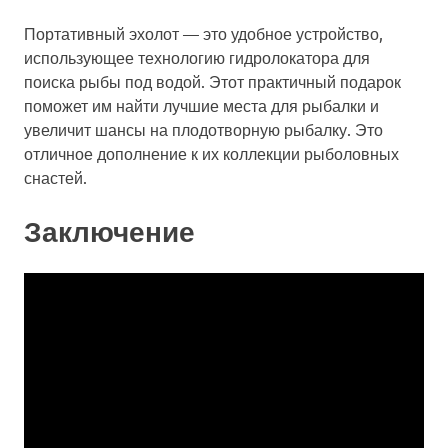
Портативный эхолот — это удобное устройство,
использующее технологию гидролокатора для
поиска рыбы под водой. Этот практичный подарок
поможет им найти лучшие места для рыбалки и
увеличит шансы на плодотворную рыбалку. Это
отличное дополнение к их коллекции рыболовных
снастей.
Заключение