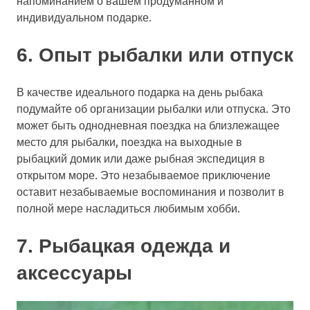
индивидуальном подарке.
6. Опыт рыбалки или отпуск
В качестве идеального подарка на день рыбака
подумайте об организации рыбалки или отпуска. Это
может быть однодневная поездка на близлежащее
место для рыбалки, поездка на выходные в
рыбацкий домик или даже рыбная экспедиция в
открытом море. Это незабываемое приключение
оставит незабываемые воспоминания и позволит в
полной мере насладиться любимым хобби.
7. Рыбацкая одежда и
аксессуары