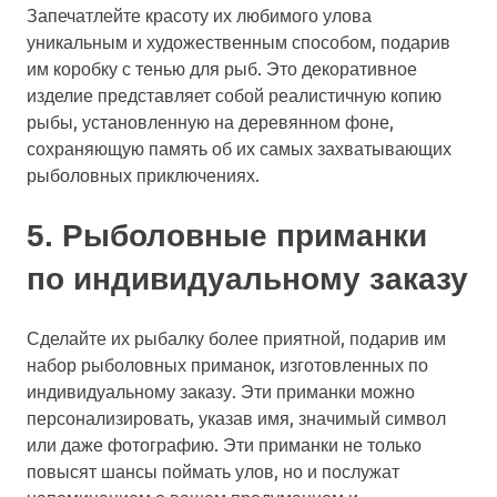
Запечатлейте красоту их любимого улова
уникальным и художественным способом, подарив
им коробку с тенью для рыб. Это декоративное
изделие представляет собой реалистичную копию
рыбы, установленную на деревянном фоне,
сохраняющую память об их самых захватывающих
рыболовных приключениях.
5. Рыболовные приманки
по индивидуальному заказу
Сделайте их рыбалку более приятной, подарив им
набор рыболовных приманок, изготовленных по
индивидуальному заказу. Эти приманки можно
персонализировать, указав имя, значимый символ
или даже фотографию. Эти приманки не только
повысят шансы поймать улов, но и послужат
напоминанием о вашем продуманном и