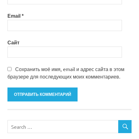
Email
*
Сайт
Сохранить моё имя, email и адрес сайта в этом
браузере для последующих моих комментариев.