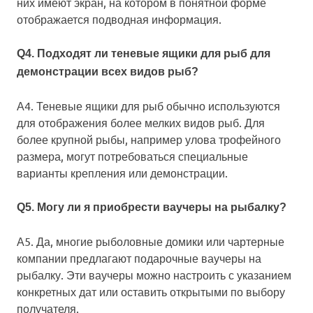
них имеют экран, на котором в понятной форме
отображается подводная информация.
Q4. Подходят ли теневые ящики для рыб для
демонстрации всех видов рыб?
А4. Теневые ящики для рыб обычно используются
для отображения более мелких видов рыб. Для
более крупной рыбы, например улова трофейного
размера, могут потребоваться специальные
варианты крепления или демонстрации.
Q5. Могу ли я приобрести ваучеры на рыбалку?
А5. Да, многие рыболовные домики или чартерные
компании предлагают подарочные ваучеры на
рыбалку. Эти ваучеры можно настроить с указанием
конкретных дат или оставить открытыми по выбору
получателя.