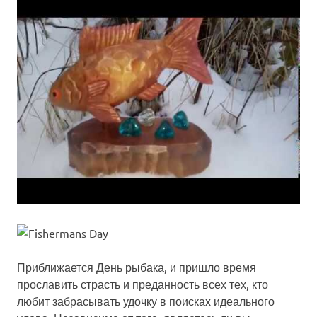
Приближается День рыбака, и пришло время
прославить страсть и преданность всех тех, кто
любит забрасывать удочку в поисках идеального