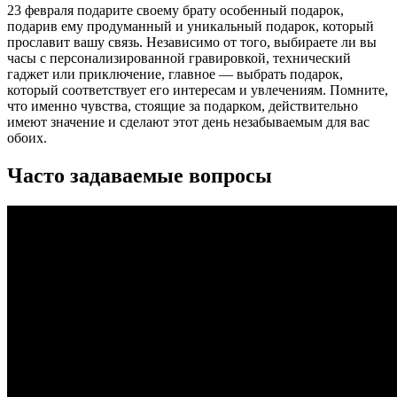
23 февраля подарите своему брату особенный подарок,
подарив ему продуманный и уникальный подарок, который
прославит вашу связь. Независимо от того, выбираете ли вы
часы с персонализированной гравировкой, технический
гаджет или приключение, главное — выбрать подарок,
который соответствует его интересам и увлечениям. Помните,
что именно чувства, стоящие за подарком, действительно
имеют значение и сделают этот день незабываемым для вас
обоих.
Часто задаваемые вопросы