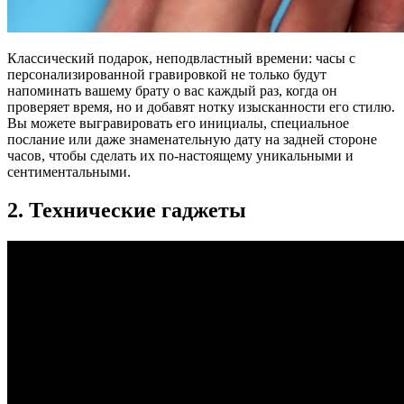
Классический подарок, неподвластный времени: часы с
персонализированной гравировкой не только будут
напоминать вашему брату о вас каждый раз, когда он
проверяет время, но и добавят нотку изысканности его стилю.
Вы можете выгравировать его инициалы, специальное
послание или даже знаменательную дату на задней стороне
часов, чтобы сделать их по-настоящему уникальными и
сентиментальными.
2. Технические гаджеты