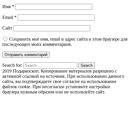
Имя
*
Email
*
Сайт
Сохранить моё имя, email и адрес сайта в этом браузере для
последующих моих комментариев.
Search for:
Search
2019 Подаркоскоп. Копирование материалов разрешено с
активной ссылкой на источник. При использовании данного
сайта, вы подтверждаете свое согласие на использование
файлов cookie. При несогласии установите настройки
браузера нужным образом или не используйте сайт.