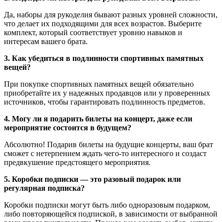
Да, наборы для рукоделия бывают разных уровней сложности,
что делает их подходящими для всех возрастов. Выберите
комплект, который соответствует уровню навыков и
интересам вашего брата.
3. Как убедиться в подлинности спортивных памятных
вещей?
При покупке спортивных памятных вещей обязательно
приобретайте их у надежных продавцов или у проверенных
источников, чтобы гарантировать подлинность предметов.
4. Могу ли я подарить билеты на концерт, даже если
мероприятие состоится в будущем?
Абсолютно! Подарив билеты на будущие концерты, ваш брат
сможет с нетерпением ждать чего-то интересного и создаст
предвкушение предстоящего мероприятия.
5. Коробки подписки — это разовый подарок или
регулярная подписка?
Коробки подписки могут быть либо одноразовым подарком,
либо повторяющейся подпиской, в зависимости от выбранной