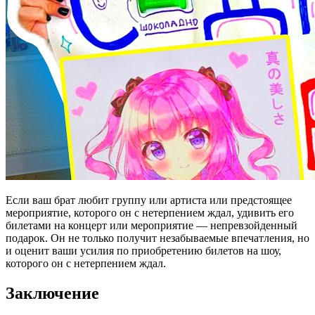
Если ваш брат любит группу или артиста или предстоящее
мероприятие, которого он с нетерпением ждал, удивить его
билетами на концерт или мероприятие — непревзойденный
подарок. Он не только получит незабываемые впечатления, но
и оценит ваши усилия по приобретению билетов на шоу,
которого он с нетерпением ждал.
Заключение