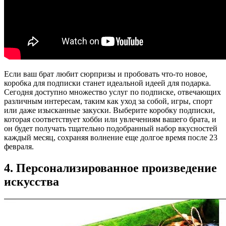
Если ваш брат любит сюрпризы и пробовать что-то новое,
коробка для подписки станет идеальной идеей для подарка.
Сегодня доступно множество услуг по подписке, отвечающих
различным интересам, таким как уход за собой, игры, спорт
или даже изысканные закуски. Выберите коробку подписки,
которая соответствует хобби или увлечениям вашего брата, и
он будет получать тщательно подобранный набор вкусностей
каждый месяц, сохраняя волнение еще долгое время после 23
февраля.
4. Персонализированное произведение
искусства