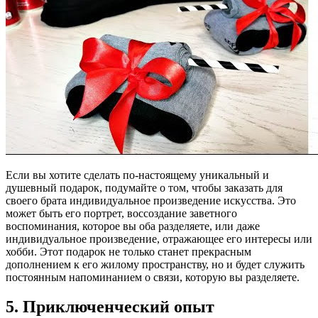
Если вы хотите сделать по-настоящему уникальный и
душевный подарок, подумайте о том, чтобы заказать для
своего брата индивидуальное произведение искусства. Это
может быть его портрет, воссоздание заветного
воспоминания, которое вы оба разделяете, или даже
индивидуальное произведение, отражающее его интересы или
хобби. Этот подарок не только станет прекрасным
дополнением к его жилому пространству, но и будет служить
постоянным напоминанием о связи, которую вы разделяете.
5. Приключенческий опыт