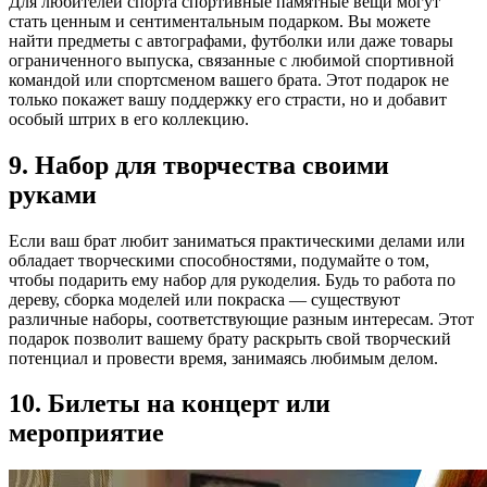
Для любителей спорта спортивные памятные вещи могут
стать ценным и сентиментальным подарком. Вы можете
найти предметы с автографами, футболки или даже товары
ограниченного выпуска, связанные с любимой спортивной
командой или спортсменом вашего брата. Этот подарок не
только покажет вашу поддержку его страсти, но и добавит
особый штрих в его коллекцию.
9. Набор для творчества своими
руками
Если ваш брат любит заниматься практическими делами или
обладает творческими способностями, подумайте о том,
чтобы подарить ему набор для рукоделия. Будь то работа по
дереву, сборка моделей или покраска — существуют
различные наборы, соответствующие разным интересам. Этот
подарок позволит вашему брату раскрыть свой творческий
потенциал и провести время, занимаясь любимым делом.
10. Билеты на концерт или
мероприятие