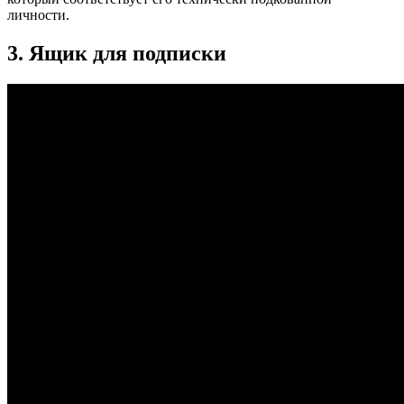
личности.
3. Ящик для подписки