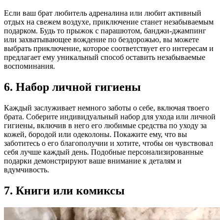
Если ваш брат любитель адреналина или любит активный
отдых на свежем воздухе, приключение станет незабываемым
подарком. Будь то прыжок с парашютом, банджи-джампинг
или захватывающее вождение по бездорожью, вы можете
выбрать приключение, которое соответствует его интересам и
предлагает ему уникальный способ оставить незабываемые
воспоминания.
6. Набор личной гигиены
Каждый заслуживает немного заботы о себе, включая твоего
брата. Соберите индивидуальный набор для ухода или личной
гигиены, включив в него его любимые средства по уходу за
кожей, бородой или одеколоны. Покажите ему, что вы
заботитесь о его благополучии и хотите, чтобы он чувствовал
себя лучше каждый день. Подобные персонализированные
подарки демонстрируют ваше внимание к деталям и
вдумчивость.
7. Книги или комиксы