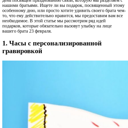
день посвящен празднованию связи, которую мы разделяем с
нашими братьями. Ищете ли вы подарок, посвященный этому
особенному дню, или просто хотите удивить своего брата чем-
то, что ему действительно нравится, мы предоставим вам все
необходимое. В этой статье мы рассмотрим ряд идей
подарков, которые обязательно вызовут улыбку на лице
вашего брата 23 февраля.
1. Часы с персонализированной
гравировкой