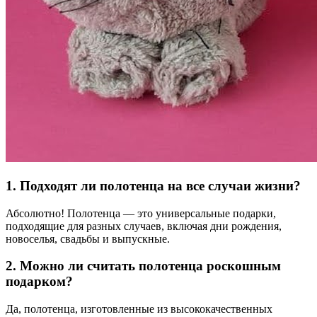
1. Подходят ли полотенца на все случаи жизни?
Абсолютно! Полотенца — это универсальные подарки,
подходящие для разных случаев, включая дни рождения,
новоселья, свадьбы и выпускные.
2. Можно ли считать полотенца роскошным
подарком?
Да, полотенца, изготовленные из высококачественных