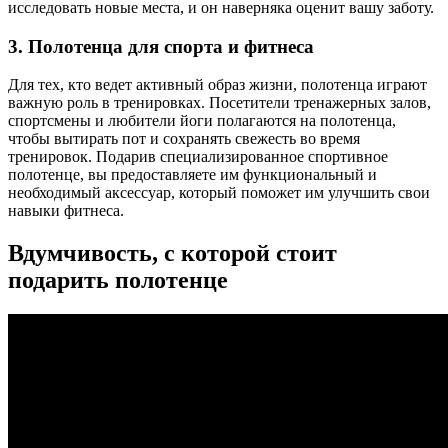
исследовать новые места, и он наверняка оценит вашу заботу.
3. Полотенца для спорта и фитнеса
Для тех, кто ведет активный образ жизни, полотенца играют
важную роль в тренировках. Посетители тренажерных залов,
спортсмены и любители йоги полагаются на полотенца,
чтобы вытирать пот и сохранять свежесть во время
тренировок. Подарив специализированное спортивное
полотенце, вы предоставляете им функциональный и
необходимый аксессуар, который поможет им улучшить свои
навыки фитнеса.
Вдумчивость, с которой стоит
подарить полотенце