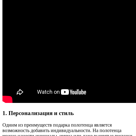
1. Персонализация и стиль
Одним из преимуществ подарка полотенца является
возможность добавить индивидуальности. На полотенца
можно нанести инициалы, имена или даже вышитые рисунки,