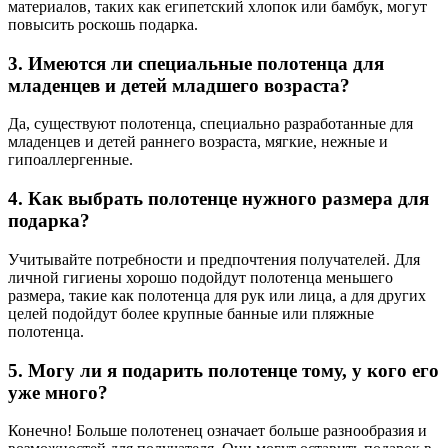
материалов, таких как египетский хлопок или бамбук, могут
повысить роскошь подарка.
3. Имеются ли специальные полотенца для
младенцев и детей младшего возраста?
Да, существуют полотенца, специально разработанные для
младенцев и детей раннего возраста, мягкие, нежные и
гипоаллергенные.
4. Как выбрать полотенце нужного размера для
подарка?
Учитывайте потребности и предпочтения получателей. Для
личной гигиены хорошо подойдут полотенца меньшего
размера, такие как полотенца для рук или лица, а для других
целей подойдут более крупные банные или пляжные
полотенца.
5. Могу ли я подарить полотенце тому, у кого его
уже много?
Конечно! Больше полотенец означает больше разнообразия и