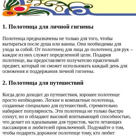
1. Полотенца для личной гигиены
Полотенца предназначены не только для того, чтобы
вытираться после душа или ванны. Они необходимы для
ухода за собой. От полотенец для лица до полотенец для рук –
каждое из них служит определенной цели. Подарив
полотенце, вы предоставляете получателю практичный
предмет, который он сможет использовать каждый день для
освежения и поддержания личной гигиены.
2. Полотенца для путешествий
Когда дело доходит до путешествия, хорошее полотенце
просто необходимо. Легкие и компактные полотенца,
созданные специально для путешествий, стремительно
набирают популярность. Эти полотенца не только быстро
сохнут, но и обладают высокой впитывающей способностью,
что делает их идеальными для туристов, часто летающих
пассажиров и любителей приключений. Подумайте о том,
чтобы подарить дорожное полотенце тому, кто любит