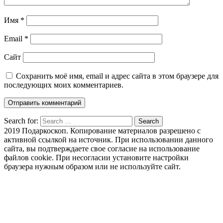
Имя
*
Email
*
Сайт
Сохранить моё имя, email и адрес сайта в этом браузере для
последующих моих комментариев.
Search for:
Search
2019 Подаркоскоп. Копирование материалов разрешено с
активной ссылкой на источник. При использовании данного
сайта, вы подтверждаете свое согласие на использование
файлов cookie. При несогласии установите настройки
браузера нужным образом или не используйте сайт.