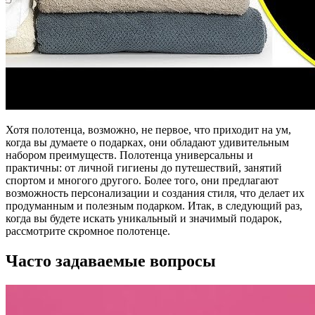
Хотя полотенца, возможно, не первое, что приходит на ум,
когда вы думаете о подарках, они обладают удивительным
набором преимуществ. Полотенца универсальны и
практичны: от личной гигиены до путешествий, занятий
спортом и многого другого. Более того, они предлагают
возможность персонализации и создания стиля, что делает их
продуманным и полезным подарком. Итак, в следующий раз,
когда вы будете искать уникальный и значимый подарок,
рассмотрите скромное полотенце.
Часто задаваемые вопросы