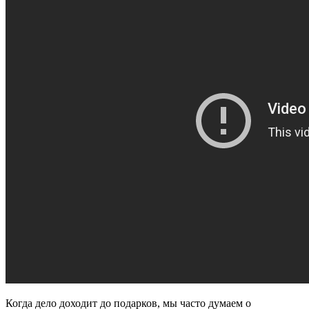
Когда дело доходит до подарков, мы часто думаем о