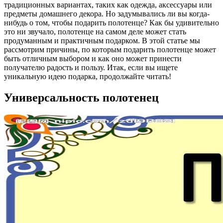
традиционных вариантах, таких как одежда, аксессуары или
предметы домашнего декора. Но задумывались ли вы когда-
нибудь о том, чтобы подарить полотенце? Как бы удивительно
это ни звучало, полотенце на самом деле может стать
продуманным и практичным подарком. В этой статье мы
рассмотрим причины, по которым подарить полотенце может
быть отличным выбором и как оно может принести
получателю радость и пользу. Итак, если вы ищете
уникальную идею подарка, продолжайте читать!
Универсальность полотенец