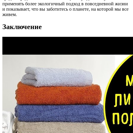
применять более экологичный подход в повседневной жизни
и показывает, что вы заботитесь о планете, на которой мы все
живем.
Заключение