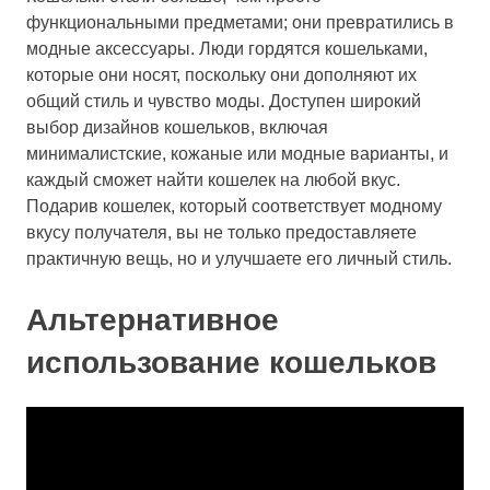
функциональными предметами; они превратились в
модные аксессуары. Люди гордятся кошельками,
которые они носят, поскольку они дополняют их
общий стиль и чувство моды. Доступен широкий
выбор дизайнов кошельков, включая
минималистские, кожаные или модные варианты, и
каждый сможет найти кошелек на любой вкус.
Подарив кошелек, который соответствует модному
вкусу получателя, вы не только предоставляете
практичную вещь, но и улучшаете его личный стиль.
Альтернативное
использование кошельков