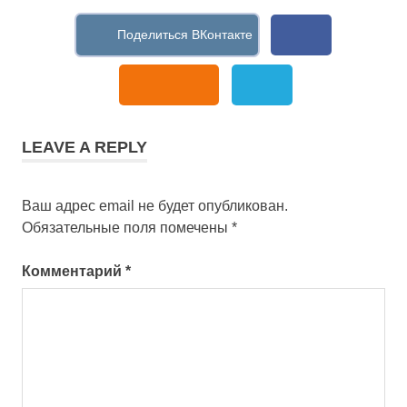
LEAVE A REPLY
Ваш адрес email не будет опубликован.
Обязательные поля помечены
*
Комментарий
*