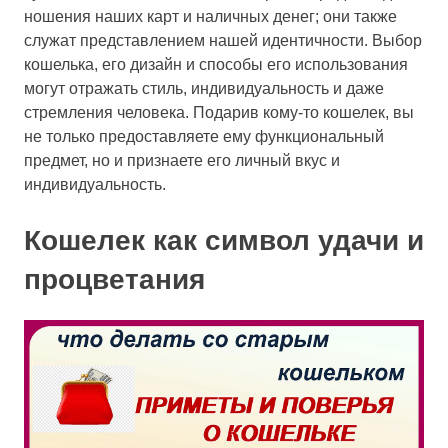
ношения наших карт и наличных денег; они также
служат представлением нашей идентичности. Выбор
кошелька, его дизайн и способы его использования
могут отражать стиль, индивидуальность и даже
стремления человека. Подарив кому-то кошелек, вы
не только предоставляете ему функциональный
предмет, но и признаете его личный вкус и
индивидуальность.
Кошелек как символ удачи и
процветания