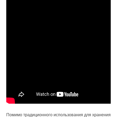
Помимо традиционного использования для хранения