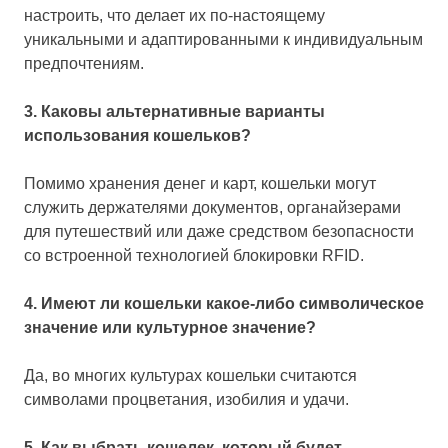
настроить, что делает их по-настоящему
уникальными и адаптированными к индивидуальным
предпочтениям.
3. Каковы альтернативные варианты
использования кошельков?
Помимо хранения денег и карт, кошельки могут
служить держателями документов, органайзерами
для путешествий или даже средством безопасности
со встроенной технологией блокировки RFID.
4. Имеют ли кошельки какое-либо символическое
значение или культурное значение?
Да, во многих культурах кошельки считаются
символами процветания, изобилия и удачи.
5. Как выбрать кошелек, который будет