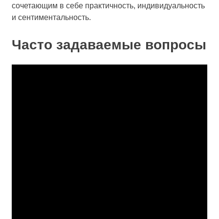
сочетающим в себе практичность, индивидуальность
и сентиментальность.
Часто задаваемые вопросы