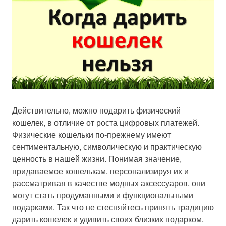
Действительно, можно подарить физический
кошелек, в отличие от роста цифровых платежей.
Физические кошельки по-прежнему имеют
сентиментальную, символическую и практическую
ценность в нашей жизни. Понимая значение,
придаваемое кошелькам, персонализируя их и
рассматривая в качестве модных аксессуаров, они
могут стать продуманными и функциональными
подарками. Так что не стесняйтесь принять традицию
дарить кошелек и удивить своих близких подарком,