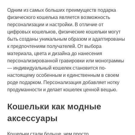
Одним из самых больших преимуществ подарка
физического кошелька является возможность
персонализации и настройки. В отличие от
цифровых кошельков, физические кошельки могут
быть созданы уникальным образом и адаптированы
к предпочтениям получателей. От выбора
материала, цвета и дизайна до нанесения
персонализированной гравировки или монограммы
— индивидуальный кошелек становится по-
настоящему особенным и единственным в своем
роде подарком. Персонализация добавляет нотку
продуманности и делает кошелек ценной вещью.
Кошельки как модные
аксессуары
Кошельки стали больше, чем просто