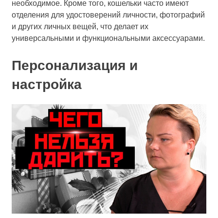
необходимое. Кроме того, кошельки часто имеют
отделения для удостоверений личности, фотографий
и других личных вещей, что делает их
универсальными и функциональными аксессуарами.
Персонализация и
настройка