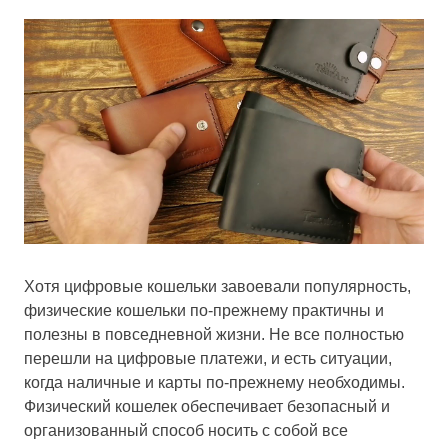
Хотя цифровые кошельки завоевали популярность,
физические кошельки по-прежнему практичны и
полезны в повседневной жизни. Не все полностью
перешли на цифровые платежи, и есть ситуации,
когда наличные и карты по-прежнему необходимы.
Физический кошелек обеспечивает безопасный и
организованный способ носить с собой все