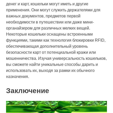
денег и карт, кошельки могут иметь и другие
применения. Они могут служить держателями для
важных документов, предметов первой
необходимости в путешествии или даже мини-
органайзером для различных мелких вещей.
Некоторые кошельки оснащены встроенными
функциями, такими как технология блокировки RFID,
обеспечивающая дополнительный уровень
безопасности карт от потенциальной кражи или
мошенничества. Изучая универсальность кошельков,
вы сможете найти уникальные способы дарить и
использовать их, выходя за рамки их обычного
назначения.
Заключение