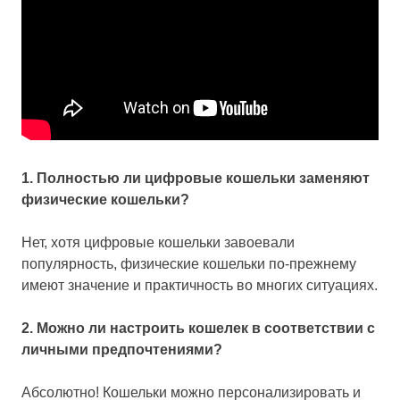
1. Полностью ли цифровые кошельки заменяют
физические кошельки?
Нет, хотя цифровые кошельки завоевали
популярность, физические кошельки по-прежнему
имеют значение и практичность во многих ситуациях.
2. Можно ли настроить кошелек в соответствии с
личными предпочтениями?
Абсолютно! Кошельки можно персонализировать и