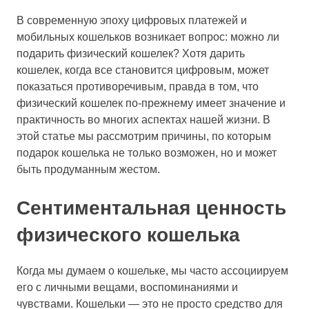
В современную эпоху цифровых платежей и
мобильных кошельков возникает вопрос: можно ли
подарить физический кошелек? Хотя дарить
кошелек, когда все становится цифровым, может
показаться противоречивым, правда в том, что
физический кошелек по-прежнему имеет значение и
практичность во многих аспектах нашей жизни. В
этой статье мы рассмотрим причины, по которым
подарок кошелька не только возможен, но и может
быть продуманным жестом.
Сентиментальная ценность
физического кошелька
Когда мы думаем о кошельке, мы часто ассоциируем
его с личными вещами, воспоминаниями и
чувствами. Кошельки — это не просто средство для