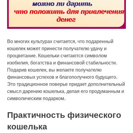
Во многих культурах считается, что подаренный
кошелек может принести получателю удачу и
процветание. Кошельки считаются символом
изобилия, богатства и финансовой стабильности.
Подарив кошелек, вы желаете получателю
финансовых успехов и благополучного будущего.
Это традиционное поверье придает дополнительный
смысл дарению кошелька, делая его продуманным и
символическим подарком.
Практичность физического
кошелька