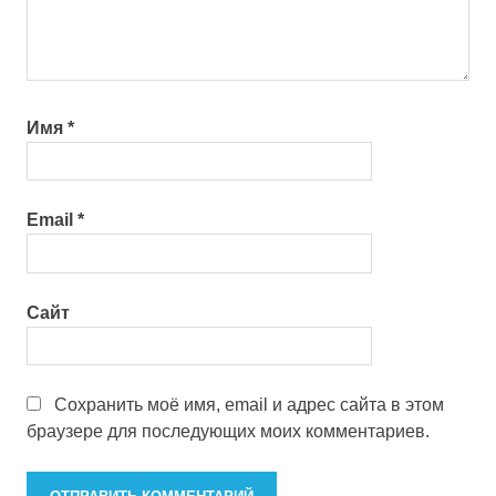
Имя
*
Email
*
Сайт
Сохранить моё имя, email и адрес сайта в этом
браузере для последующих моих комментариев.