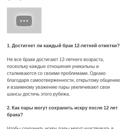
1. Достигнет ли каждый брак 12-летней отметки?
Не все браки достигают 12-летнего возраста,
поскольку каждые отношения уникальны и
сталкиваются со своими проблемами. Однако
благодаря самоотверженности, открытому общению
и взаимному уважению пары увеличивают свои
шансы достичь этого рубежа.
2. Как пары могут сохранить искру после 12 лет
брака?
Чтобы сохранить искру, пары могут участвовать в