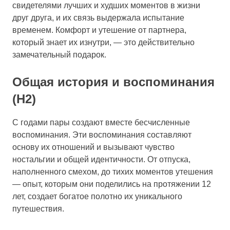
свидетелями лучших и худших моментов в жизни
друг друга, и их связь выдержала испытание
временем. Комфорт и утешение от партнера,
который знает их изнутри, — это действительно
замечательный подарок.
Общая история и воспоминания
(H2)
С годами пары создают вместе бесчисленные
воспоминания. Эти воспоминания составляют
основу их отношений и вызывают чувство
ностальгии и общей идентичности. От отпуска,
наполненного смехом, до тихих моментов утешения
— опыт, которым они поделились на протяжении 12
лет, создает богатое полотно их уникального
путешествия.