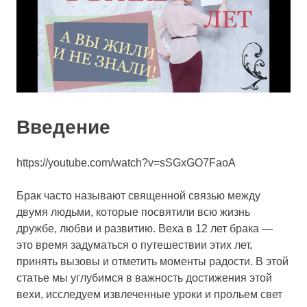
Введение
https://youtube.com/watch?v=sSGxGO7FaoA
Брак часто называют священной связью между
двумя людьми, которые посвятили всю жизнь
дружбе, любви и развитию. Веха в 12 лет брака —
это время задуматься о путешествии этих лет,
принять вызовы и отметить моменты радости. В этой
статье мы углубимся в важность достижения этой
вехи, исследуем извлеченные уроки и прольем свет