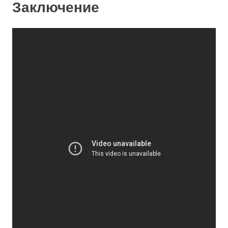
Заключение