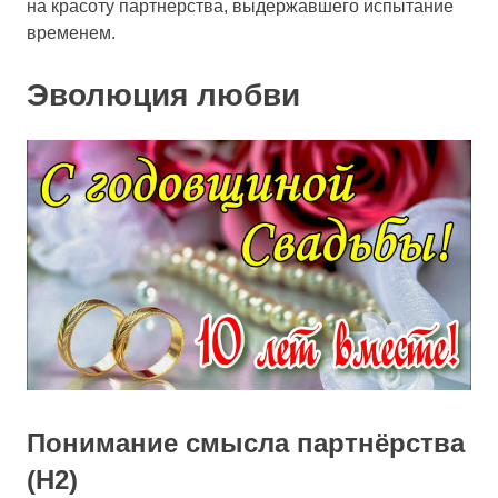
на красоту партнерства, выдержавшего испытание
временем.
Эволюция любви
Понимание смысла партнёрства
(H2)