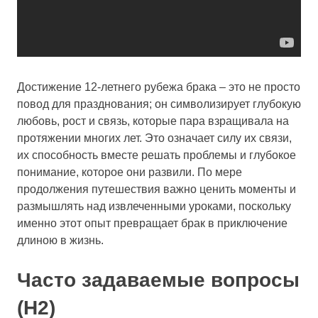
Достижение 12-летнего рубежа брака – это не просто
повод для празднования; он символизирует глубокую
любовь, рост и связь, которые пара взращивала на
протяжении многих лет. Это означает силу их связи,
их способность вместе решать проблемы и глубокое
понимание, которое они развили. По мере
продолжения путешествия важно ценить моменты и
размышлять над извлеченными уроками, поскольку
именно этот опыт превращает брак в приключение
длиною в жизнь.
Часто задаваемые вопросы
(H2)