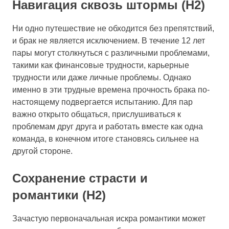
Навигация сквозь штормы (H2)
Ни одно путешествие не обходится без препятствий,
и брак не является исключением. В течение 12 лет
пары могут столкнуться с различными проблемами,
такими как финансовые трудности, карьерные
трудности или даже личные проблемы. Однако
именно в эти трудные времена прочность брака по-
настоящему подвергается испытанию. Для пар
важно открыто общаться, прислушиваться к
проблемам друг друга и работать вместе как одна
команда, в конечном итоге становясь сильнее на
другой стороне.
Сохранение страсти и
романтики (H2)
Зачастую первоначальная искра романтики может