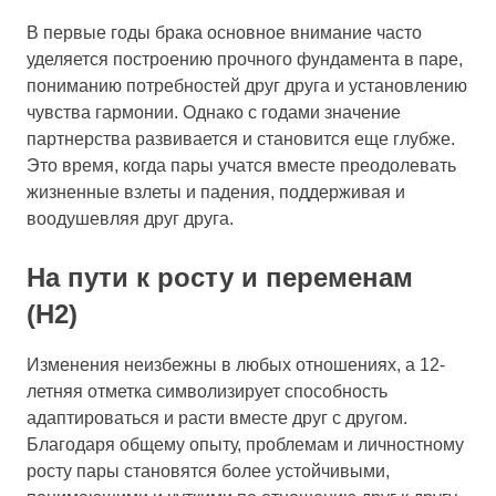
В первые годы брака основное внимание часто
уделяется построению прочного фундамента в паре,
пониманию потребностей друг друга и установлению
чувства гармонии. Однако с годами значение
партнерства развивается и становится еще глубже.
Это время, когда пары учатся вместе преодолевать
жизненные взлеты и падения, поддерживая и
воодушевляя друг друга.
На пути к росту и переменам
(H2)
Изменения неизбежны в любых отношениях, а 12-
летняя отметка символизирует способность
адаптироваться и расти вместе друг с другом.
Благодаря общему опыту, проблемам и личностному
росту пары становятся более устойчивыми,