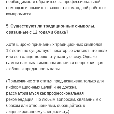
необходимости обратиться за профессиональной
помощью и помнить о важности командной работы и
компромисса.
5. Существуют ли традиционные символы,
связанные с 12 годами брака?
Хотя широко признанных традиционных символов
12-летия не существует, некоторые считают, что шелк
или лен олицетворяют эту важную веху. Однако
самым важным символом является непреходящая
любовь и преданность пары.
(Примечание: эта статья предназначена только для
информационных целей и не должна
рассматриваться как профессиональная
рекомендация. По любым вопросам, связанным с
браком или отношениями, обращайтесь к
лицензированному специалисту.)