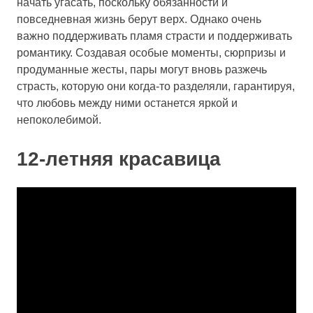
начать угасать, поскольку обязанности и
повседневная жизнь берут верх. Однако очень
важно поддерживать пламя страсти и поддерживать
романтику. Создавая особые моменты, сюрпризы и
продуманные жесты, пары могут вновь разжечь
страсть, которую они когда-то разделяли, гарантируя,
что любовь между ними останется яркой и
непоколебимой.
12-летняя красавица