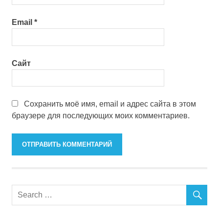
Email
*
Сайт
Сохранить моё имя, email и адрес сайта в этом
браузере для последующих моих комментариев.