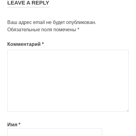
LEAVE A REPLY
Ваш адрес email не будет опубликован.
Обязательные поля помечены
*
Комментарий
*
Имя
*