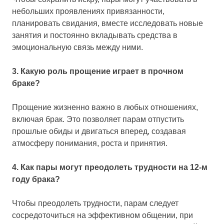
небольших проявлениях привязанности,
планировать свидания, вместе исследовать новые
занятия и постоянно вкладывать средства в
эмоциональную связь между ними.
3. Какую роль прощение играет в прочном
браке?
Прощение жизненно важно в любых отношениях,
включая брак. Это позволяет парам отпустить
прошлые обиды и двигаться вперед, создавая
атмосферу понимания, роста и принятия.
4. Как пары могут преодолеть трудности на 12-м
году брака?
Чтобы преодолеть трудности, парам следует
сосредоточиться на эффективном общении, при