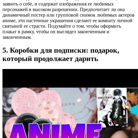
заявить о себе, и содержат изображения ее любимых
персонажей в высоком разрешении. Предпочитает ли она
динамичный постер или групповой снимок любимых актеров
аниме, эти настенные украшения сделают ее комнату личной
святыней ее страсти. Подумайте о том, чтобы оформить
плакат в рамку, чтобы он выглядел законченным и
законченным.
5. Коробки для подписки: подарок,
который продолжает дарить