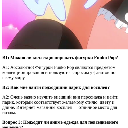
В1: Можно ли коллекционировать фигурки Funko Pop?
А1: Абсолютно! Фигурки Funko Pop являются предметом
коллекционирования и пользуются спросом у фанатов по
всему миру.
В2: Как мне найти подходящий парик для косплея?
A2: Очень важно изучить внешний вид персонажа и найти
парик, который соответствует желаемому стилю, цвету и
длине. Интернет-магазины косплея — отличное место для
начала.
Вопрос 3: Подходит ли аниме-одежда для повседневного
ношения?