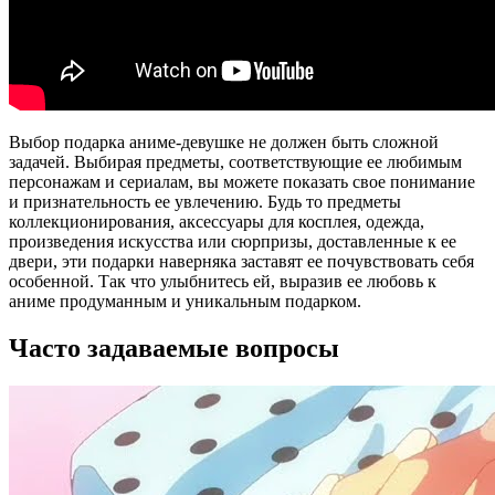
Выбор подарка аниме-девушке не должен быть сложной
задачей. Выбирая предметы, соответствующие ее любимым
персонажам и сериалам, вы можете показать свое понимание
и признательность ее увлечению. Будь то предметы
коллекционирования, аксессуары для косплея, одежда,
произведения искусства или сюрпризы, доставленные к ее
двери, эти подарки наверняка заставят ее почувствовать себя
особенной. Так что улыбнитесь ей, выразив ее любовь к
аниме продуманным и уникальным подарком.
Часто задаваемые вопросы