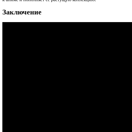
Заключение