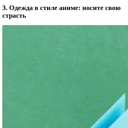
3. Одежда в стиле аниме: носите свою
страсть