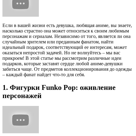
Если в вашей жизни есть девушка, любящая аниме, вы знаете,
насколько страстно она может относиться к своим любимым
персонажам и сериалам. Независимо от того, является ли она
случайным зрителем или преданным фанатом, найти
идеальный подарок, соответствующий ее интересам, может
оказаться непростой задачей. Но не волнуйтесь – мы вас
прикроем! В этой статье мы рассмотрим различные идеи
подарков, которые заставят сердце любой аниме-девушки
забиться чаще. От предметов коллекционирования до одежды
– каждый фанат найдет что-то для себя.
1. Фигурки Funko Pop: оживление
персонажей