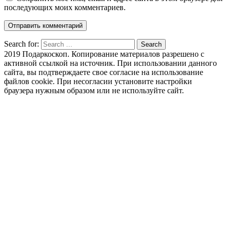
последующих моих комментариев.
Search for:
Search
2019 Подаркоскоп. Копирование материалов разрешено с
активной ссылкой на источник. При использовании данного
сайта, вы подтверждаете свое согласие на использование
файлов cookie. При несогласии установите настройки
браузера нужным образом или не используйте сайт.