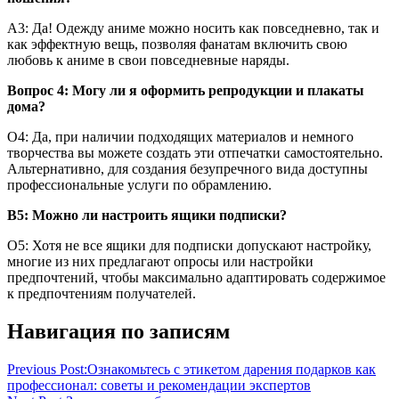
А3: Да! Одежду аниме можно носить как повседневно, так и
как эффектную вещь, позволяя фанатам включить свою
любовь к аниме в свои повседневные наряды.
Вопрос 4: Могу ли я оформить репродукции и плакаты
дома?
О4: Да, при наличии подходящих материалов и немного
творчества вы можете создать эти отпечатки самостоятельно.
Альтернативно, для создания безупречного вида доступны
профессиональные услуги по обрамлению.
В5: Можно ли настроить ящики подписки?
О5: Хотя не все ящики для подписки допускают настройку,
многие из них предлагают опросы или настройки
предпочтений, чтобы максимально адаптировать содержимое
к предпочтениям получателей.
Навигация по записям
Previous Post:
Ознакомьтесь с этикетом дарения подарков как
профессионал: советы и рекомендации экспертов