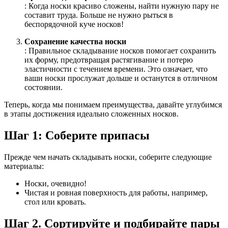
: Когда носки красиво сложены, найти нужную пару не
составит труда. Больше не нужно рыться в
беспорядочной куче носков!
Сохранение качества носки
: Правильное складывание носков помогает сохранить
их форму, предотвращая растягивание и потерю
эластичности с течением времени. Это означает, что
ваши носки прослужат дольше и останутся в отличном
состоянии.
Теперь, когда мы понимаем преимущества, давайте углубимся
в этапы достижения идеально сложенных носков.
Шаг 1: Соберите припасы
Прежде чем начать складывать носки, соберите следующие
материалы:
Носки, очевидно!
Чистая и ровная поверхность для работы, например,
стол или кровать.
Шаг 2. Сортируйте и подбирайте пары