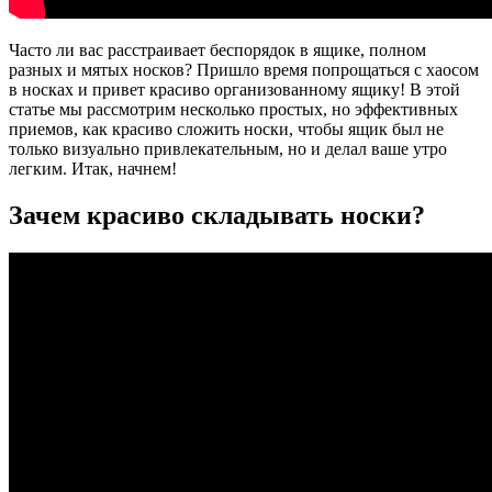
Часто ли вас расстраивает беспорядок в ящике, полном
разных и мятых носков? Пришло время попрощаться с хаосом
в носках и привет красиво организованному ящику! В этой
статье мы рассмотрим несколько простых, но эффективных
приемов, как красиво сложить носки, чтобы ящик был не
только визуально привлекательным, но и делал ваше утро
легким. Итак, начнем!
Зачем красиво складывать носки?