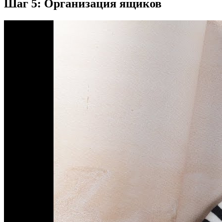
Шаг 5: Организация ящиков