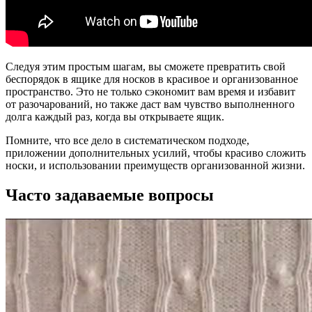
Следуя этим простым шагам, вы сможете превратить свой
беспорядок в ящике для носков в красивое и организованное
пространство. Это не только сэкономит вам время и избавит
от разочарований, но также даст вам чувство выполненного
долга каждый раз, когда вы открываете ящик.
Помните, что все дело в систематическом подходе,
приложении дополнительных усилий, чтобы красиво сложить
носки, и использовании преимуществ организованной жизни.
Часто задаваемые вопросы