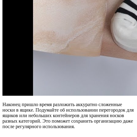
Наконец пришло время разложить аккуратно сложенные
носки в ящике. Подумайте об использовании перегородок для
ящиков или небольших контейнеров для хранения носков
разных категорий. Это поможет сохранить организацию даже
после регулярного использования.