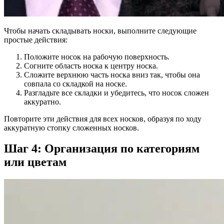
Чтобы начать складывать носки, выполните следующие
простые действия:
Положите носок на рабочую поверхность.
Согните область носка к центру носка.
Сложите верхнюю часть носка вниз так, чтобы она
совпала со складкой на носке.
Разгладьте все складки и убедитесь, что носок сложен
аккуратно.
Повторите эти действия для всех носков, образуя по ходу
аккуратную стопку сложенных носков.
Шаг 4: Организация по категориям
или цветам