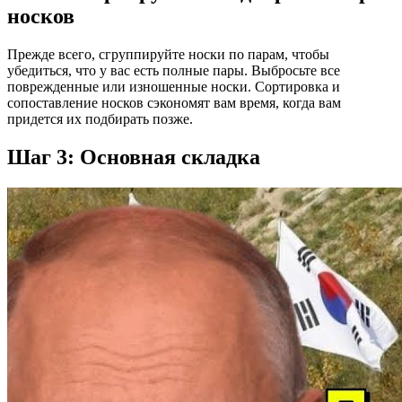
носков
Прежде всего, сгруппируйте носки по парам, чтобы
убедиться, что у вас есть полные пары. Выбросьте все
поврежденные или изношенные носки. Сортировка и
сопоставление носков сэкономят вам время, когда вам
придется их подбирать позже.
Шаг 3: Основная складка