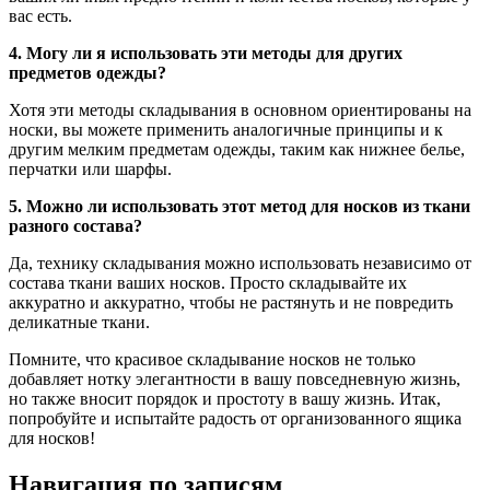
вас есть.
4. Могу ли я использовать эти методы для других
предметов одежды?
Хотя эти методы складывания в основном ориентированы на
носки, вы можете применить аналогичные принципы и к
другим мелким предметам одежды, таким как нижнее белье,
перчатки или шарфы.
5. Можно ли использовать этот метод для носков из ткани
разного состава?
Да, технику складывания можно использовать независимо от
состава ткани ваших носков. Просто складывайте их
аккуратно и аккуратно, чтобы не растянуть и не повредить
деликатные ткани.
Помните, что красивое складывание носков не только
добавляет нотку элегантности в вашу повседневную жизнь,
но также вносит порядок и простоту в вашу жизнь. Итак,
попробуйте и испытайте радость от организованного ящика
для носков!
Навигация по записям