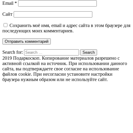
Email
*
Сайт
Сохранить моё имя, email и адрес сайта в этом браузере для
последующих моих комментариев.
Search for:
Search
2019 Подаркоскоп. Копирование материалов разрешено с
активной ссылкой на источник. При использовании данного
сайта, вы подтверждаете свое согласие на использование
файлов cookie. При несогласии установите настройки
браузера нужным образом или не используйте сайт.