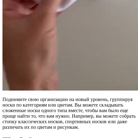
Поднимите свою организацию на новый уровень, группируя
носки по категориям или цветам. Вы можете складывать
сложенные носки одного типа вместе, чтобы вам было еще
проще найти то, что вам нужно. Например, вы можете собрать
стопку классических носков, спортивных носков или даже
различать их по цветам и рисункам.