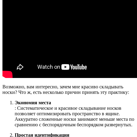
Возможно, вам интересно, зачем мне красиво складывать
носки? Что ж, есть несколько причин принять эту практику:
Экономия места
: Систематическое и красивое складывание носков
позволяет оптимизировать пространство в ящике.
Аккуратно сложенные носки занимают меньше места по
сравнению с беспорядочным беспорядком развернутых.
Простая идентификация