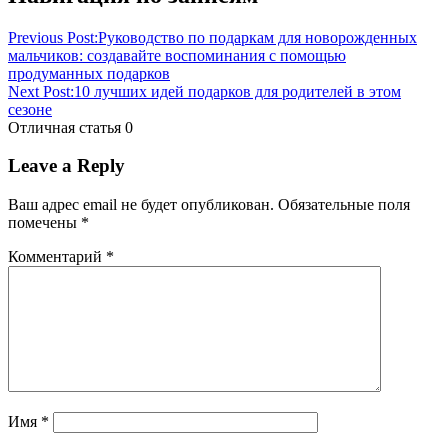
Previous Post:
Руководство по подаркам для новорожденных
мальчиков: создавайте воспоминания с помощью
продуманных подарков
Next Post:
10 лучших идей подарков для родителей в этом
сезоне
Отличная статья
0
Leave a Reply
Ваш адрес email не будет опубликован.
Обязательные поля
помечены
*
Комментарий
*
Имя
*